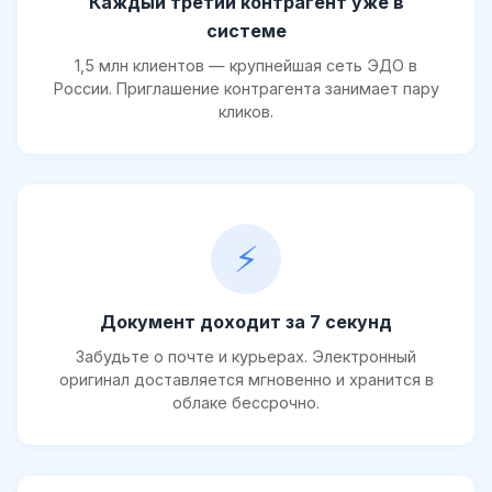
Каждый третий контрагент уже в
системе
1,5 млн клиентов — крупнейшая сеть ЭДО в
России. Приглашение контрагента занимает пару
кликов.
⚡
Документ доходит за 7 секунд
Забудьте о почте и курьерах. Электронный
оригинал доставляется мгновенно и хранится в
облаке бессрочно.