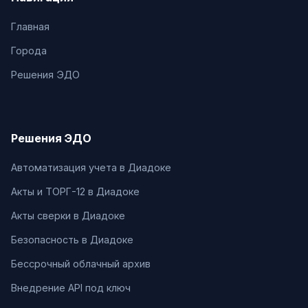
Главная
Города
Решения ЭДО
Решения ЭДО
Автоматизация учета в Диадоке
Акты и ТОРГ-12 в Диадоке
Акты сверки в Диадоке
Безопасность в Диадоке
Бессрочный облачный архив
Внедрение API под ключ