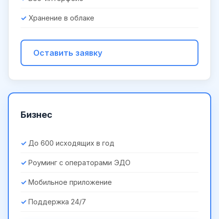
Хранение в облаке
Оставить заявку
Бизнес
До 600 исходящих в год
Роуминг с операторами ЭДО
Мобильное приложение
Поддержка 24/7