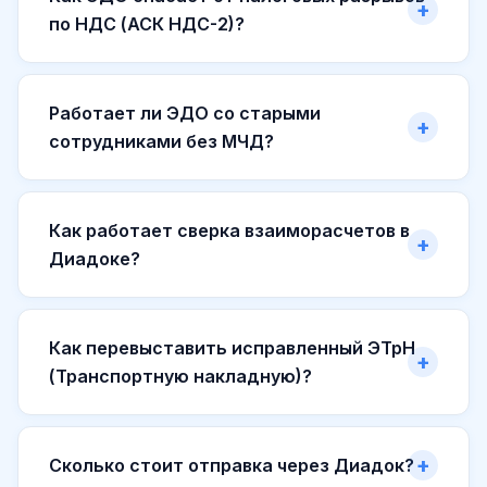
по НДС (АСК НДС-2)?
Работает ли ЭДО со старыми
сотрудниками без МЧД?
Как работает сверка взаиморасчетов в
Диадоке?
Как перевыставить исправленный ЭТрН
(Транспортную накладную)?
Сколько стоит отправка через Диадок?