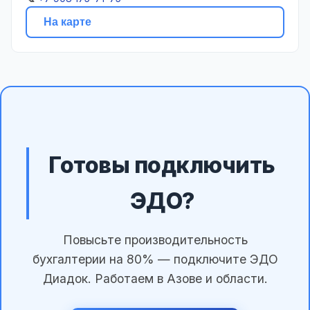
На карте
Готовы подключить
ЭДО?
Повысьте производительность
бухгалтерии на 80% — подключите ЭДО
Диадок. Работаем в Азове и области.