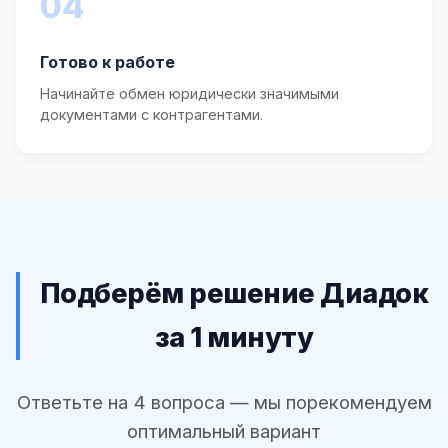
04
Готово к работе
Начинайте обмен юридически значимыми
документами с контрагентами.
Подберём решение Диадок
за 1 минуту
Ответьте на 4 вопроса — мы порекомендуем
оптимальный вариант