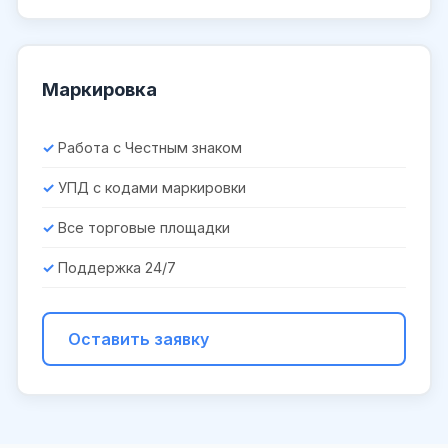
Маркировка
Работа с Честным знаком
УПД с кодами маркировки
Все торговые площадки
Поддержка 24/7
Оставить заявку