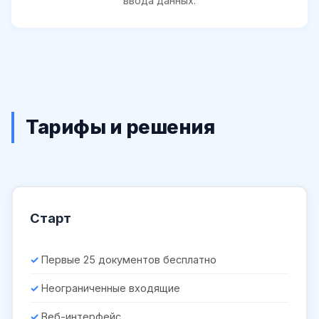
ввода данных.
Тарифы и решения
Старт
Первые 25 документов бесплатно
Неограниченные входящие
Веб-интерфейс