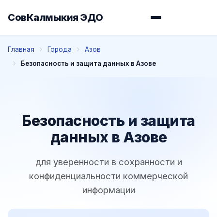
СовКалмыкия ЭДО
Главная
Города
Азов
Безопасность и защита данных в Азове
Безопасность и защита
данных в Азове
для уверенности в сохранности и
конфиденциальности коммерческой
информации