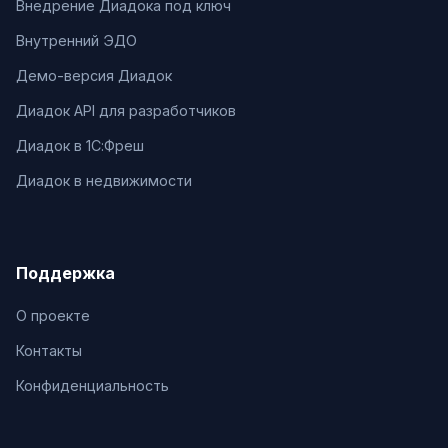
Внедрение Диадока под ключ
Внутренний ЭДО
Демо-версия Диадок
Диадок API для разработчиков
Диадок в 1С:Фреш
Диадок в недвижимости
Поддержка
О проекте
Контакты
Конфиденциальность