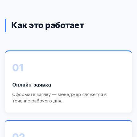
Как это работает
01
Онлайн-заявка
Оформите заявку — менеджер свяжется в
течение рабочего дня.