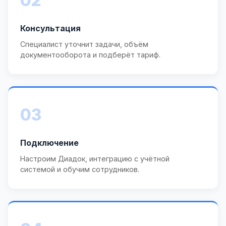
02
Консультация
Специалист уточнит задачи, объём
документооборота и подберёт тариф.
03
Подключение
Настроим Диадок, интеграцию с учётной
системой и обучим сотрудников.