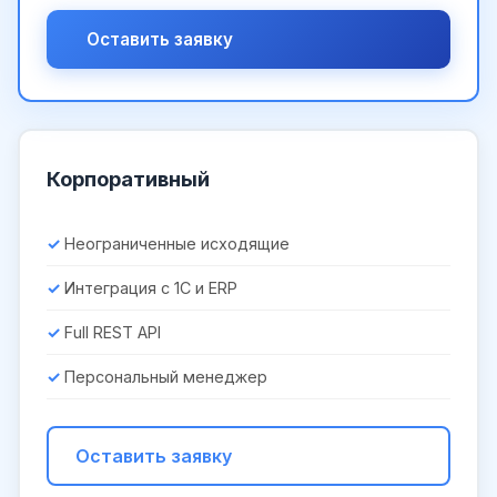
Оставить заявку
Корпоративный
Неограниченные исходящие
Интеграция с 1С и ERP
Full REST API
Персональный менеджер
Оставить заявку