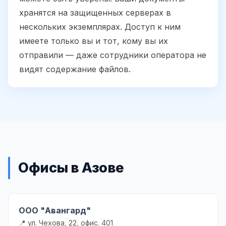
хранятся на защищенных серверах в
нескольких экземплярах. Доступ к ним
имеете только вы и тот, кому вы их
отправили — даже сотрудники оператора не
видят содержание файлов.
Офисы в Азове
ООО "Авангард"
📍 ул. Чехова, 22, офис. 401