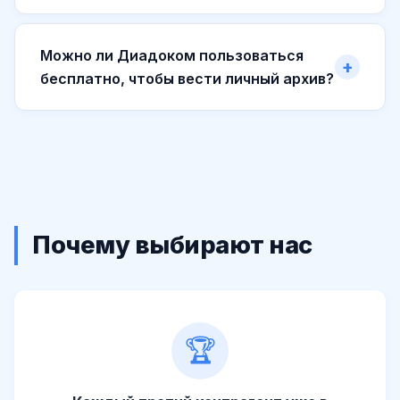
Можно ли Диадоком пользоваться
бесплатно, чтобы вести личный архив?
Почему выбирают нас
🏆