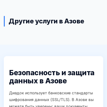
Другие услуги в Азове
Безопасность и защита
данных в Азове
Диадок использует банковские стандарты
шифрования данных (SSL/TLS). В Азове вы
можете быть уверены: ваши документы