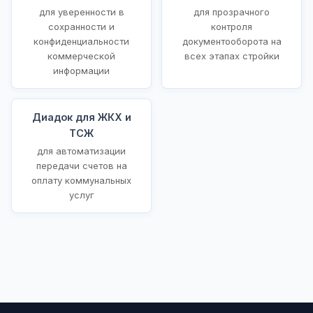
для уверенности в
для прозрачного
сохранности и
контроля
конфиденциальности
документооборота на
коммерческой
всех этапах стройки
информации
Диадок для ЖКХ и
ТСЖ
для автоматизации
передачи счетов на
оплату коммунальных
услуг