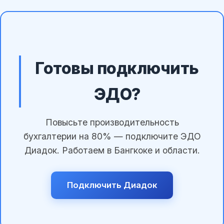
Готовы подключить
ЭДО?
Повысьте производительность
бухгалтерии на 80% — подключите ЭДО
Диадок. Работаем в Бангкоке и области.
Подключить Диадок