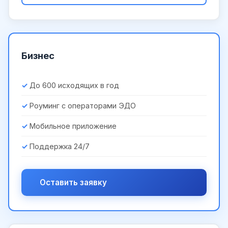
Бизнес
До 600 исходящих в год
Роуминг с операторами ЭДО
Мобильное приложение
Поддержка 24/7
Оставить заявку