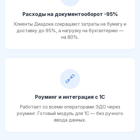
Расходы на документооборот -95%
Клиенты Диадока сокращают затраты на бумагу и
доставку до 95%, а нагрузку на бухгалтерию —
на 80%.
🔗
Роуминг и интеграция с 1С
Работает со всеми операторами ЭДО через
роуминг. Готовый модуль для 1С — без ручного
ввода данных.