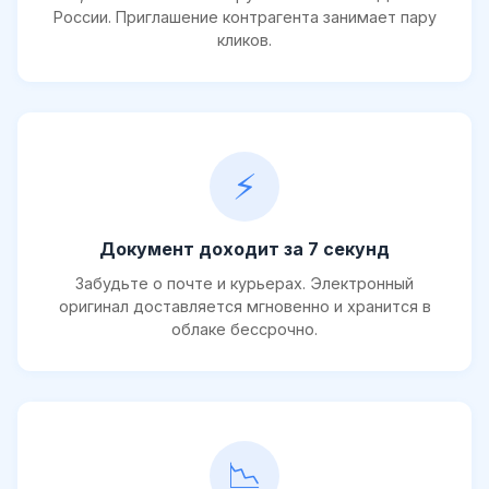
России. Приглашение контрагента занимает пару
кликов.
⚡
Документ доходит за 7 секунд
Забудьте о почте и курьерах. Электронный
оригинал доставляется мгновенно и хранится в
облаке бессрочно.
📉