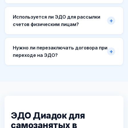
Используется ли ЭДО для рассылки
счетов физическим лицам?
Нужно ли перезаключать договора при
переходе на ЭДО?
ЭДО Диадок для
самозанятых в