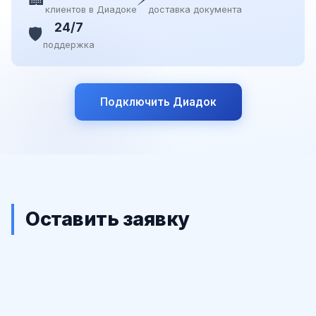
клиентов в Диадоке
доставка документа
24/7
🛡️
поддержка
Подключить Диадок
Оставить заявку