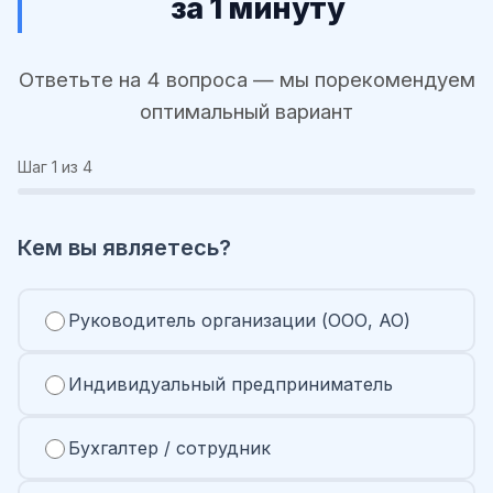
за 1 минуту
Ответьте на 4 вопроса — мы порекомендуем
оптимальный вариант
Шаг
1
из 4
Кем вы являетесь?
Руководитель организации (ООО, АО)
Индивидуальный предприниматель
Бухгалтер / сотрудник