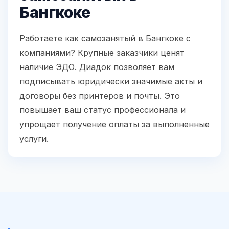
Бангкоке
Работаете как самозанятый в Бангкоке с
компаниями? Крупные заказчики ценят
наличие ЭДО. Диадок позволяет вам
подписывать юридически значимые акты и
договоры без принтеров и почты. Это
повышает ваш статус профессионала и
упрощает получение оплаты за выполненные
услуги.