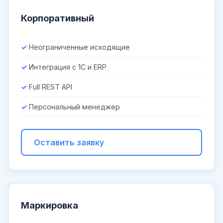
Корпоративный
Неограниченные исходящие
Интеграция с 1С и ERP
Full REST API
Персональный менеджер
Оставить заявку
Маркировка