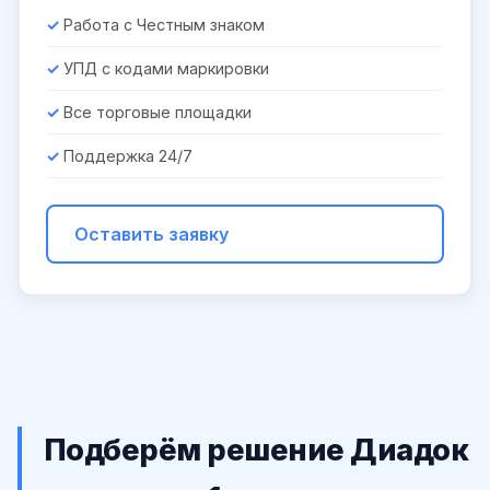
Работа с Честным знаком
УПД с кодами маркировки
Все торговые площадки
Поддержка 24/7
Оставить заявку
Подберём решение Диадок