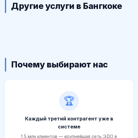
Другие услуги в Бангкоке
Почему выбирают нас
🏆
Каждый третий контрагент уже в
системе
1,5 млн клиентов — крупнейшая сеть ЭДО в