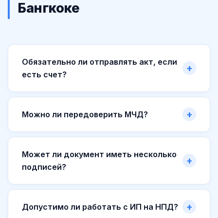
Бангкоке
Обязательно ли отправлять акт, если
есть счет?
Можно ли передоверить МЧД?
Может ли документ иметь несколько
подписей?
Допустимо ли работать с ИП на НПД?