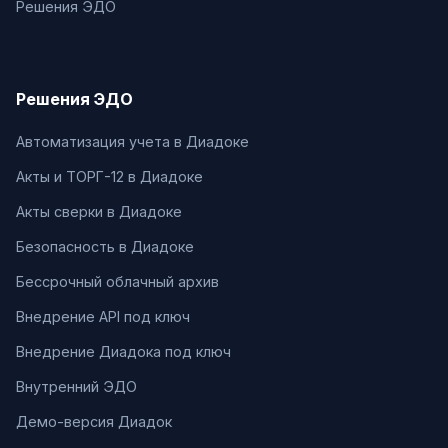
Решения ЭДО
Решения ЭДО
Автоматизация учета в Диадоке
Акты и ТОРГ-12 в Диадоке
Акты сверки в Диадоке
Безопасность в Диадоке
Бессрочный облачный архив
Внедрение API под ключ
Внедрение Диадока под ключ
Внутренний ЭДО
Демо-версия Диадок