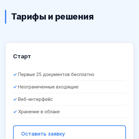
Тарифы и решения
Старт
Первые 25 документов бесплатно
Неограниченные входящие
Веб-интерфейс
Хранение в облаке
Оставить заявку