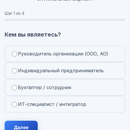
Шаг
1
из 4
Кем вы являетесь?
Руководитель организации (ООО, АО)
Индивидуальный предприниматель
Бухгалтер / сотрудник
ИТ-специалист / интегратор
Далее