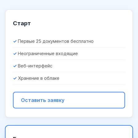
Старт
Первые 25 документов бесплатно
Неограниченные входящие
Веб-интерфейс
Хранение в облаке
Оставить заявку