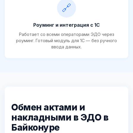
🔗
Роуминг и интеграция с 1С
Работает со всеми операторами ЭДО через
роуминг. Готовый модуль для 1С — без ручного
ввода данных.
Обмен актами и
накладными в ЭДО в
Байконуре