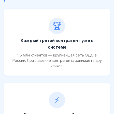
🏆
Каждый третий контрагент уже в
системе
1,5 млн клиентов — крупнейшая сеть ЭДО в
России. Приглашение контрагента занимает пару
кликов.
⚡