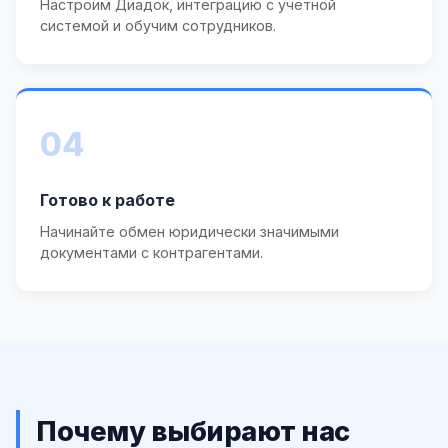
Настроим Диадок, интеграцию с учётной
системой и обучим сотрудников.
04
Готово к работе
Начинайте обмен юридически значимыми
документами с контрагентами.
Почему выбирают нас