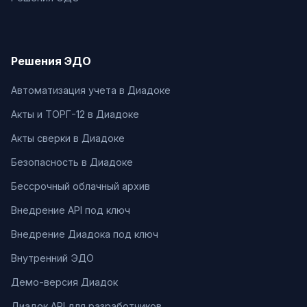
Решения ЭДО
Автоматизация учета в Диадоке
Акты и ТОРГ-12 в Диадоке
Акты сверки в Диадоке
Безопасность в Диадоке
Бессрочный облачный архив
Внедрение API под ключ
Внедрение Диадока под ключ
Внутренний ЭДО
Демо-версия Диадок
Диадок API для разработчиков