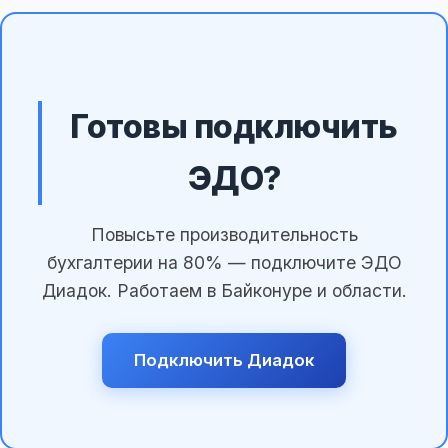
Готовы подключить
ЭДО?
Повысьте производительность
бухгалтерии на 80% — подключите ЭДО
Диадок. Работаем в Байконуре и области.
Подключить Диадок