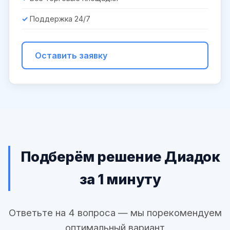
Поддержка 24/7
Оставить заявку
Подберём решение Диадок
за 1 минуту
Ответьте на 4 вопроса — мы порекомендуем
оптимальный вариант