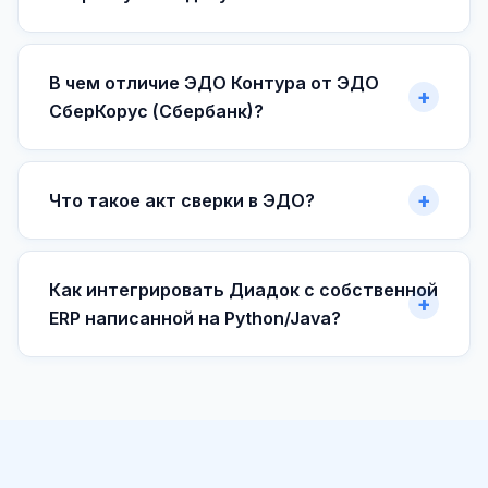
В чем отличие ЭДО Контура от ЭДО
СберКорус (Сбербанк)?
Что такое акт сверки в ЭДО?
Как интегрировать Диадок с собственной
ERP написанной на Python/Java?