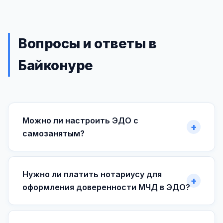
Вопросы и ответы в
Байконуре
Можно ли настроить ЭДО с
самозанятым?
Нужно ли платить нотариусу для
оформления доверенности МЧД в ЭДО?