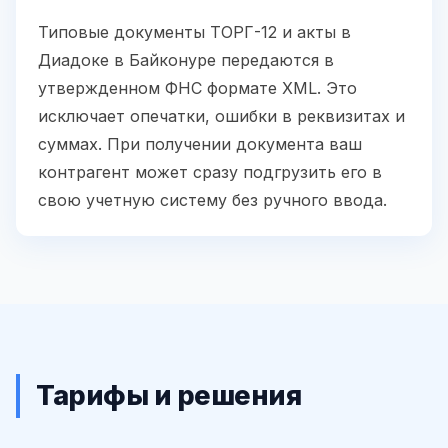
Типовые документы ТОРГ-12 и акты в
Диадоке в Байконуре передаются в
утвержденном ФНС формате XML. Это
исключает опечатки, ошибки в реквизитах и
суммах. При получении документа ваш
контрагент может сразу подгрузить его в
свою учетную систему без ручного ввода.
Тарифы и решения