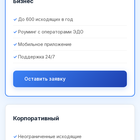
Бизнес
До 600 исходящих в год
Роуминг с операторами ЭДО
Мобильное приложение
Поддержка 24/7
Оставить заявку
Корпоративный
Неограниченные исходящие