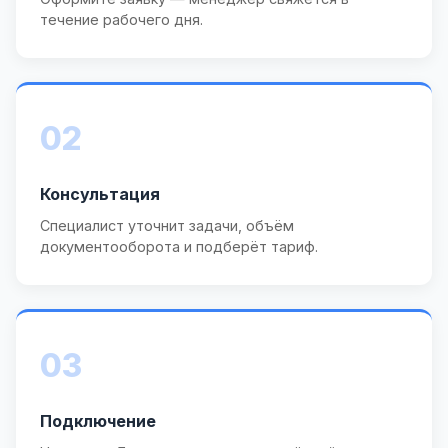
течение рабочего дня.
02
Консультация
Специалист уточнит задачи, объём
документооборота и подберёт тариф.
03
Подключение