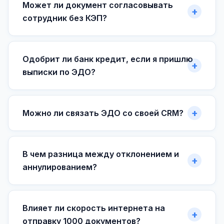
Может ли документ согласовывать
сотрудник без КЭП?
Одобрит ли банк кредит, если я пришлю
выписки по ЭДО?
Можно ли связать ЭДО со своей CRM?
В чем разница между отклонением и
аннулированием?
Влияет ли скорость интернета на
отправку 1000 документов?