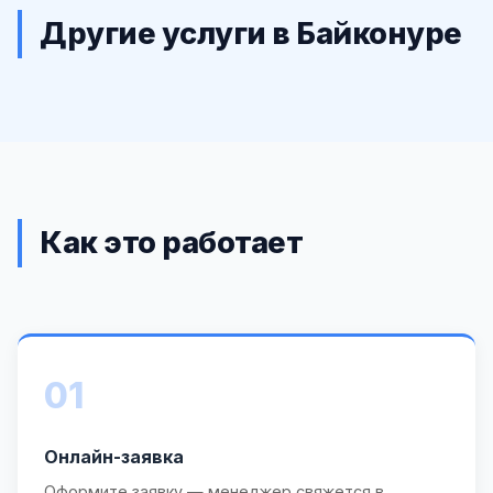
Другие услуги в Байконуре
Как это работает
01
Онлайн-заявка
Оформите заявку — менеджер свяжется в