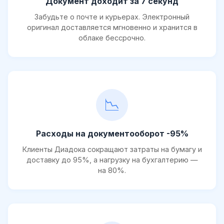
Документ доходит за 7 секунд
Забудьте о почте и курьерах. Электронный
оригинал доставляется мгновенно и хранится в
облаке бессрочно.
📉
Расходы на документооборот -95%
Клиенты Диадока сокращают затраты на бумагу и
доставку до 95%, а нагрузку на бухгалтерию —
на 80%.