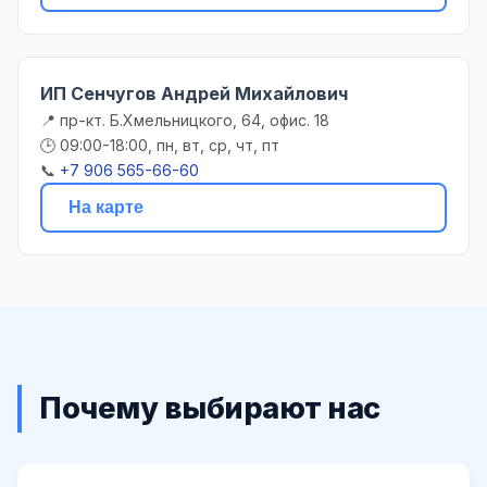
ИП Сенчугов Андрей Михайлович
📍 пр-кт. Б.Хмельницкого, 64, офис. 18
🕒 09:00-18:00, пн, вт, ср, чт, пт
📞
+7 906 565-66-60
На карте
Почему выбирают нас