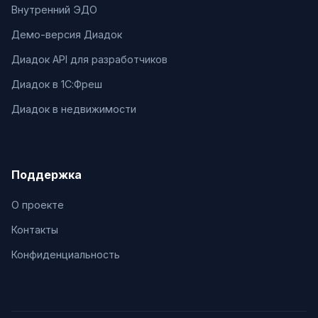
Внутренний ЭДО
Демо-версия Диадок
Диадок API для разработчиков
Диадок в 1С:Фреш
Диадок в недвижимости
Поддержка
О проекте
Контакты
Конфиденциальность