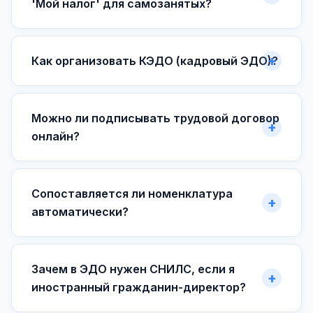
'Мой налог' для самозанятых?
Как организовать КЭДО (кадровый ЭДО)?
Можно ли подписывать трудовой договор
онлайн?
Сопоставляется ли номенклатура
автоматически?
Зачем в ЭДО нужен СНИЛС, если я
иностранный гражданин-директор?