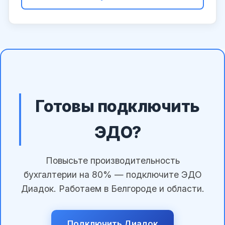
Готовы подключить
ЭДО?
Повысьте производительность
бухгалтерии на 80% — подключите ЭДО
Диадок. Работаем в Белгороде и области.
Подключить Диадок