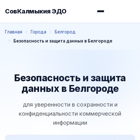
СовКалмыкия ЭДО
Главная
Города
Белгород
Безопасность и защита данных в Белгороде
Безопасность и защита
данных в Белгороде
для уверенности в сохранности и
конфиденциальности коммерческой
информации