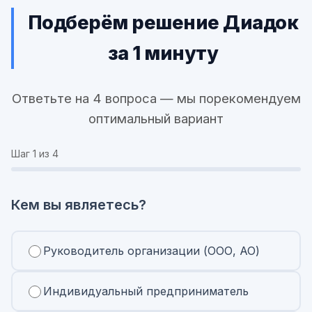
Подберём решение Диадок
за 1 минуту
Ответьте на 4 вопроса — мы порекомендуем
оптимальный вариант
Шаг
1
из 4
Кем вы являетесь?
Руководитель организации (ООО, АО)
Индивидуальный предприниматель