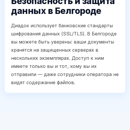
Безопасность и защита
данных в Белгороде
Диадок использует банковские стандарты
шифрования данных (SSL/TLS). В Белгороде
вы можете быть уверены: ваши документы
хранятся на защищенных серверах в
нескольких экземплярах. Доступ к ним
имеете только вы и тот, кому вы их
отправили — даже сотрудники оператора не
видят содержание файлов.