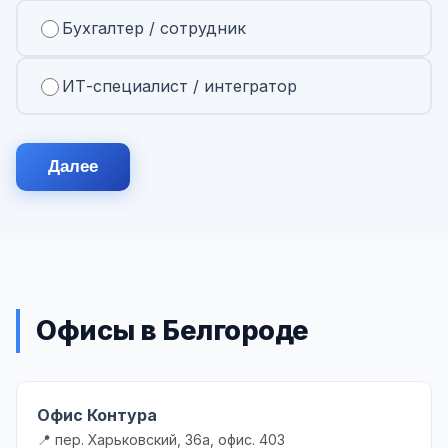
Бухгалтер / сотрудник
ИТ-специалист / интегратор
Далее
Офисы в Белгороде
Офис Контура
📍 пер. Харьковский, 36а, офис. 403