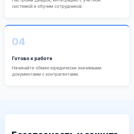
системой и обучим сотрудников.
04
Готово к работе
Начинайте обмен юридически значимыми
документами с контрагентами.