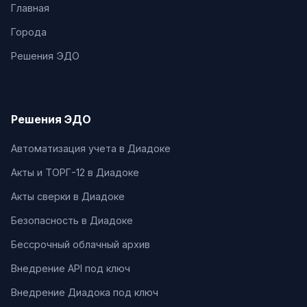
Главная
Города
Решения ЭДО
Решения ЭДО
Автоматизация учета в Диадоке
Акты и ТОРГ-12 в Диадоке
Акты сверки в Диадоке
Безопасность в Диадоке
Бессрочный облачный архив
Внедрение API под ключ
Внедрение Диадока под ключ