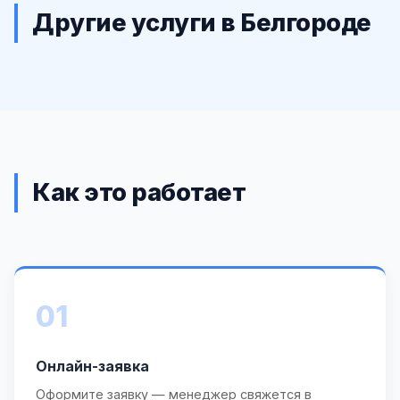
Другие услуги в Белгороде
Как это работает
01
Онлайн-заявка
Оформите заявку — менеджер свяжется в