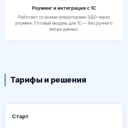
Роуминг и интеграция с 1С
Работает со всеми операторами ЭДО через
роуминг. Готовый модуль для 1С — без ручного
ввода данных.
Тарифы и решения
Старт