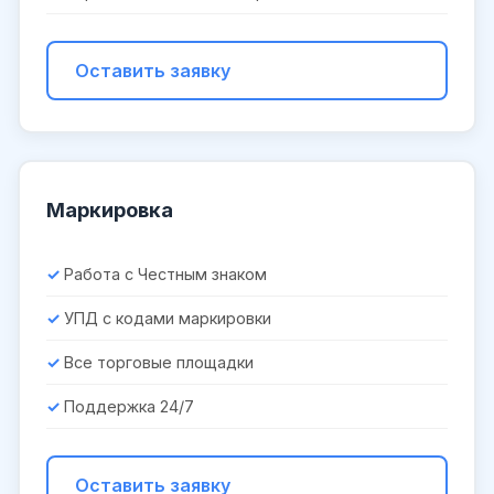
Оставить заявку
Маркировка
Работа с Честным знаком
УПД с кодами маркировки
Все торговые площадки
Поддержка 24/7
Оставить заявку