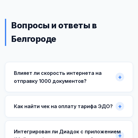
Вопросы и ответы в
Белгороде
Влияет ли скорость интернета на
отправку 1000 документов?
Как найти чек на оплату тарифа ЭДО?
Интегрирован ли Диадок с приложением