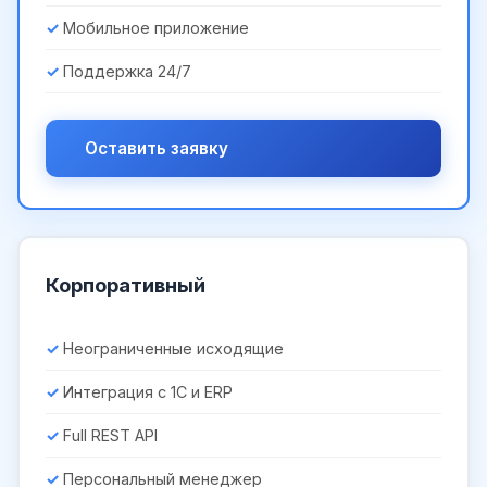
Мобильное приложение
Поддержка 24/7
Оставить заявку
Корпоративный
Неограниченные исходящие
Интеграция с 1С и ERP
Full REST API
Персональный менеджер