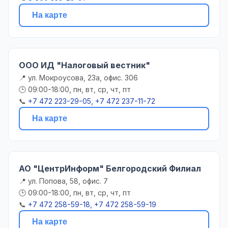
На карте
ООО ИД "Налоговый вестник"
📍 ул. Мокроусова, 23а, офис. 306
🕒 09:00-18:00, пн, вт, ср, чт, пт
📞
+7 472 223-29-05, +7 472 237-11-72
На карте
АО "ЦентрИнформ" Белгородский Филиал
📍 ул. Попова, 58, офис. 7
🕒 09:00-18:00, пн, вт, ср, чт, пт
📞
+7 472 258-59-18, +7 472 258-59-19
На карте