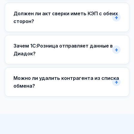
Должен ли акт сверки иметь КЭП с обеих
сторон?
Зачем 1С:Розница отправляет данные в
Диадок?
Можно ли удалить контрагента из списка
обмена?