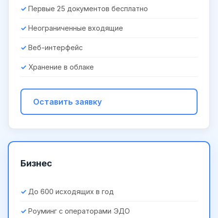
Первые 25 документов бесплатно
Неограниченные входящие
Веб-интерфейс
Хранение в облаке
Оставить заявку
Бизнес
До 600 исходящих в год
Роуминг с операторами ЭДО