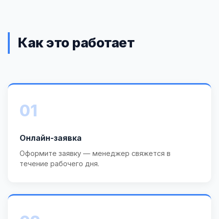
Как это работает
01
Онлайн-заявка
Оформите заявку — менеджер свяжется в
течение рабочего дня.