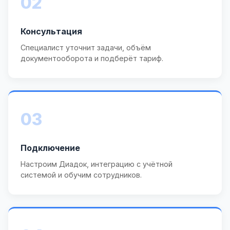
02
Консультация
Специалист уточнит задачи, объём
документооборота и подберёт тариф.
03
Подключение
Настроим Диадок, интеграцию с учётной
системой и обучим сотрудников.