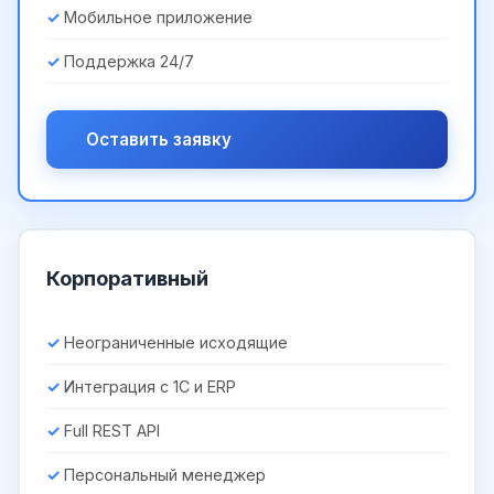
Мобильное приложение
Поддержка 24/7
Оставить заявку
Корпоративный
Неограниченные исходящие
Интеграция с 1С и ERP
Full REST API
Персональный менеджер