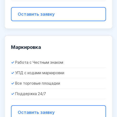
Оставить заявку
Маркировка
Работа с Честным знаком
УПД с кодами маркировки
Все торговые площадки
Поддержка 24/7
Оставить заявку