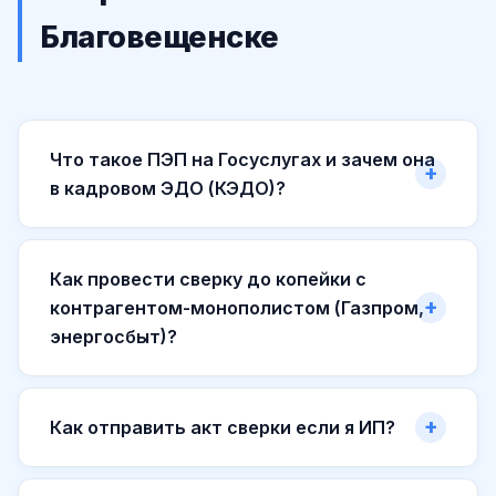
Благовещенске
Что такое ПЭП на Госуслугах и зачем она
в кадровом ЭДО (КЭДО)?
Как провести сверку до копейки с
контрагентом-монополистом (Газпром,
энергосбыт)?
Как отправить акт сверки если я ИП?