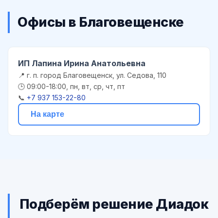
Офисы в Благовещенске
ИП Лапина Ирина Анатольевна
📍 г. п. город Благовещенск, ул. Седова, 110
🕒 09:00-18:00, пн, вт, ср, чт, пт
📞
+7 937 153-22-80
На карте
Подберём решение Диадок