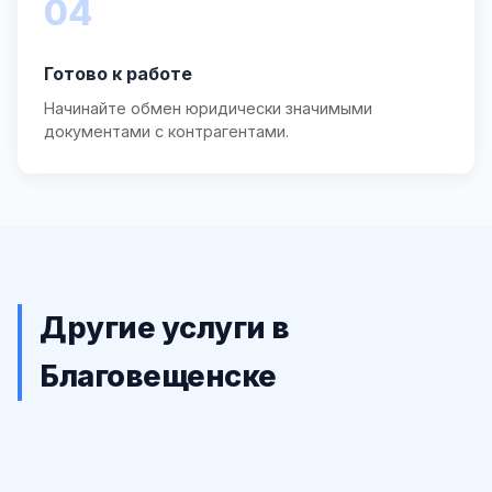
04
Готово к работе
Начинайте обмен юридически значимыми
документами с контрагентами.
Другие услуги в
Благовещенске