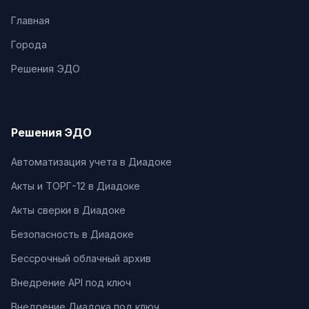
Главная
Города
Решения ЭДО
Решения ЭДО
Автоматизация учета в Диадоке
Акты и ТОРГ-12 в Диадоке
Акты сверки в Диадоке
Безопасность в Диадоке
Бессрочный облачный архив
Внедрение API под ключ
Внедрение Диадока под ключ