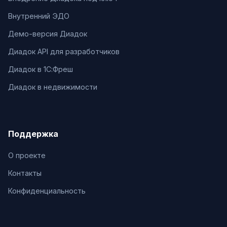
Внутренний ЭДО
Демо-версия Диадок
Диадок API для разработчиков
Диадок в 1С:Фреш
Диадок в недвижимости
Поддержка
О проекте
Контакты
Конфиденциальность