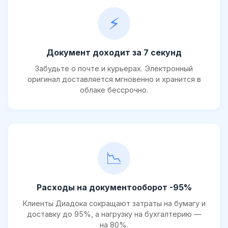
⚡
Документ доходит за 7 секунд
Забудьте о почте и курьерах. Электронный
оригинал доставляется мгновенно и хранится в
облаке бессрочно.
📉
Расходы на документооборот -95%
Клиенты Диадока сокращают затраты на бумагу и
доставку до 95%, а нагрузку на бухгалтерию —
на 80%.