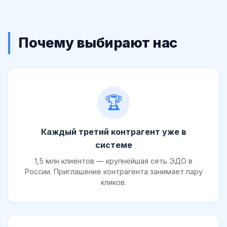
Почему выбирают нас
🏆
Каждый третий контрагент уже в
системе
1,5 млн клиентов — крупнейшая сеть ЭДО в
России. Приглашение контрагента занимает пару
кликов.