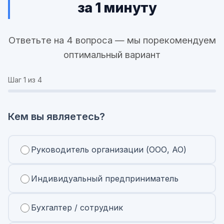
за 1 минуту
Ответьте на 4 вопроса — мы порекомендуем
оптимальный вариант
Шаг
1
из 4
Кем вы являетесь?
Руководитель организации (ООО, АО)
Индивидуальный предприниматель
Бухгалтер / сотрудник