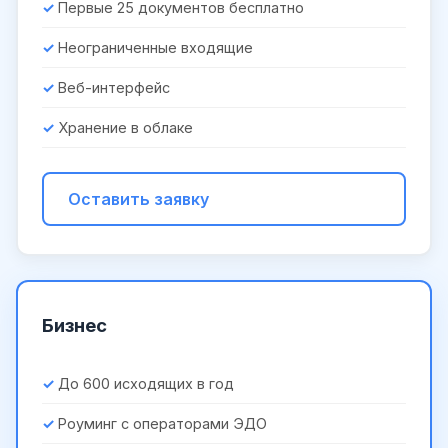
Первые 25 документов бесплатно
Неограниченные входящие
Веб-интерфейс
Хранение в облаке
Оставить заявку
Бизнес
До 600 исходящих в год
Роуминг с операторами ЭДО