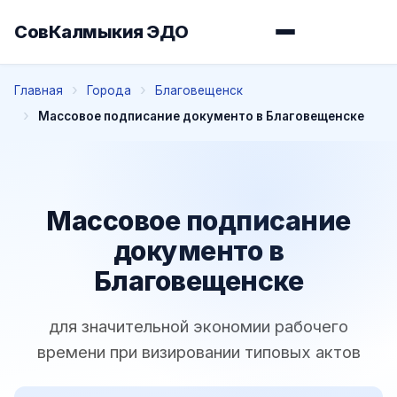
СовКалмыкия ЭДО
Главная
Города
Благовещенск
Массовое подписание документо в Благовещенске
Массовое подписание
документо в
Благовещенске
для значительной экономии рабочего
времени при визировании типовых актов