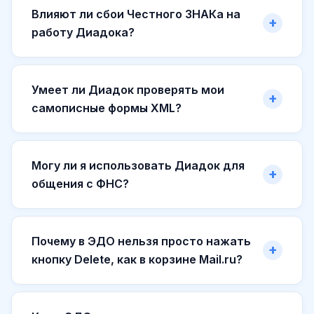
Влияют ли сбои Честного ЗНАКа на
работу Диадока?
Умеет ли Диадок проверять мои
самописные формы XML?
Могу ли я использовать Диадок для
общения с ФНС?
Почему в ЭДО нельзя просто нажать
кнопку Delete, как в корзине Mail.ru?