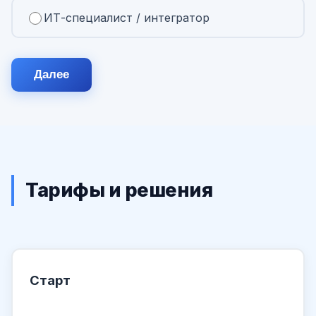
ИТ-специалист / интегратор
Далее
Тарифы и решения
Старт