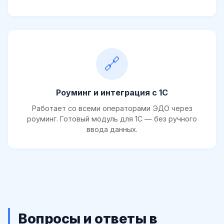
🔗
Роуминг и интеграция с 1С
Работает со всеми операторами ЭДО через
роуминг. Готовый модуль для 1С — без ручного
ввода данных.
Вопросы и ответы в