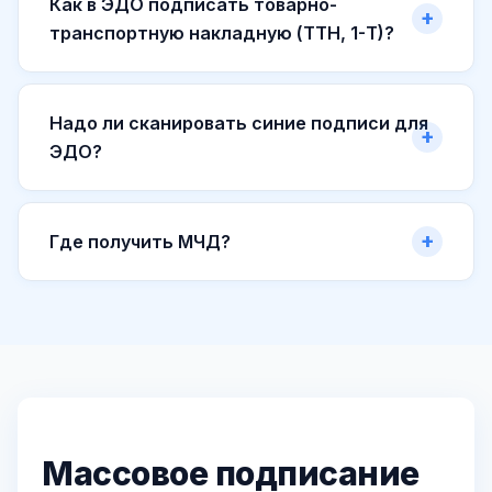
Как в ЭДО подписать товарно-
транспортную накладную (ТТН, 1-Т)?
Надо ли сканировать синие подписи для
ЭДО?
Где получить МЧД?
Массовое подписание