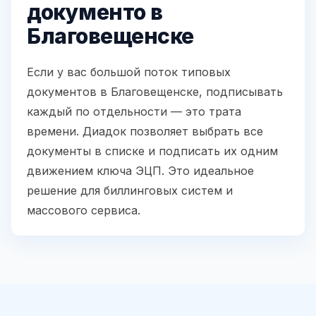
документо в
Благовещенске
Если у вас большой поток типовых
документов в Благовещенске, подписывать
каждый по отдельности — это трата
времени. Диадок позволяет выбрать все
документы в списке и подписать их одним
движением ключа ЭЦП. Это идеальное
решение для биллинговых систем и
массового сервиса.