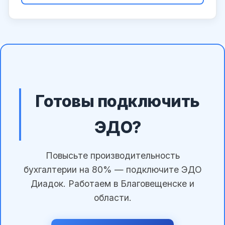
Готовы подключить
ЭДО?
Повысьте производительность
бухгалтерии на 80% — подключите ЭДО
Диадок. Работаем в Благовещенске и
области.