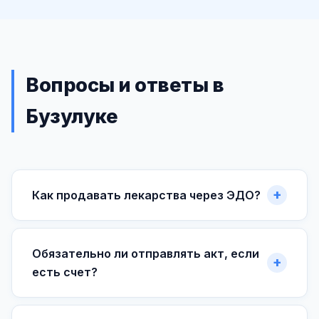
Вопросы и ответы в
Бузулуке
Как продавать лекарства через ЭДО?
Обязательно ли отправлять акт, если
есть счет?