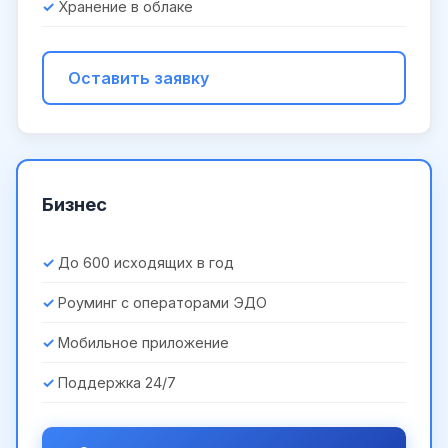
Хранение в облаке
Оставить заявку
Бизнес
До 600 исходящих в год
Роуминг с операторами ЭДО
Мобильное приложение
Поддержка 24/7