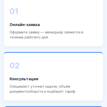
01
Онлайн-заявка
Оформите заявку — менеджер свяжется в
течение рабочего дня.
02
Консультация
Специалист уточнит задачи, объём
документооборота и подберёт тариф.