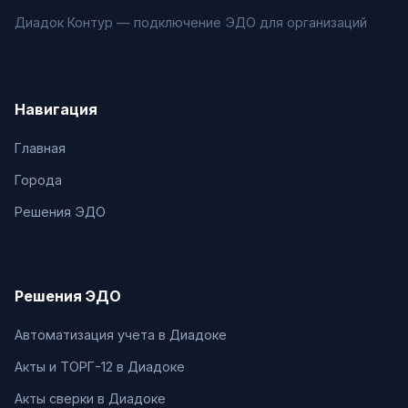
Диадок Контур — подключение ЭДО для организаций
Навигация
Главная
Города
Решения ЭДО
Решения ЭДО
Автоматизация учета в Диадоке
Акты и ТОРГ-12 в Диадоке
Акты сверки в Диадоке