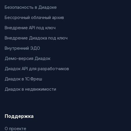
Безопасность в Диадоке
Бессрочный облачный архив
Внедрение API под ключ
Внедрение Диадока под ключ
Внутренний ЭДО
Демо-версия Диадок
Диадок API для разработчиков
Диадок в 1С:Фреш
Диадок в недвижимости
Поддержка
О проекте