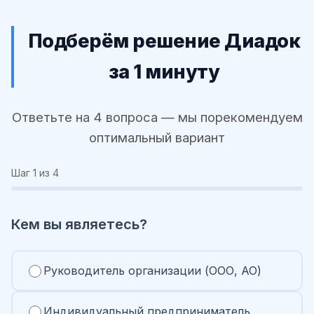
Подберём решение Диадок
за 1 минуту
Ответьте на 4 вопроса — мы порекомендуем
оптимальный вариант
Шаг
1
из 4
Кем вы являетесь?
Руководитель организации (ООО, АО)
Индивидуальный предприниматель