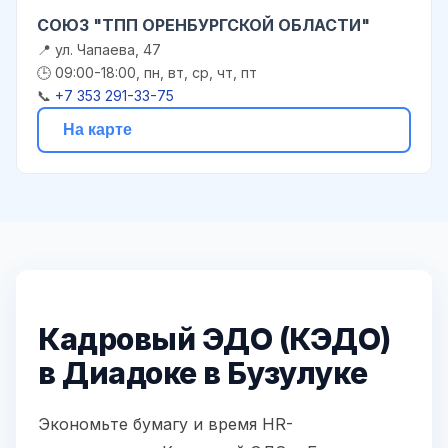
СОЮЗ "ТПП ОРЕНБУРГСКОЙ ОБЛАСТИ"
📍 ул. Чапаева, 47
🕒 09:00-18:00, пн, вт, ср, чт, пт
📞
+7 353 291-33-75
На карте
Кадровый ЭДО (КЭДО)
в Диадоке в Бузулуке
Экономьте бумагу и время HR-