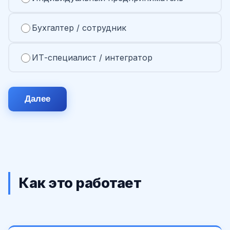
Бухгалтер / сотрудник
ИТ-специалист / интегратор
Далее
Как это работает