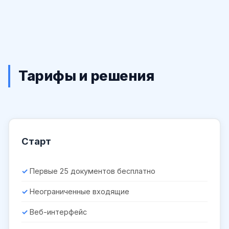
Тарифы и решения
Старт
Первые 25 документов бесплатно
Неограниченные входящие
Веб-интерфейс