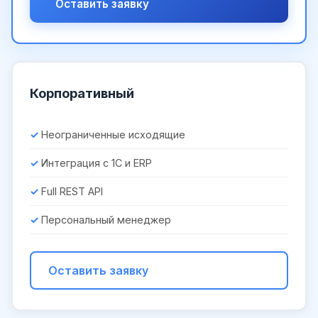
Оставить заявку
Корпоративный
Неограниченные исходящие
Интеграция с 1С и ERP
Full REST API
Персональный менеджер
Оставить заявку