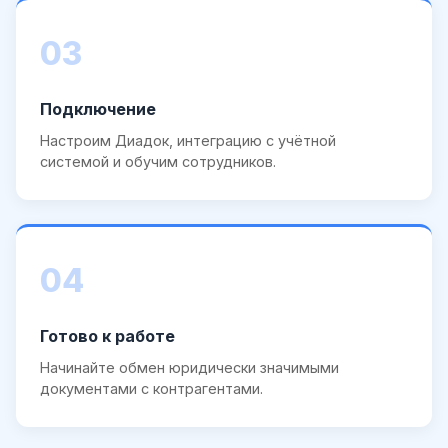
03
Подключение
Настроим Диадок, интеграцию с учётной
системой и обучим сотрудников.
04
Готово к работе
Начинайте обмен юридически значимыми
документами с контрагентами.