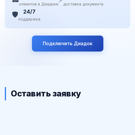
клиентов в Диадоке
доставка документа
24/7
🛡️
поддержка
Подключить Диадок
Оставить заявку