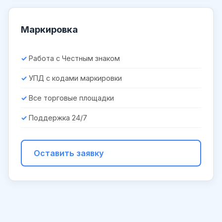
Маркировка
Работа с Честным знаком
УПД с кодами маркировки
Все торговые площадки
Поддержка 24/7
Оставить заявку