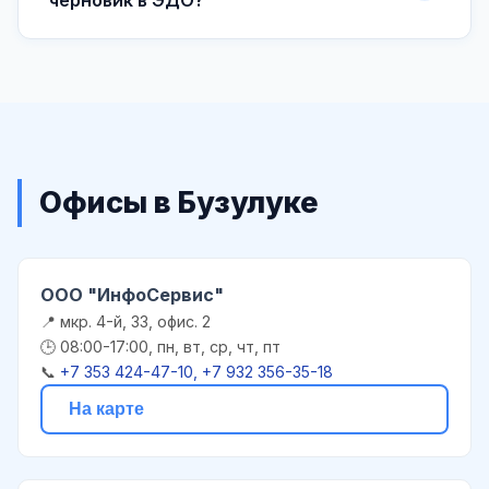
Офисы в Бузулуке
ООО "ИнфоСервис"
📍 мкр. 4-й, 33, офис. 2
🕒 08:00-17:00, пн, вт, ср, чт, пт
📞
+7 353 424-47-10, +7 932 356-35-18
На карте