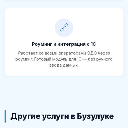
🔗
Роуминг и интеграция с 1С
Работает со всеми операторами ЭДО через
роуминг. Готовый модуль для 1С — без ручного
ввода данных.
Другие услуги в Бузулуке