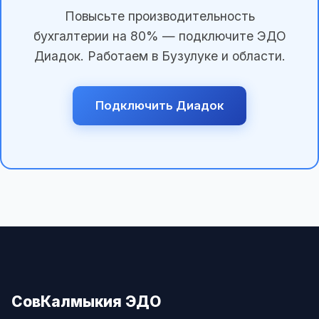
Повысьте производительность
бухгалтерии на 80% — подключите ЭДО
Диадок. Работаем в Бузулуке и области.
Подключить Диадок
СовКалмыкия ЭДО