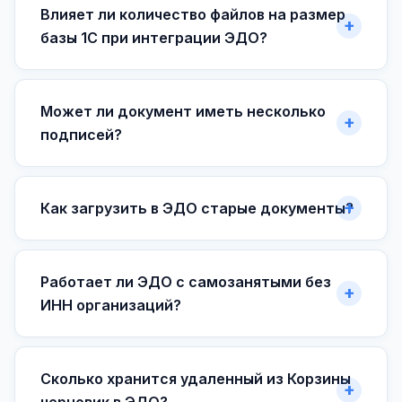
Влияет ли количество файлов на размер
базы 1С при интеграции ЭДО?
Может ли документ иметь несколько
подписей?
Как загрузить в ЭДО старые документы?
Работает ли ЭДО с самозанятыми без
ИНН организаций?
Сколько хранится удаленный из Корзины
черновик в ЭДО?