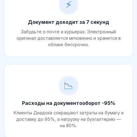
⚡
Документ доходит за 7 секунд
Забудьте о почте и курьерах. Электронный
оригинал доставляется мгновенно и хранится в
облаке бессрочно.
📉
Расходы на документооборот -95%
Клиенты Диадока сокращают затраты на бумагу и
доставку до 95%, а нагрузку на бухгалтерию —
на 80%.