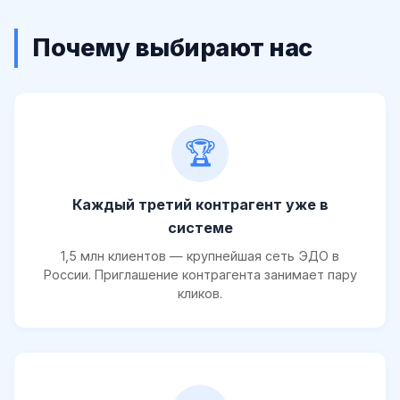
Почему выбирают нас
🏆
Каждый третий контрагент уже в
системе
1,5 млн клиентов — крупнейшая сеть ЭДО в
России. Приглашение контрагента занимает пару
кликов.