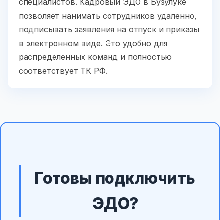
специалистов. Кадровый ЭДО в Бузулуке
позволяет нанимать сотрудников удаленно,
подписывать заявления на отпуск и приказы
в электронном виде. Это удобно для
распределенных команд и полностью
соответствует ТК РФ.
Готовы подключить
ЭДО?