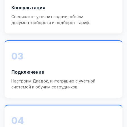
Консультация
Специалист уточнит задачи, объём
документооборота и подберёт тариф.
03
Подключение
Настроим Диадок, интеграцию с учётной
системой и обучим сотрудников.
04