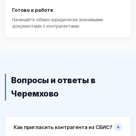
Готово к работе
Начинайте обмен юридически значимыми
документами с контрагентами.
Вопросы и ответы в
Черемхово
Как пригласить контрагента из СБИС?