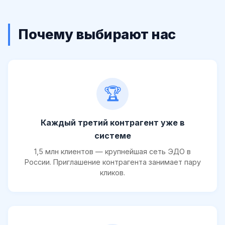
Почему выбирают нас
🏆
Каждый третий контрагент уже в
системе
1,5 млн клиентов — крупнейшая сеть ЭДО в
России. Приглашение контрагента занимает пару
кликов.