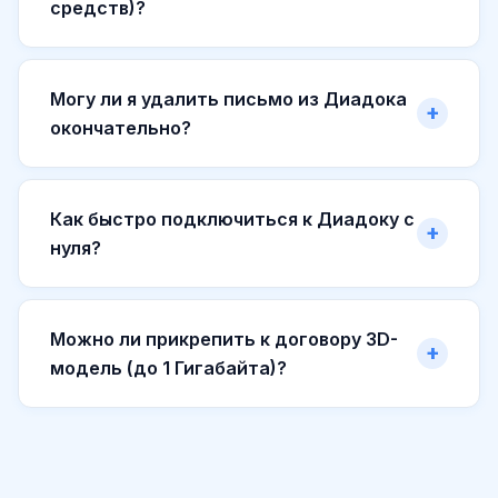
средств)?
Могу ли я удалить письмо из Диадока
окончательно?
Как быстро подключиться к Диадоку с
нуля?
Можно ли прикрепить к договору 3D-
модель (до 1 Гигабайта)?