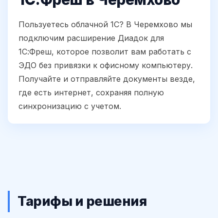
Пользуетесь облачной 1С? В Черемхово мы
подключим расширение Диадок для
1С:Фреш, которое позволит вам работать с
ЭДО без привязки к офисному компьютеру.
Получайте и отправляйте документы везде,
где есть интернет, сохраняя полную
синхронизацию с учетом.
Тарифы и решения