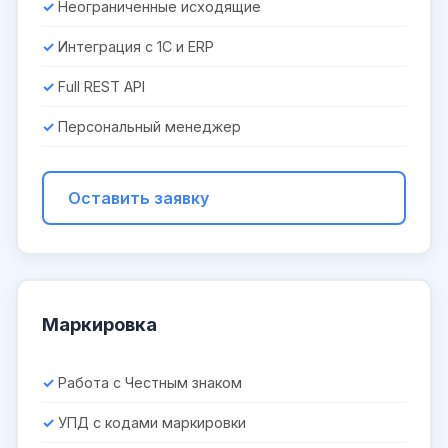
Неограниченные исходящие
Интеграция с 1С и ERP
Full REST API
Персональный менеджер
Оставить заявку
Маркировка
Работа с Честным знаком
УПД с кодами маркировки