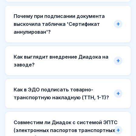
Почему при подписании документа
выскочила табличка 'Сертификат
аннулирован'?
Как выглядит внедрение Диадока на
заводе?
Как в ЭДО подписать товарно-
транспортную накладную (ТТН, 1-Т)?
Совместим ли Диадок с системой ЭПТС
(электронных паспортов транспортных