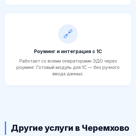
🔗
Роуминг и интеграция с 1С
Работает со всеми операторами ЭДО через
роуминг. Готовый модуль для 1С — без ручного
ввода данных.
Другие услуги в Черемхово