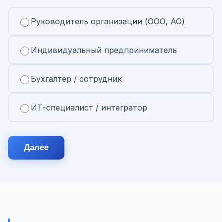
Руководитель организации (ООО, АО)
Индивидуальный предприниматель
Бухгалтер / сотрудник
ИТ-специалист / интегратор
Далее