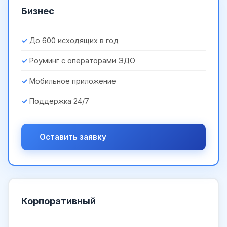
Бизнес
До 600 исходящих в год
Роуминг с операторами ЭДО
Мобильное приложение
Поддержка 24/7
Оставить заявку
Корпоративный