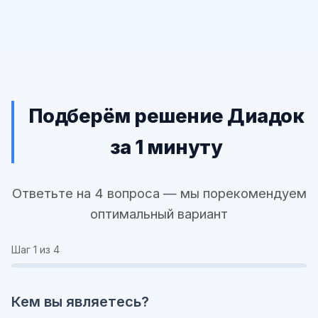
Подберём решение Диадок
за 1 минуту
Ответьте на 4 вопроса — мы порекомендуем
оптимальный вариант
Шаг
1
из 4
Кем вы являетесь?