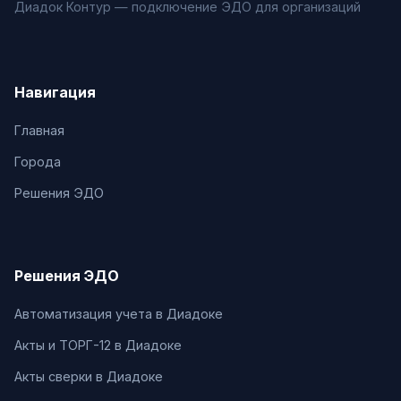
Диадок Контур — подключение ЭДО для организаций
Навигация
Главная
Города
Решения ЭДО
Решения ЭДО
Автоматизация учета в Диадоке
Акты и ТОРГ-12 в Диадоке
Акты сверки в Диадоке