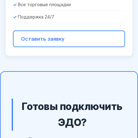
Все торговые площадки
Поддержка 24/7
Оставить заявку
Готовы подключить
ЭДО?