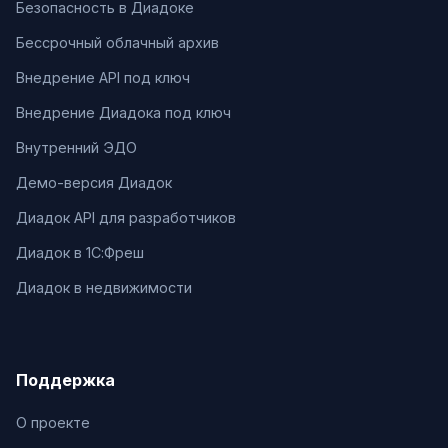
Безопасность в Диадоке
Бессрочный облачный архив
Внедрение API под ключ
Внедрение Диадока под ключ
Внутренний ЭДО
Демо-версия Диадок
Диадок API для разработчиков
Диадок в 1С:Фреш
Диадок в недвижимости
Поддержка
О проекте