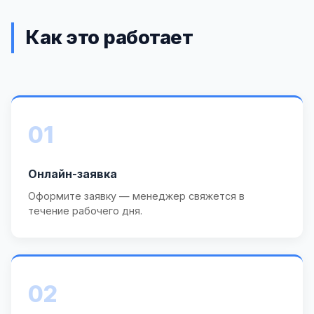
Как это работает
01
Онлайн-заявка
Оформите заявку — менеджер свяжется в
течение рабочего дня.
02