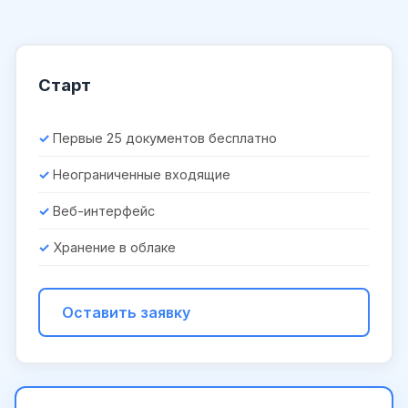
Старт
Первые 25 документов бесплатно
Неограниченные входящие
Веб-интерфейс
Хранение в облаке
Оставить заявку