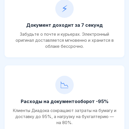
⚡
Документ доходит за 7 секунд
Забудьте о почте и курьерах. Электронный
оригинал доставляется мгновенно и хранится в
облаке бессрочно.
📉
Расходы на документооборот -95%
Клиенты Диадока сокращают затраты на бумагу и
доставку до 95%, а нагрузку на бухгалтерию —
на 80%.