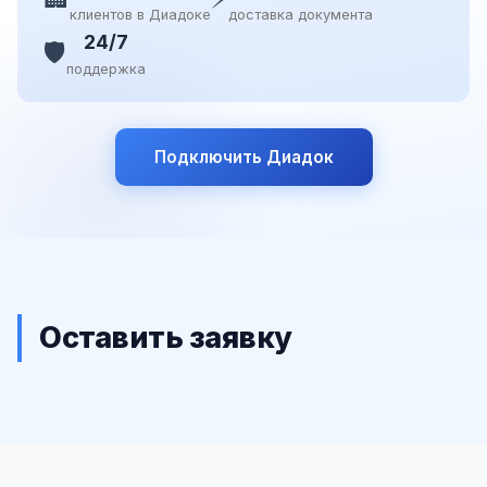
клиентов в Диадоке
доставка документа
24/7
🛡️
поддержка
Подключить Диадок
Оставить заявку