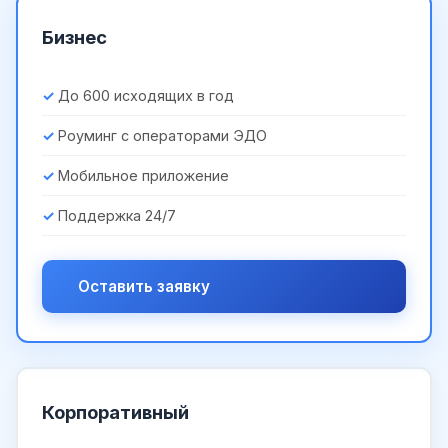
Бизнес
До 600 исходящих в год
Роуминг с операторами ЭДО
Мобильное приложение
Поддержка 24/7
Оставить заявку
Корпоративный