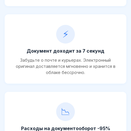
⚡
Документ доходит за 7 секунд
Забудьте о почте и курьерах. Электронный
оригинал доставляется мгновенно и хранится в
облаке бессрочно.
📉
Расходы на документооборот -95%