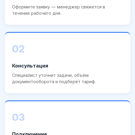
Оформите заявку — менеджер свяжется в
течение рабочего дня.
02
Консультация
Специалист уточнит задачи, объём
документооборота и подберёт тариф.
03
Подключение