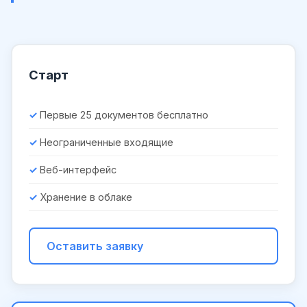
Старт
Первые 25 документов бесплатно
Неограниченные входящие
Веб-интерфейс
Хранение в облаке
Оставить заявку