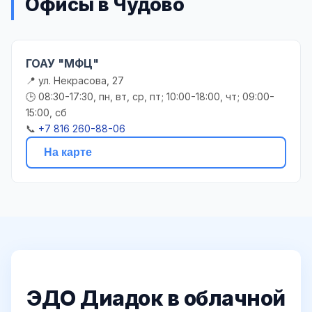
Офисы в Чудово
ГОАУ "МФЦ"
📍 ул. Некрасова, 27
🕒 08:30-17:30, пн, вт, ср, пт; 10:00-18:00, чт; 09:00-
15:00, сб
📞
+7 816 260-88-06
На карте
ЭДО Диадок в облачной