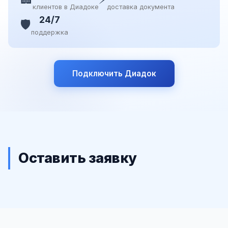
клиентов в Диадоке
доставка документа
24/7
🛡️
поддержка
Подключить Диадок
Оставить заявку