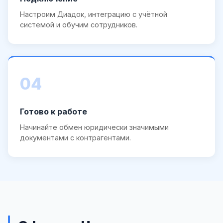
Настроим Диадок, интеграцию с учётной
системой и обучим сотрудников.
04
Готово к работе
Начинайте обмен юридически значимыми
документами с контрагентами.