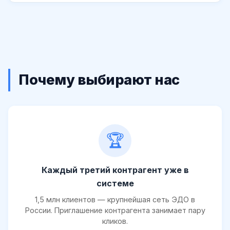
Почему выбирают нас
🏆
Каждый третий контрагент уже в
системе
1,5 млн клиентов — крупнейшая сеть ЭДО в
России. Приглашение контрагента занимает пару
кликов.