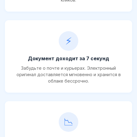
⚡
Документ доходит за 7 секунд
Забудьте о почте и курьерах. Электронный
оригинал доставляется мгновенно и хранится в
облаке бессрочно.
📉