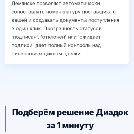
Демянске позволяет автоматически
сопоставлять номенклатуру поставщика с
вашей и создавать документы поступления
в один клик. Прозрачность статусов
'подписан', 'отклонен' или 'ожидает
подписи' дает полный контроль над
финансовым циклом сделки.
Подберём решение Диадок
за 1 минуту