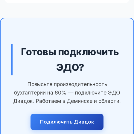
Готовы подключить
ЭДО?
Повысьте производительность
бухгалтерии на 80% — подключите ЭДО
Диадок. Работаем в Демянске и области.
Подключить Диадок