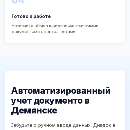
04
Готово к работе
Начинайте обмен юридически значимыми
документами с контрагентами.
Автоматизированный
учет документо в
Демянске
Забудьте о ручном вводе данных. Диадок в