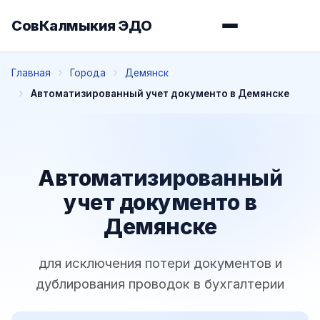
СовКалмыкия ЭДО
Главная
Города
Демянск
Автоматизированный учет документо в Демянске
Автоматизированный
учет документо в
Демянске
для исключения потери документов и
дублирования проводок в бухгалтерии