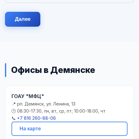
Далее
Офисы в Демянске
ГОАУ "МФЦ"
📍 рп. Демянск, ул. Ленина, 13
🕒 08:30-17:30, пн, вт, ср, пт; 10:00-18:00, чт
📞
+7 816 260-88-06
На карте