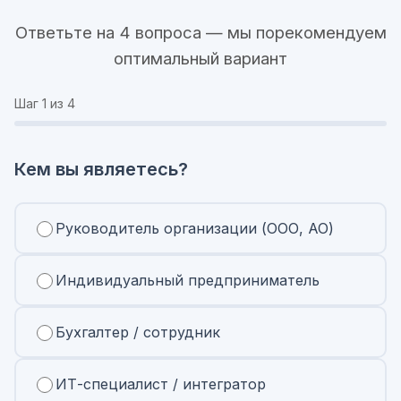
Ответьте на 4 вопроса — мы порекомендуем
оптимальный вариант
Шаг
1
из 4
Кем вы являетесь?
Руководитель организации (ООО, АО)
Индивидуальный предприниматель
Бухгалтер / сотрудник
ИТ-специалист / интегратор