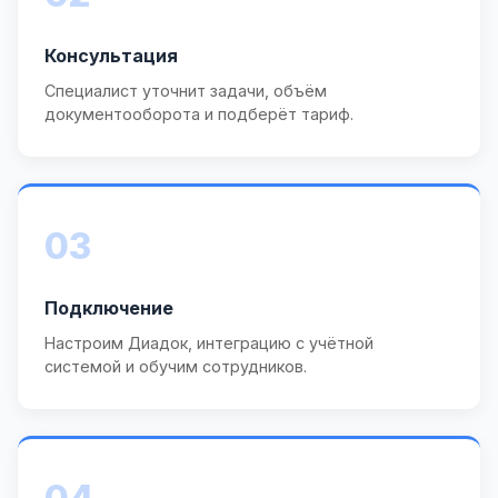
Консультация
Специалист уточнит задачи, объём
документооборота и подберёт тариф.
03
Подключение
Настроим Диадок, интеграцию с учётной
системой и обучим сотрудников.