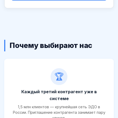
Почему выбирают нас
🏆
Каждый третий контрагент уже в
системе
1,5 млн клиентов — крупнейшая сеть ЭДО в
России. Приглашение контрагента занимает пару
кликов.