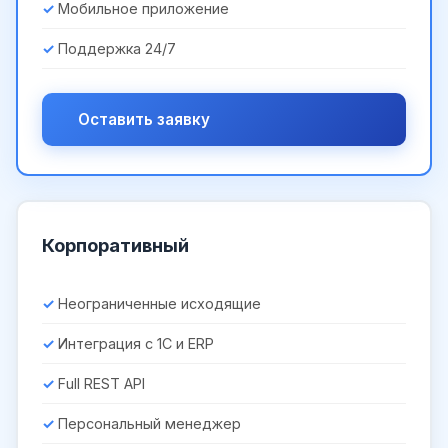
Мобильное приложение
Поддержка 24/7
Оставить заявку
Корпоративный
Неограниченные исходящие
Интеграция с 1С и ERP
Full REST API
Персональный менеджер