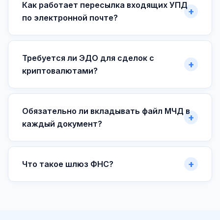
Как работает пересылка входящих УПД
по электронной почте?
Требуется ли ЭДО для сделок с
криптовалютами?
Обязательно ли вкладывать файл МЧД в
каждый документ?
Что такое шлюз ФНС?