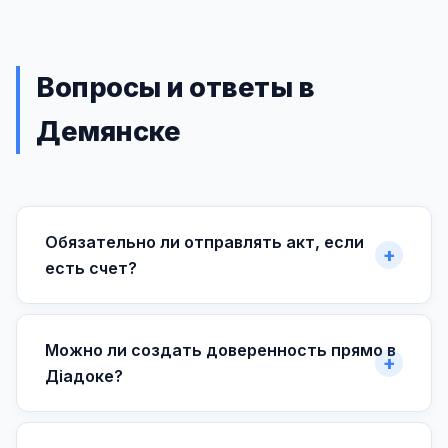
Вопросы и ответы в
Демянске
Обязательно ли отправлять акт, если
есть счет?
Можно ли создать доверенность прямо в
Діадоке?