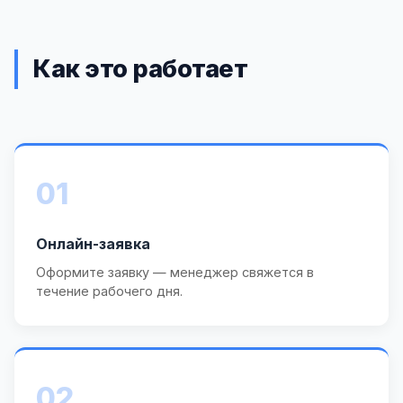
Как это работает
01
Онлайн-заявка
Оформите заявку — менеджер свяжется в
течение рабочего дня.
02