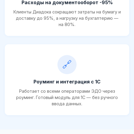
Расходы на документооборот -95%
Клиенты Диадока сокращают затраты на бумагу и
доставку до 95%, а нагрузку на бухгалтерию —
на 80%.
🔗
Роуминг и интеграция с 1С
Работает со всеми операторами ЭДО через
роуминг. Готовый модуль для 1С — без ручного
ввода данных.