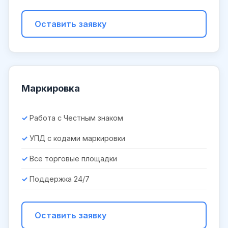
Оставить заявку
Маркировка
Работа с Честным знаком
УПД с кодами маркировки
Все торговые площадки
Поддержка 24/7
Оставить заявку