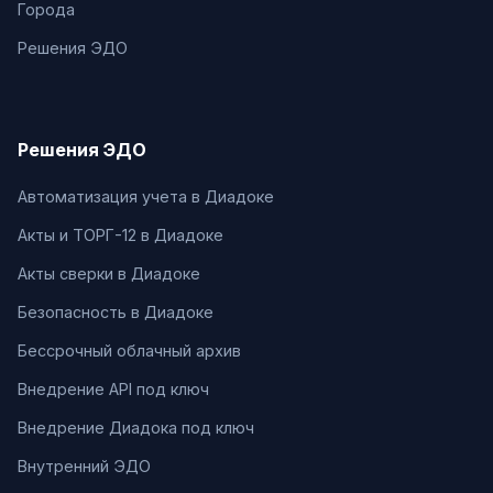
Города
Решения ЭДО
Решения ЭДО
Автоматизация учета в Диадоке
Акты и ТОРГ-12 в Диадоке
Акты сверки в Диадоке
Безопасность в Диадоке
Бессрочный облачный архив
Внедрение API под ключ
Внедрение Диадока под ключ
Внутренний ЭДО