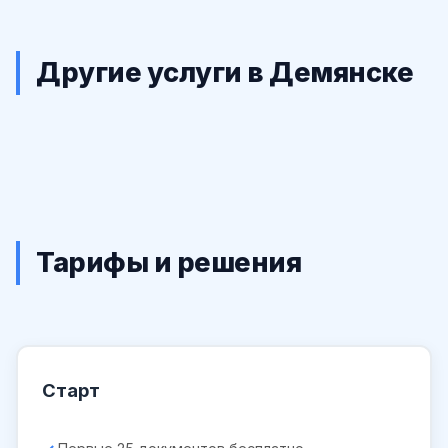
Другие услуги в Демянске
Тарифы и решения
Старт