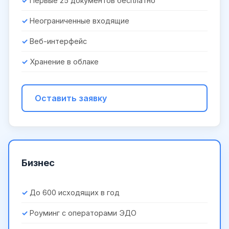
Первые 25 документов бесплатно
Неограниченные входящие
Веб-интерфейс
Хранение в облаке
Оставить заявку
Бизнес
До 600 исходящих в год
Роуминг с операторами ЭДО