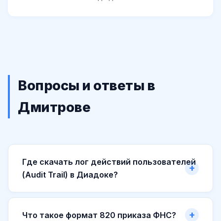
Вопросы и ответы в
Дмитрове
Где скачать лог действий пользователей
(Audit Trail) в Диадоке?
Что такое формат 820 приказа ФНС?