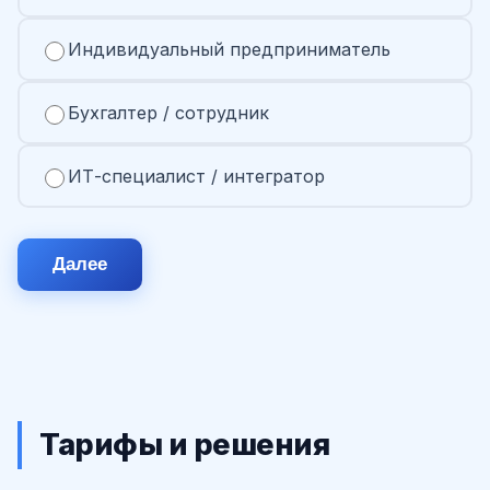
Индивидуальный предприниматель
Бухгалтер / сотрудник
ИТ-специалист / интегратор
Далее
Тарифы и решения