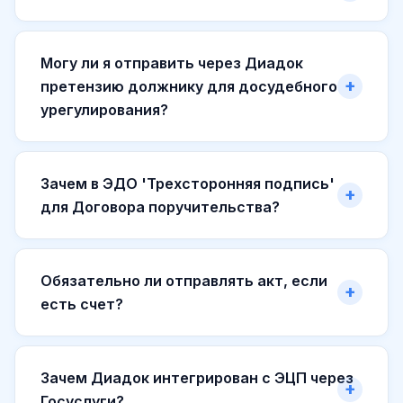
Могу ли я отправить через Диадок
претензию должнику для досудебного
урегулирования?
Зачем в ЭДО 'Трехсторонняя подпись'
для Договора поручительства?
Обязательно ли отправлять акт, если
есть счет?
Зачем Диадок интегрирован с ЭЦП через
Госуслуги?