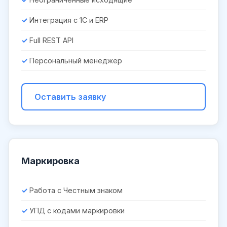
Интеграция с 1С и ERP
Full REST API
Персональный менеджер
Оставить заявку
Маркировка
Работа с Честным знаком
УПД с кодами маркировки