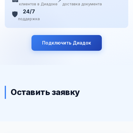
клиентов в Диадоке
доставка документа
24/7
🛡️
поддержка
Подключить Диадок
Оставить заявку