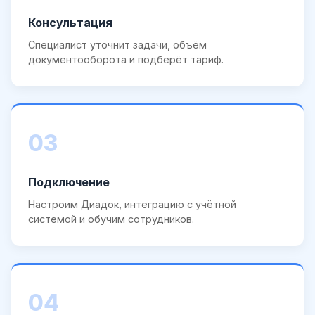
Консультация
Специалист уточнит задачи, объём
документооборота и подберёт тариф.
03
Подключение
Настроим Диадок, интеграцию с учётной
системой и обучим сотрудников.
04