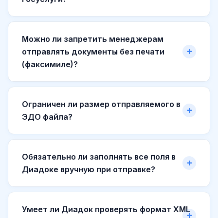
Можно ли запретить менеджерам
отправлять документы без печати
(факсимиле)?
Ограничен ли размер отправляемого в
ЭДО файла?
Обязательно ли заполнять все поля в
Диадоке вручную при отправке?
Умеет ли Диадок проверять формат XML