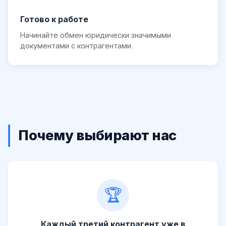
Готово к работе
Начинайте обмен юридически значимыми
документами с контрагентами.
Почему выбирают нас
🏆
Каждый третий контрагент уже в