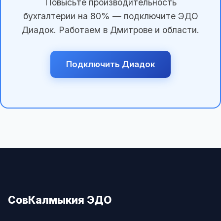
Повысьте производительность
бухгалтерии на 80% — подключите ЭДО
Диадок. Работаем в Дмитрове и области.
Подключить Диадок
СовКалмыкия ЭДО