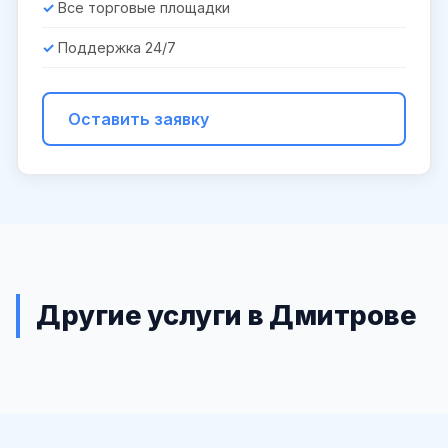
Все торговые площадки
Поддержка 24/7
Оставить заявку
Другие услуги в Дмитрове