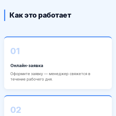
Как это работает
01
Онлайн-заявка
Оформите заявку — менеджер свяжется в
течение рабочего дня.
02