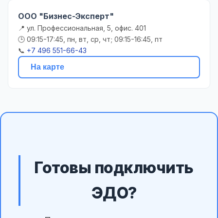
ООО "Бизнес-Эксперт"
📍 ул. Профессиональная, 5, офис. 401
🕒 09:15-17:45, пн, вт, ср, чт; 09:15-16:45, пт
📞
+7 496 551-66-43
На карте
Готовы подключить
ЭДО?