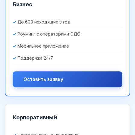
Бизнес
До 600 исходящих в год
Роуминг с операторами ЭДО
Мобильное приложение
Поддержка 24/7
Оставить заявку
Корпоративный
Неограниченные исходящие