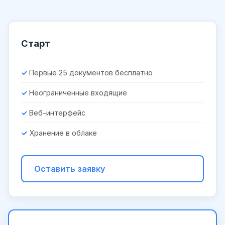
Старт
Первые 25 документов бесплатно
Неограниченные входящие
Веб-интерфейс
Хранение в облаке
Оставить заявку