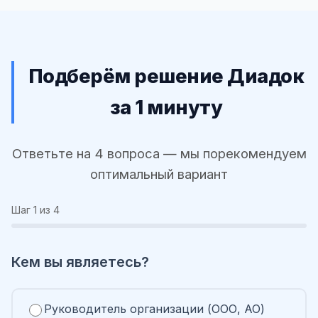
Подберём решение Диадок
за 1 минуту
Ответьте на 4 вопроса — мы порекомендуем
оптимальный вариант
Шаг
1
из 4
Кем вы являетесь?
Руководитель организации (ООО, АО)