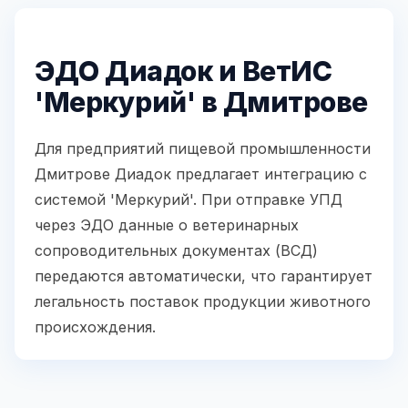
ЭДО Диадок и ВетИС
'Меркурий' в Дмитрове
Для предприятий пищевой промышленности
Дмитрове Диадок предлагает интеграцию с
системой 'Меркурий'. При отправке УПД
через ЭДО данные о ветеринарных
сопроводительных документах (ВСД)
передаются автоматически, что гарантирует
легальность поставок продукции животного
происхождения.