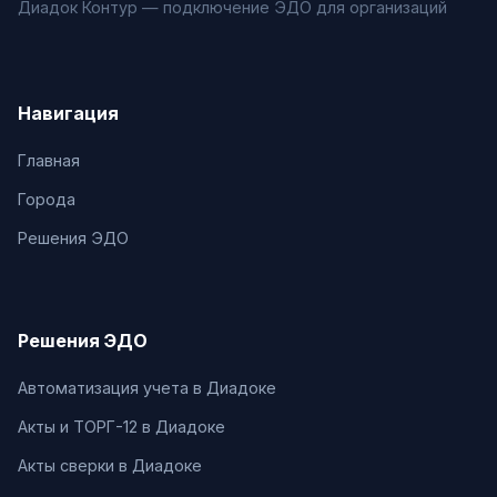
Диадок Контур — подключение ЭДО для организаций
Навигация
Главная
Города
Решения ЭДО
Решения ЭДО
Автоматизация учета в Диадоке
Акты и ТОРГ-12 в Диадоке
Акты сверки в Диадоке