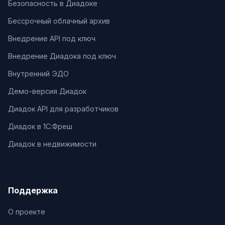
Безопасность в Диадоке
Бессрочный облачный архив
Внедрение API под ключ
Внедрение Диадока под ключ
Внутренний ЭДО
Демо-версия Диадок
Диадок API для разработчиков
Диадок в 1С:Фреш
Диадок в недвижимости
Поддержка
О проекте