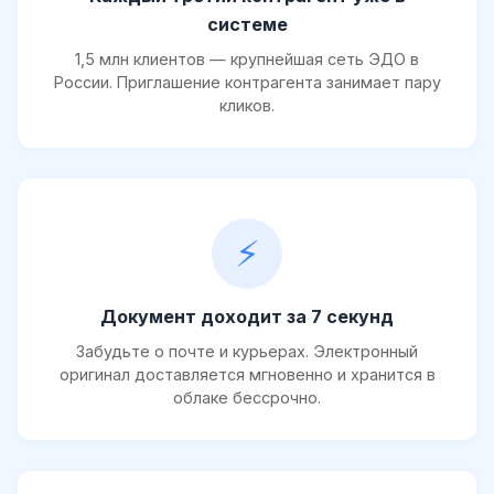
системе
1,5 млн клиентов — крупнейшая сеть ЭДО в
России. Приглашение контрагента занимает пару
кликов.
⚡
Документ доходит за 7 секунд
Забудьте о почте и курьерах. Электронный
оригинал доставляется мгновенно и хранится в
облаке бессрочно.