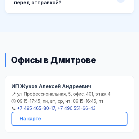
перед отправкой?
Офисы в Дмитрове
ИП Жуков Алексей Андреевич
📍 ул. Профессиональная, 5, офис. 401, этаж 4
🕒 09:15-17:45, пн, вт, ср, чт; 09:15-16:45, пт
📞
+7 495 465-80-17, +7 496 551-66-43
На карте