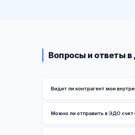
Вопросы и ответы в
Видит ли контрагент мои внутр
Можно ли отправить в ЭДО счет-