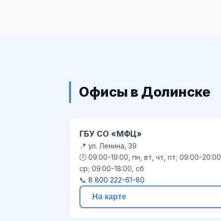
Офисы в Долинске
ГБУ СО «МФЦ»
📍 ул. Ленина, 39
🕒 09:00-19:00, пн, вт, чт, пт; 09:00-20:00
ср; 09:00-18:00, сб
📞
8 800 222-61-80
На карте