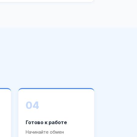
04
Готово к работе
Начинайте обмен