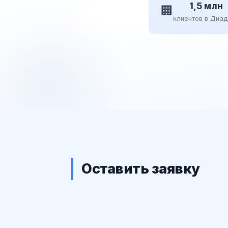
1,5 млн
🏢
клиентов в Диа
Оставить заявку