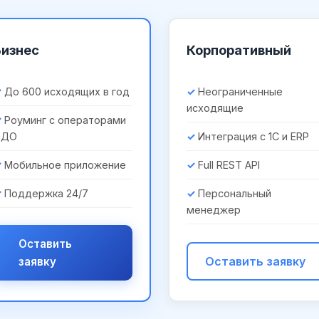
Бизнес
Корпоративный
До 600 исходящих в год
Неограниченные
исходящие
Роуминг с операторами
ЭДО
Интеграция с 1С и ERP
Мобильное приложение
Full REST API
Поддержка 24/7
Персональный
менеджер
Оставить
Оставить заявку
заявку