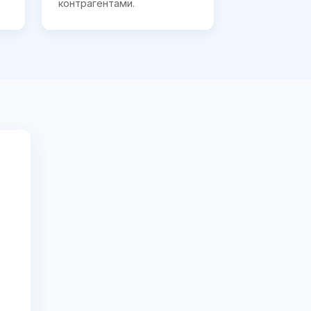
контрагентами.