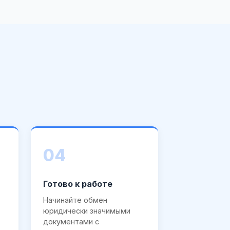
04
Готово к работе
Начинайте обмен
юридически значимыми
документами с