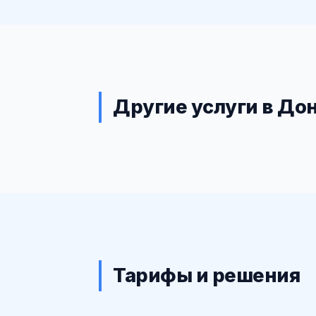
Другие услуги в До
Тарифы и решения