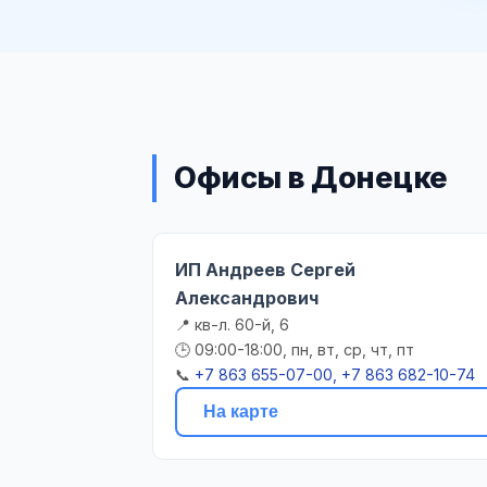
Офисы в Донецке
ИП Андреев Сергей
Александрович
📍 кв-л. 60-й, 6
🕒 09:00-18:00, пн, вт, ср, чт, пт
📞
+7 863 655-07-00, +7 863 682-10-74
На карте