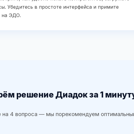
ы. Убедитесь в простоте интерфейса и примите
 на ЭДО.
ём решение Диадок за 1 минут
 на 4 вопроса — мы порекомендуем оптимальны