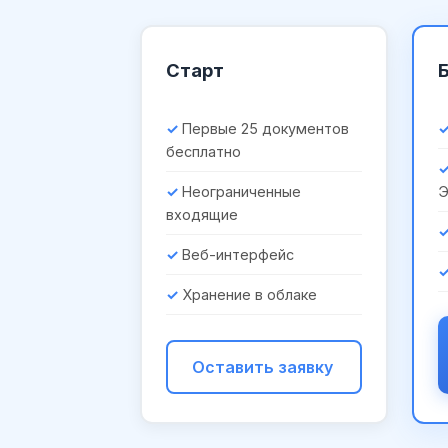
Старт
Первые 25 документов
бесплатно
Неограниченные
входящие
Веб-интерфейс
Хранение в облаке
Оставить заявку