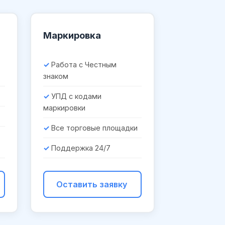
Маркировка
Работа с Честным
знаком
УПД с кодами
маркировки
Все торговые площадки
Поддержка 24/7
Оставить заявку