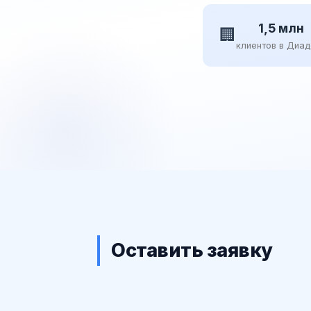
1,5 млн
🏢
клиентов в Диа
Оставить заявку