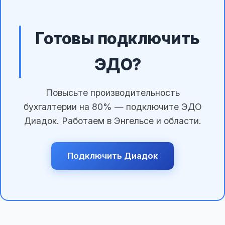
Готовы подключить
ЭДО?
Повысьте производительность
бухгалтерии на 80% — подключите ЭДО
Диадок. Работаем в Энгельсе и области.
Подключить Диадок