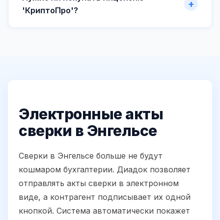
'КриптоПро'?
Электронные акты
сверки в Энгельсе
Сверки в Энгельсе больше не будут
кошмаром бухгалтерии. Диадок позволяет
отправлять акты сверки в электронном
виде, а контрагент подписывает их одной
кнопкой. Система автоматически покажет