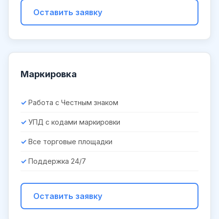
Оставить заявку
Маркировка
Работа с Честным знаком
УПД с кодами маркировки
Все торговые площадки
Поддержка 24/7
Оставить заявку