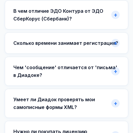
В чем отличие ЭДО Контура от ЭДО
СберКорус (Сбербанк)?
Сколько времени занимает регистрация?
Чем 'сообщение' отличается от 'письма'
в Диадоке?
Умеет ли Диадок проверять мои
самописные формы XML?
Нужно ли покупать лицензию