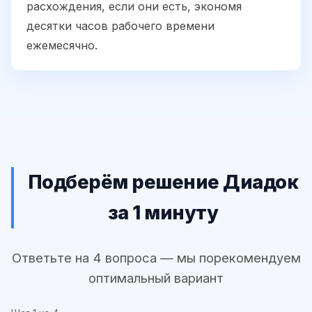
расхождения, если они есть, экономя
десятки часов рабочего времени
ежемесячно.
Подберём решение Диадок
за 1 минуту
Ответьте на 4 вопроса — мы порекомендуем
оптимальный вариант