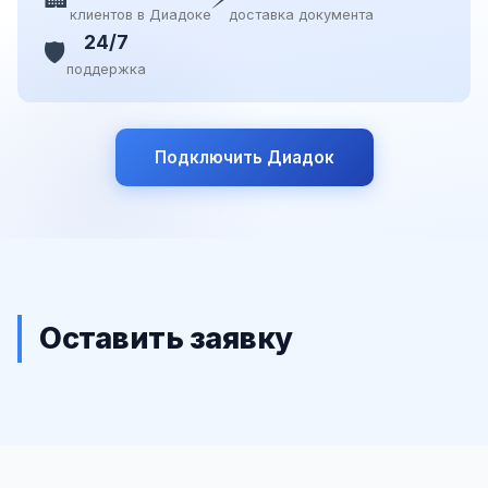
клиентов в Диадоке
доставка документа
24/7
🛡️
поддержка
Подключить Диадок
Оставить заявку