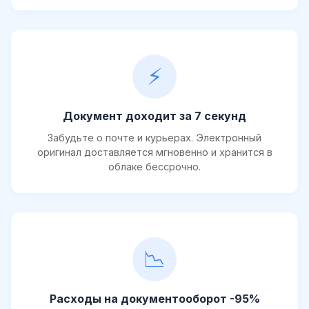
⚡
Документ доходит за 7 секунд
Забудьте о почте и курьерах. Электронный
оригинал доставляется мгновенно и хранится в
облаке бессрочно.
📉
Расходы на документооборот -95%