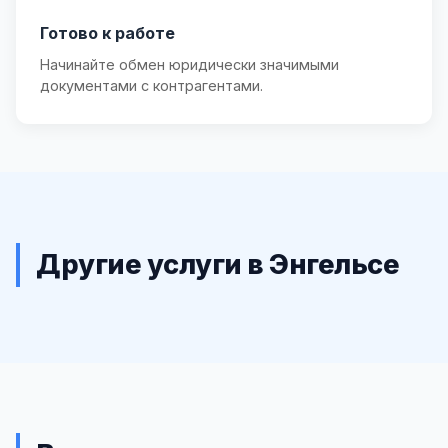
Готово к работе
Начинайте обмен юридически значимыми
документами с контрагентами.
Другие услуги в Энгельсе