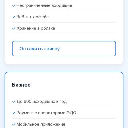
Неограниченные входящие
Веб-интерфейс
Хранение в облаке
Оставить заявку
Бизнес
До 600 исходящих в год
Роуминг с операторами ЭДО
Мобильное приложение