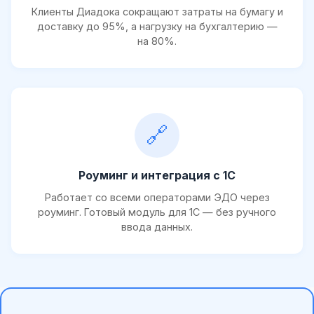
Клиенты Диадока сокращают затраты на бумагу и
доставку до 95%, а нагрузку на бухгалтерию —
на 80%.
🔗
Роуминг и интеграция с 1С
Работает со всеми операторами ЭДО через
роуминг. Готовый модуль для 1С — без ручного
ввода данных.