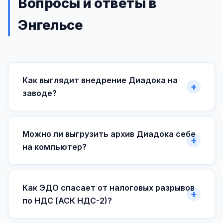
Вопросы и ответы в
Энгельсе
Как выглядит внедрение Диадока на
заводе?
Можно ли выгрузить архив Диадока себе
на компьютер?
Как ЭДО спасает от налоговых разрывов
по НДС (АСК НДС-2)?