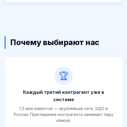
Почему выбирают нас
🏆
Каждый третий контрагент уже в
системе
1,5 млн клиентов — крупнейшая сеть ЭДО в
России. Приглашение контрагента занимает пару
кликов.