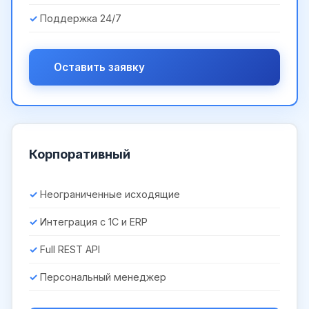
Поддержка 24/7
Оставить заявку
Корпоративный
Неограниченные исходящие
Интеграция с 1С и ERP
Full REST API
Персональный менеджер