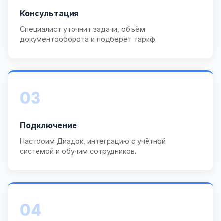
Консультация
Специалист уточнит задачи, объём
документооборота и подберёт тариф.
03
Подключение
Настроим Диадок, интеграцию с учётной
системой и обучим сотрудников.
04