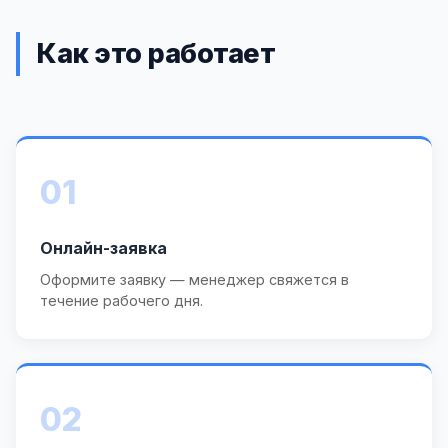
Как это работает
01
Онлайн-заявка
Оформите заявку — менеджер свяжется в
течение рабочего дня.
02