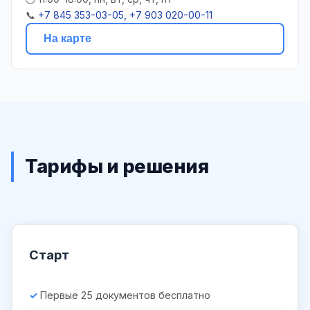
📞
+7 845 353-03-05, +7 903 020-00-11
На карте
Тарифы и решения
Старт
Первые 25 документов бесплатно