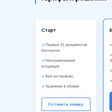
Старт
Первые 25 документов
бесплатно
Неограниченные
входящие
Веб-интерфейс
Хранение в облаке
Оставить заявку