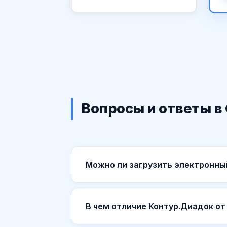
Вопросы и ответы в
Можно ли загрузить электронны
В чем отличие Контур.Диадок от