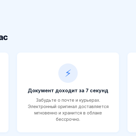
ас
⚡
Документ доходит за 7 секунд
Забудьте о почте и курьерах.
Электронный оригинал доставляется
мгновенно и хранится в облаке
бессрочно.