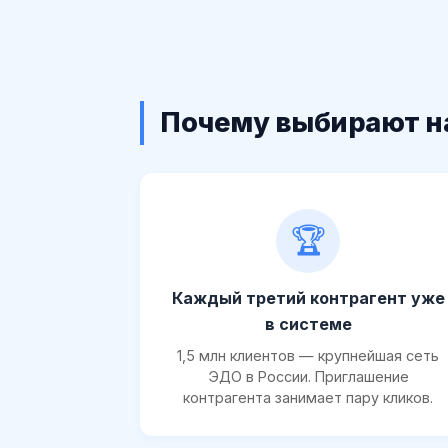
Почему выбирают н
🏆
Каждый третий контрагент уже
в системе
1,5 млн клиентов — крупнейшая сеть
ЭДО в России. Приглашение
контрагента занимает пару кликов.