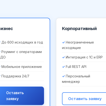
Бизнес
Корпоративный
До 600 исходящих в год
Неограниченные
исходящие
Роуминг с операторами
ЭДО
Интеграция с 1С и ERP
Мобильное приложение
Full REST API
Поддержка 24/7
Персональный
менеджер
Оставить
Оставить заявку
заявку