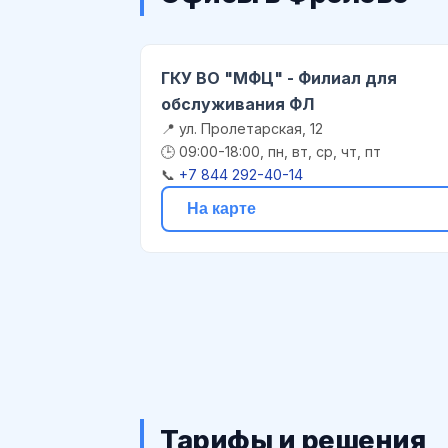
ГКУ ВО "МФЦ" - Филиал для
обслуживания ФЛ
📍 ул. Пролетарская, 12
🕒 09:00-18:00, пн, вт, ср, чт, пт
📞
+7 844 292-40-14
На карте
Тарифы и решения