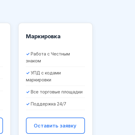
Маркировка
Работа с Честным
знаком
УПД с кодами
маркировки
Все торговые площадки
Поддержка 24/7
Оставить заявку