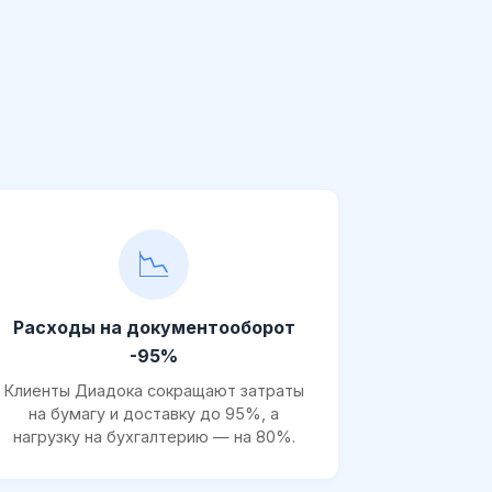
📉
Расходы на документооборот
-95%
Клиенты Диадока сокращают затраты
на бумагу и доставку до 95%, а
нагрузку на бухгалтерию — на 80%.