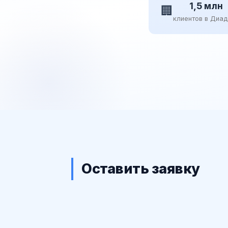
1,5 млн
🏢
клиентов в Диа
Оставить заявку