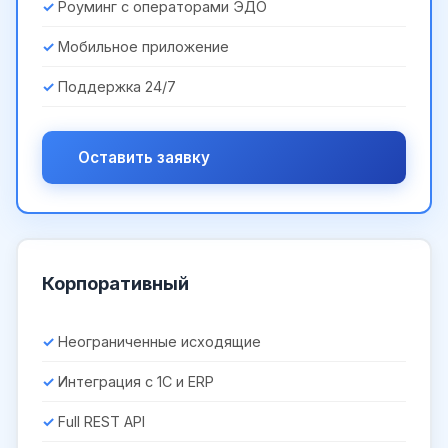
Роуминг с операторами ЭДО
Мобильное приложение
Поддержка 24/7
Оставить заявку
Корпоративный
Неограниченные исходящие
Интеграция с 1С и ERP
Full REST API