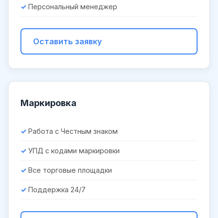
Персональный менеджер
Оставить заявку
Маркировка
Работа с Честным знаком
УПД с кодами маркировки
Все торговые площадки
Поддержка 24/7