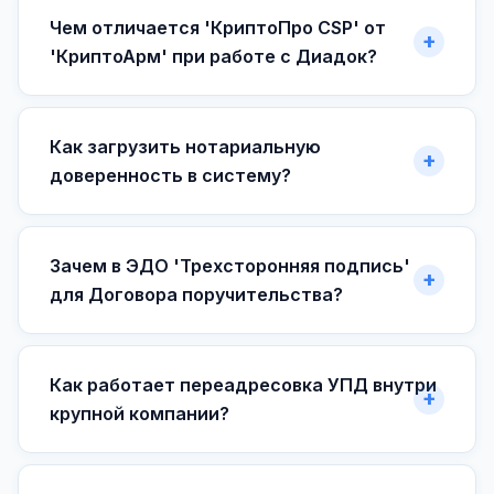
Чем отличается 'КриптоПро CSP' от
'КриптоАрм' при работе с Диадок?
Как загрузить нотариальную
доверенность в систему?
Зачем в ЭДО 'Трехсторонняя подпись'
для Договора поручительства?
Как работает переадресовка УПД внутри
крупной компании?