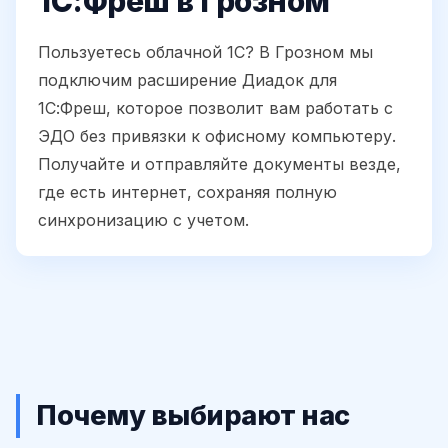
1С:Фреш в Грозном
Пользуетесь облачной 1С? В Грозном мы
подключим расширение Диадок для
1С:Фреш, которое позволит вам работать с
ЭДО без привязки к офисному компьютеру.
Получайте и отправляйте документы везде,
где есть интернет, сохраняя полную
синхронизацию с учетом.
Почему выбирают нас