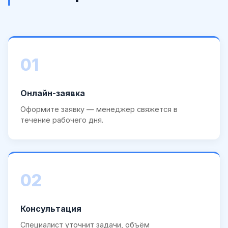
01
Онлайн-заявка
Оформите заявку — менеджер свяжется в
течение рабочего дня.
02
Консультация
Специалист уточнит задачи, объём