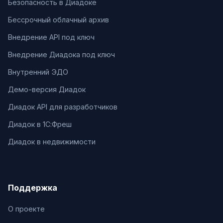
Безопасность в Диадоке
Бессрочный облачный архив
Внедрение API под ключ
Внедрение Диадока под ключ
Внутренний ЭДО
Демо-версия Диадок
Диадок API для разработчиков
Диадок в 1С:Фреш
Диадок в недвижимости
Поддержка
О проекте