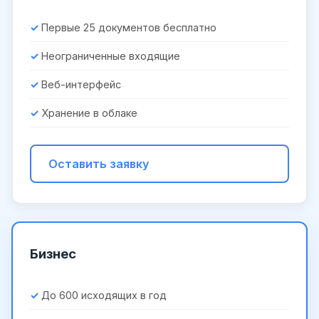
Первые 25 документов бесплатно
Неограниченные входящие
Веб-интерфейс
Хранение в облаке
Оставить заявку
Бизнес
До 600 исходящих в год