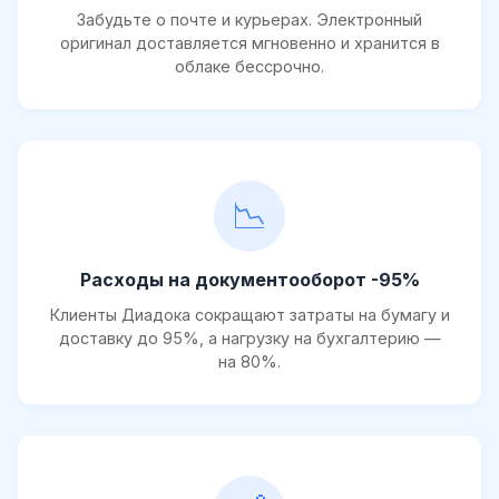
Забудьте о почте и курьерах. Электронный
оригинал доставляется мгновенно и хранится в
облаке бессрочно.
📉
Расходы на документооборот -95%
Клиенты Диадока сокращают затраты на бумагу и
доставку до 95%, а нагрузку на бухгалтерию —
на 80%.