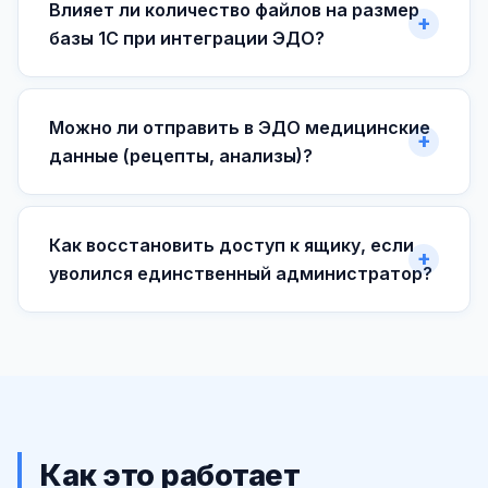
Влияет ли количество файлов на размер
базы 1С при интеграции ЭДО?
Можно ли отправить в ЭДО медицинские
данные (рецепты, анализы)?
Как восстановить доступ к ящику, если
уволился единственный администратор?
Как это работает