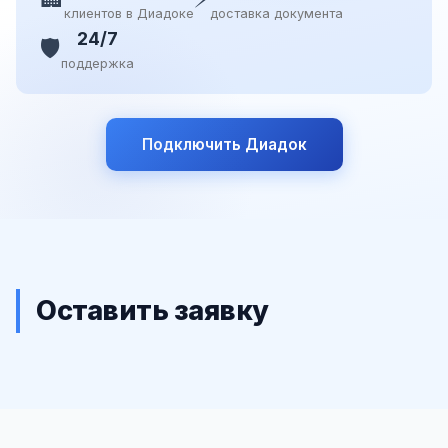
клиентов в Диадоке
доставка документа
24/7
🛡️
поддержка
Подключить Диадок
Оставить заявку