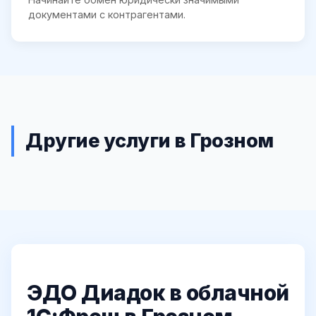
документами с контрагентами.
Другие услуги в Грозном
ЭДО Диадок в облачной