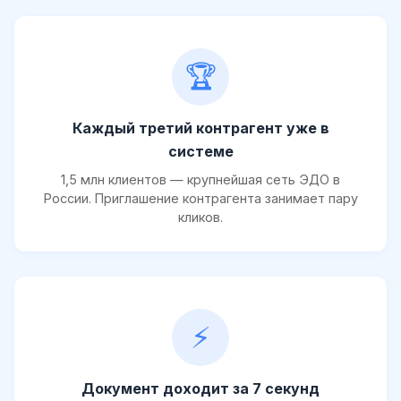
🏆
Каждый третий контрагент уже в
системе
1,5 млн клиентов — крупнейшая сеть ЭДО в
России. Приглашение контрагента занимает пару
кликов.
⚡
Документ доходит за 7 секунд