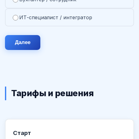
ИТ-специалист / интегратор
Далее
Тарифы и решения
Старт