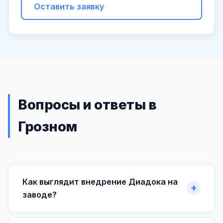
Оставить заявку
Вопросы и ответы в
Грозном
Как выглядит внедрение Диадока на
заводе?