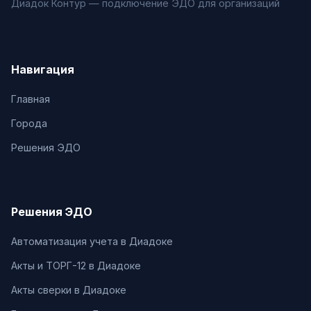
Диадок Контур — подключение ЭДО для организаций
Навигация
Главная
Города
Решения ЭДО
Решения ЭДО
Автоматизация учета в Диадоке
Акты и ТОРГ-12 в Диадоке
Акты сверки в Диадоке