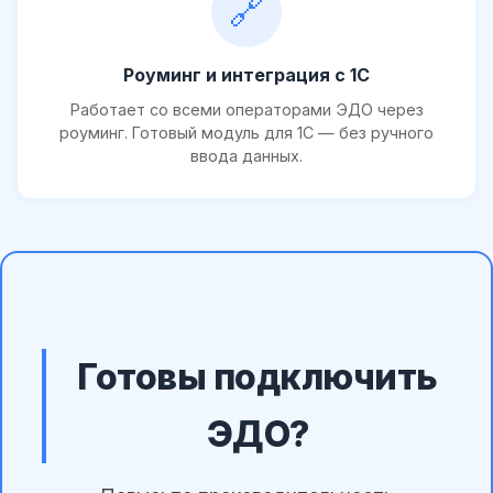
🔗
Роуминг и интеграция с 1С
Работает со всеми операторами ЭДО через
роуминг. Готовый модуль для 1С — без ручного
ввода данных.
Готовы подключить
ЭДО?