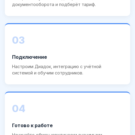
документооборота и подберёт тариф.
03
Подключение
Настроим Диадок, интеграцию с учётной
системой и обучим сотрудников.
04
Готово к работе
Начинайте обмен юридически значимыми