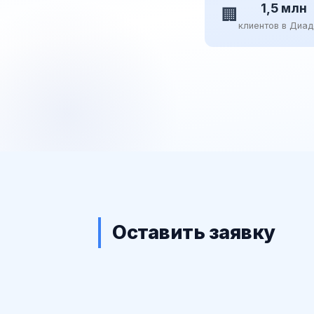
1,5 млн
🏢
клиентов в Диа
Оставить заявку