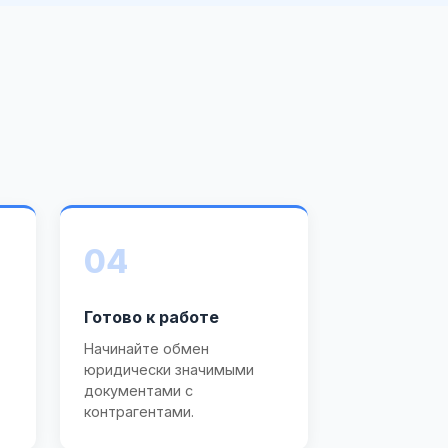
04
Готово к работе
Начинайте обмен
юридически значимыми
документами с
контрагентами.