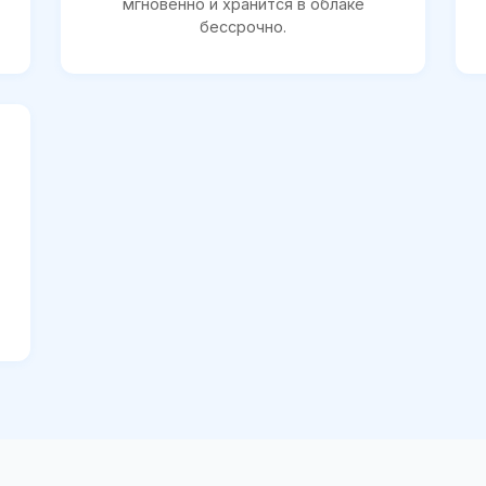
мгновенно и хранится в облаке
бессрочно.