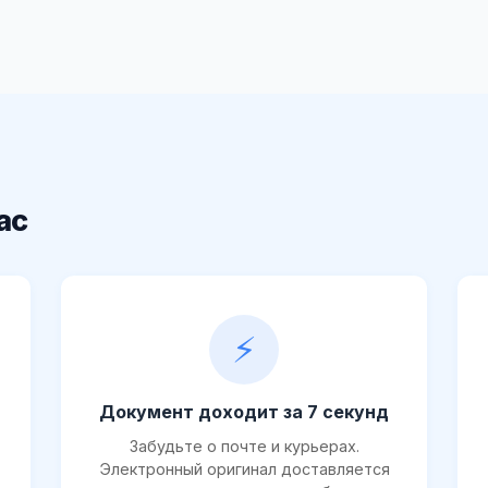
ас
⚡
Документ доходит за 7 секунд
Забудьте о почте и курьерах.
Электронный оригинал доставляется