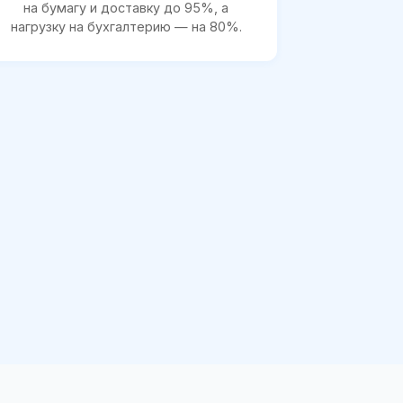
на бумагу и доставку до 95%, а
нагрузку на бухгалтерию — на 80%.