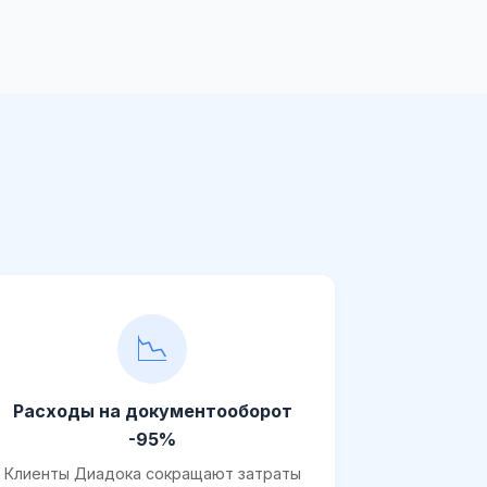
📉
Расходы на документооборот
-95%
Клиенты Диадока сокращают затраты