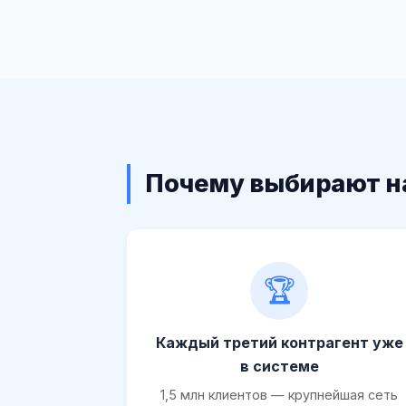
Почему выбирают н
🏆
Каждый третий контрагент уже
в системе
1,5 млн клиентов — крупнейшая сеть