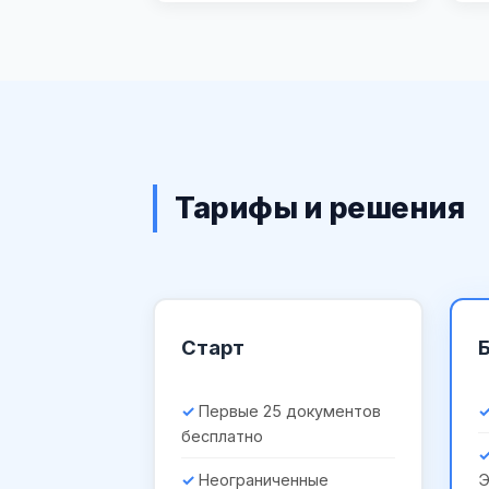
Тарифы и решения
Старт
Первые 25 документов
бесплатно
Неограниченные