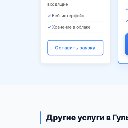
входящие
Веб-интерфейс
Хранение в облаке
Оставить заявку
Другие услуги в Гул