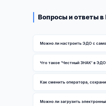
Вопросы и ответы в
Можно ли настроить ЭДО с сам
Что такое 'Честный ЗНАК' в ЭДО
Как сменить оператора, сохрани
Можно ли загрузить электронны