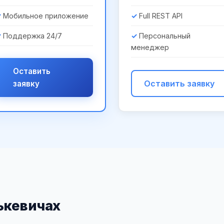
Мобильное приложение
Full REST API
Поддержка 24/7
Персональный
менеджер
Оставить
Оставить заявку
заявку
ькевичах