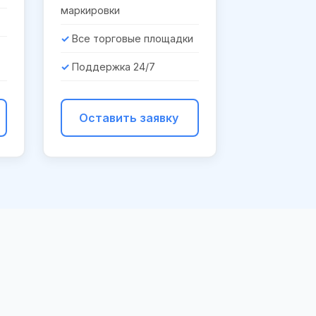
маркировки
Все торговые площадки
Поддержка 24/7
Оставить заявку