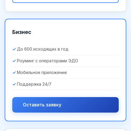
Бизнес
До 600 исходящих в год
Роуминг с операторами ЭДО
Мобильное приложение
Поддержка 24/7
Оставить заявку