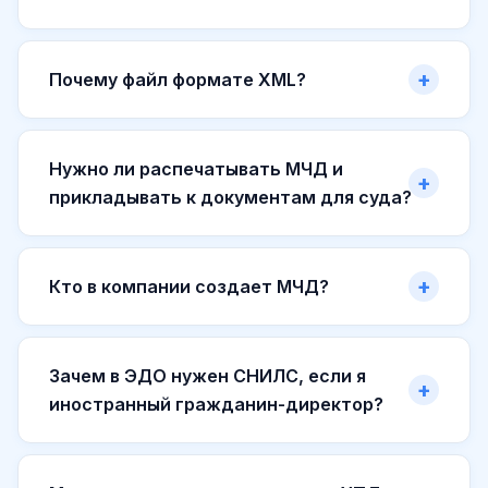
Почему файл формате XML?
Нужно ли распечатывать МЧД и
прикладывать к документам для суда?
Кто в компании создает МЧД?
Зачем в ЭДО нужен СНИЛС, если я
иностранный гражданин-директор?