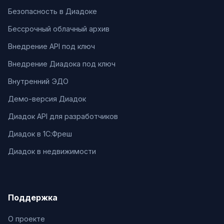
Безопасность в Диадоке
Бессрочный облачный архив
Внедрение API под ключ
Внедрение Диадока под ключ
Внутренний ЭДО
Демо-версия Диадок
Диадок API для разработчиков
Диадок в 1С:Фреш
Диадок в недвижимости
Поддержка
О проекте