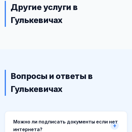
Другие услуги в
Гулькевичах
Вопросы и ответы в
Гулькевичах
Можно ли подписать документы если нет
интернета?