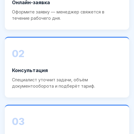
Онлайн-заявка
Оформите заявку — менеджер свяжется в
течение рабочего дня.
02
Консультация
Специалист уточнит задачи, объём
документооборота и подберёт тариф.
03