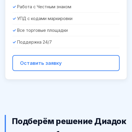
Работа с Честным знаком
УПД с кодами маркировки
Все торговые площадки
Поддержка 24/7
Оставить заявку
Подберём решение Диадок