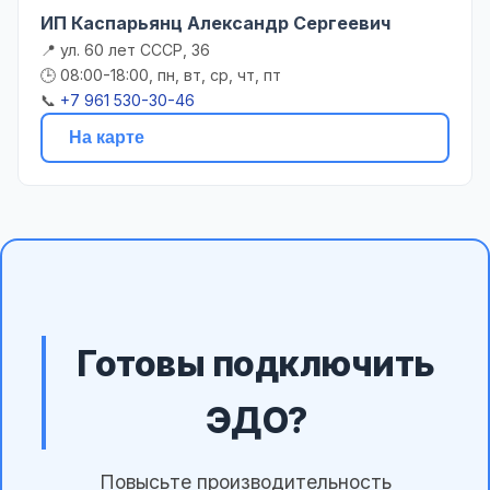
ИП Каспарьянц Александр Сергеевич
📍 ул. 60 лет СССР, 36
🕒 08:00-18:00, пн, вт, ср, чт, пт
📞
+7 961 530-30-46
На карте
Готовы подключить
ЭДО?
Повысьте производительность