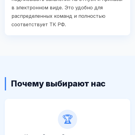
в электронном виде. Это удобно для
распределенных команд и полностью
соответствует ТК РФ.
Почему выбирают нас
🏆