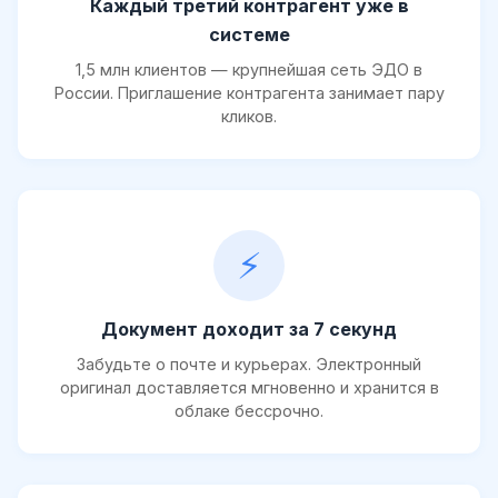
Каждый третий контрагент уже в
системе
1,5 млн клиентов — крупнейшая сеть ЭДО в
России. Приглашение контрагента занимает пару
кликов.
⚡
Документ доходит за 7 секунд
Забудьте о почте и курьерах. Электронный
оригинал доставляется мгновенно и хранится в
облаке бессрочно.