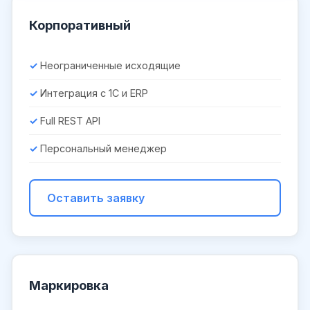
Корпоративный
Неограниченные исходящие
Интеграция с 1С и ERP
Full REST API
Персональный менеджер
Оставить заявку
Маркировка