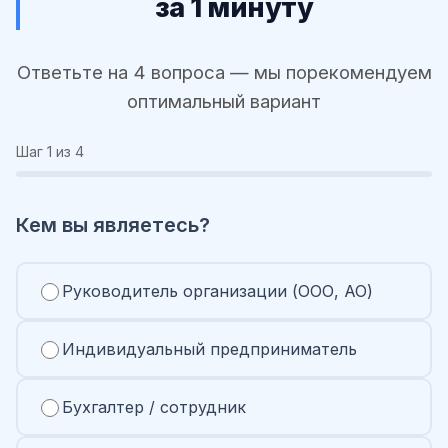
за 1 минуту
Ответьте на 4 вопроса — мы порекомендуем
оптимальный вариант
Шаг
1
из 4
Кем вы являетесь?
Руководитель организации (ООО, АО)
Индивидуальный предприниматель
Бухгалтер / сотрудник