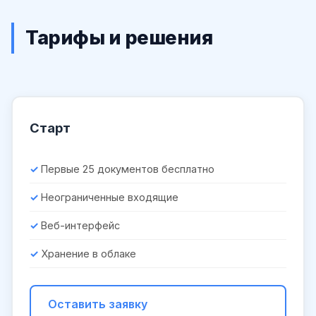
Тарифы и решения
Старт
Первые 25 документов бесплатно
Неограниченные входящие
Веб-интерфейс
Хранение в облаке
Оставить заявку