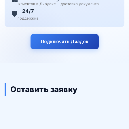
клиентов в Диадоке
доставка документа
24/7
🛡️
поддержка
Подключить Диадок
Оставить заявку