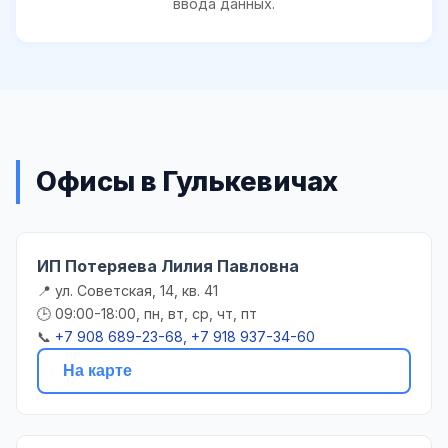
ввода данных.
Офисы в Гулькевичах
ИП Потеряева Лилия Павловна
📍 ул. Советская, 14, кв. 41
🕒 09:00-18:00, пн, вт, ср, чт, пт
📞
+7 908 689-23-68, +7 918 937-34-60
На карте