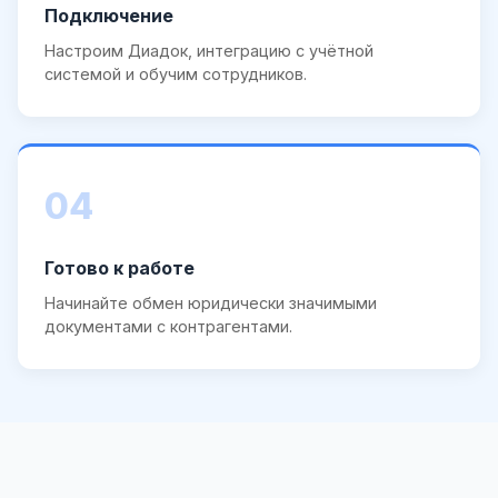
Подключение
Настроим Диадок, интеграцию с учётной
системой и обучим сотрудников.
04
Готово к работе
Начинайте обмен юридически значимыми
документами с контрагентами.