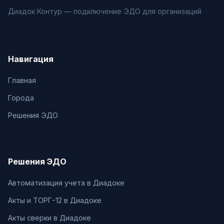
Диадок Контур — подключение ЭДО для организаций
Навигация
Главная
Города
Решения ЭДО
Решения ЭДО
Автоматизация учета в Диадоке
Акты и ТОРГ-12 в Диадоке
Акты сверки в Диадоке