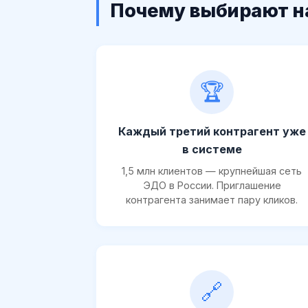
Почему выбирают н
🏆
Каждый третий контрагент уже
в системе
1,5 млн клиентов — крупнейшая сеть
ЭДО в России. Приглашение
контрагента занимает пару кликов.
🔗