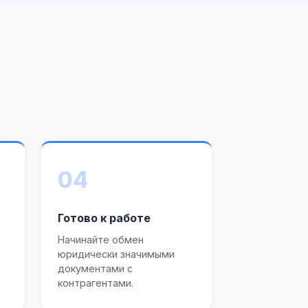
04
Готово к работе
Начинайте обмен
юридически значимыми
документами с
контрагентами.