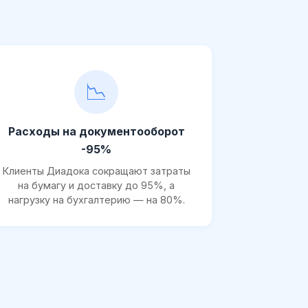
📉
Расходы на документооборот
-95%
Клиенты Диадока сокращают затраты
на бумагу и доставку до 95%, а
нагрузку на бухгалтерию — на 80%.