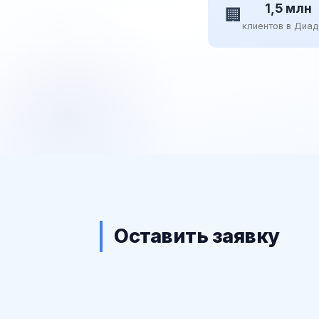
1,5 млн
🏢
клиентов в Диа
Оставить заявку