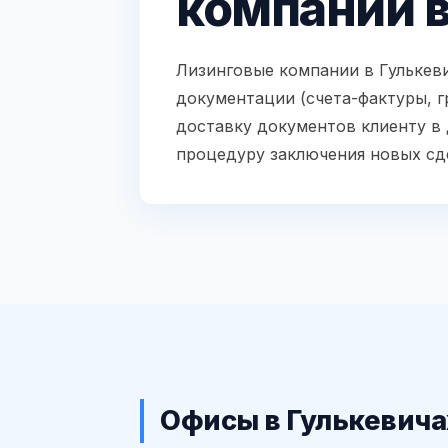
компаний в
Лизинговые компании в Гулькев
документации (счета-фактуры, г
доставку документов клиенту в
процедуру заключения новых сд
Офисы в Гулькевича