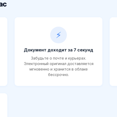
ас
⚡
Документ доходит за 7 секунд
Забудьте о почте и курьерах.
Электронный оригинал доставляется
мгновенно и хранится в облаке
бессрочно.