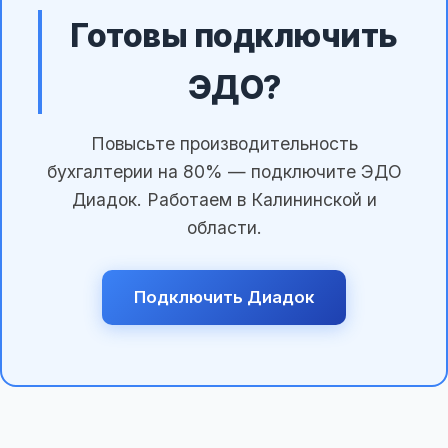
Готовы подключить
ЭДО?
Повысьте производительность
бухгалтерии на 80% — подключите ЭДО
Диадок. Работаем в Калининской и
области.
Подключить Диадок