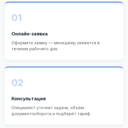
01
Онлайн-заявка
Оформите заявку — менеджер свяжется в
течение рабочего дня.
02
Консультация
Специалист уточнит задачи, объём
документооборота и подберёт тариф.