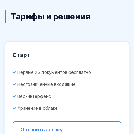
Тарифы и решения
Старт
Первые 25 документов бесплатно
Неограниченные входящие
Веб-интерфейс
Хранение в облаке
Оставить заявку