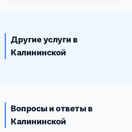
Другие услуги в
Калининской
Вопросы и ответы в
Калининской