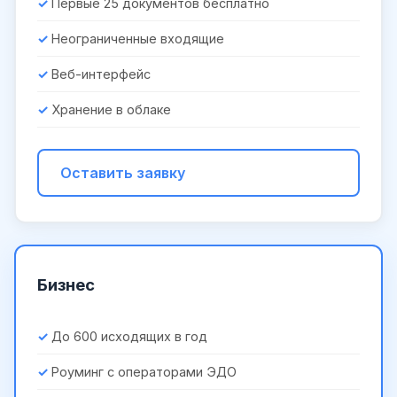
Первые 25 документов бесплатно
Неограниченные входящие
Веб-интерфейс
Хранение в облаке
Оставить заявку
Бизнес
До 600 исходящих в год
Роуминг с операторами ЭДО