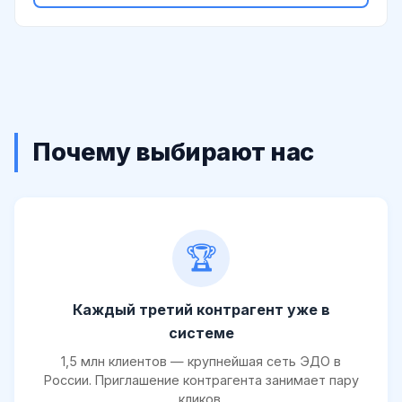
Почему выбирают нас
🏆
Каждый третий контрагент уже в
системе
1,5 млн клиентов — крупнейшая сеть ЭДО в
России. Приглашение контрагента занимает пару
кликов.