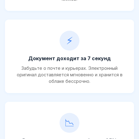
⚡
Документ доходит за 7 секунд
Забудьте о почте и курьерах. Электронный
оригинал доставляется мгновенно и хранится в
облаке бессрочно.
📉