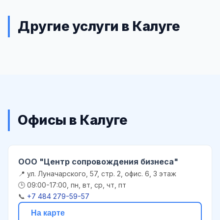
Другие услуги в Калуге
Офисы в Калуге
ООО "Центр сопровождения бизнеса"
📍 ул. Луначарского, 57, стр. 2, офис. 6, 3 этаж
🕒 09:00-17:00, пн, вт, ср, чт, пт
📞
+7 484 279-59-57
На карте