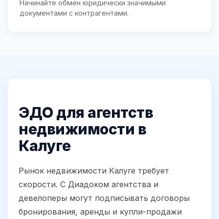
Начинайте обмен юридически значимыми
документами с контрагентами.
ЭДО для агентств
недвижимости в
Калуге
Рынок недвижимости Калуге требует
скорости. С Диадоком агентства и
девелоперы могут подписывать договоры
бронирования, аренды и купли-продажи