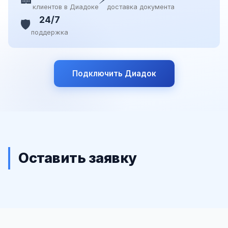
клиентов в Диадоке
доставка документа
24/7
🛡️
поддержка
Подключить Диадок
Оставить заявку