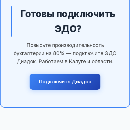
Готовы подключить
ЭДО?
Повысьте производительность
бухгалтерии на 80% — подключите ЭДО
Диадок. Работаем в Калуге и области.
Подключить Диадок