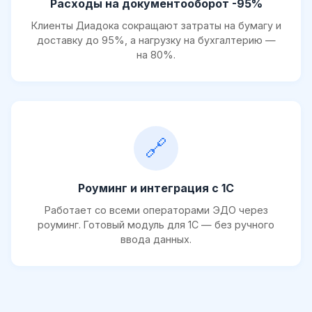
Расходы на документооборот -95%
Клиенты Диадока сокращают затраты на бумагу и
доставку до 95%, а нагрузку на бухгалтерию —
на 80%.
🔗
Роуминг и интеграция с 1С
Работает со всеми операторами ЭДО через
роуминг. Готовый модуль для 1С — без ручного
ввода данных.