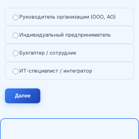
Руководитель организации (ООО, АО)
Индивидуальный предприниматель
Бухгалтер / сотрудник
ИТ-специалист / интегратор
Далее