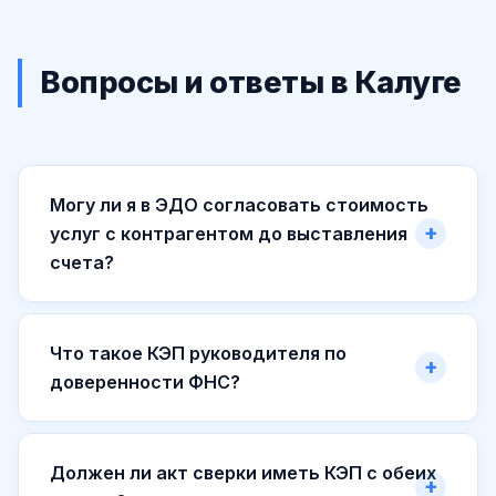
Вопросы и ответы в Калуге
Могу ли я в ЭДО согласовать стоимость
услуг с контрагентом до выставления
счета?
Что такое КЭП руководителя по
доверенности ФНС?
Должен ли акт сверки иметь КЭП с обеих