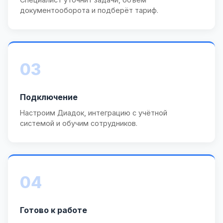
документооборота и подберёт тариф.
03
Подключение
Настроим Диадок, интеграцию с учётной
системой и обучим сотрудников.
04
Готово к работе