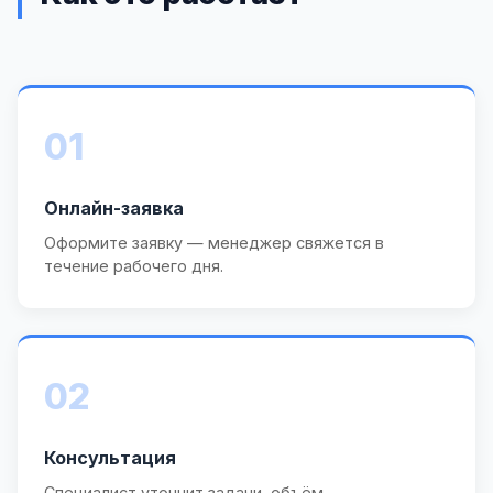
01
Онлайн-заявка
Оформите заявку — менеджер свяжется в
течение рабочего дня.
02
Консультация
Специалист уточнит задачи, объём