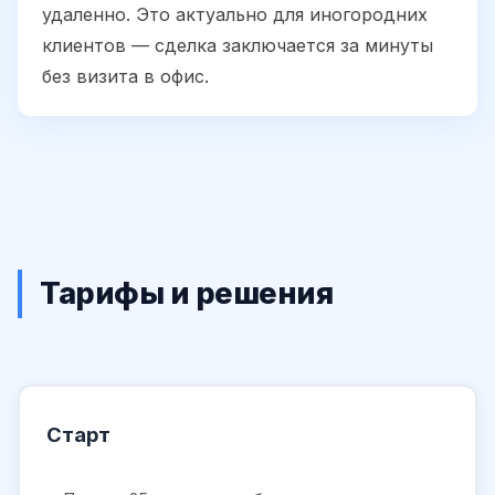
удаленно. Это актуально для иногородних
клиентов — сделка заключается за минуты
без визита в офис.
Тарифы и решения
Старт