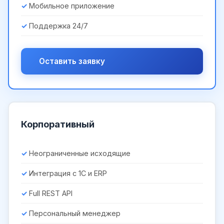
Мобильное приложение
Поддержка 24/7
Оставить заявку
Корпоративный
Неограниченные исходящие
Интеграция с 1С и ERP
Full REST API
Персональный менеджер