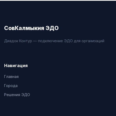
СовКалмыкия ЭДО
Диадок Контур — подключение ЭДО для организаций
Навигация
Главная
Города
Решения ЭДО