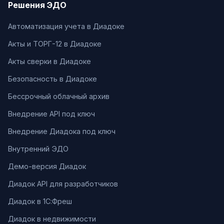
Решения ЭДО
Автоматизация учета в Диадоке
Акты и ТОРГ-12 в Диадоке
Акты сверки в Диадоке
Безопасность в Диадоке
Бессрочный облачный архив
Внедрение API под ключ
Внедрение Диадока под ключ
Внутренний ЭДО
Демо-версия Диадок
Диадок API для разработчиков
Диадок в 1С:Фреш
Диадок в недвижимости