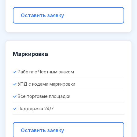
Оставить заявку
Маркировка
Работа с Честным знаком
УПД с кодами маркировки
Все торговые площадки
Поддержка 24/7
Оставить заявку