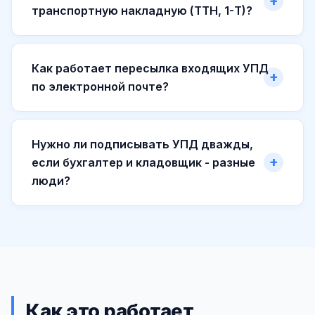
транспортную накладную (ТТН, 1-Т)?
Как работает пересылка входящих УПД
по электронной почте?
Нужно ли подписывать УПД дважды,
если бухгалтер и кладовщик - разные
люди?
Как это работает