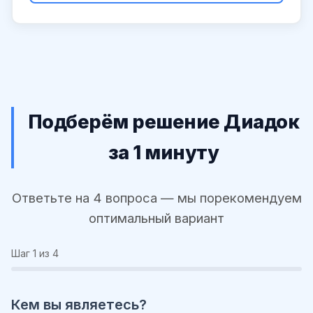
Подберём решение Диадок
за 1 минуту
Ответьте на 4 вопроса — мы порекомендуем
оптимальный вариант
Шаг
1
из 4
Кем вы являетесь?