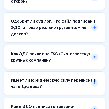
сторон?
Одобрит ли суд лог, что файл подписан в
ЭДО, а товар реально грузовиком не
доехал?
Как ЭДО влияет на ESG (Эко-повестку)
крупных компаний?
Имеет ли юридическую силу переписка в
чате Диадока?
Как в ЭДО подписать товарно-