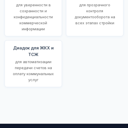
для уверенности в
для прозрачного
сохранности и
контроля
конфиденциальности
документооборота на
коммерческой
всех этапах стройки
информации
Диадок для ЖКХ и
ТСЖ
для автоматизации
передачи счетов на
оплату коммунальных
услуг