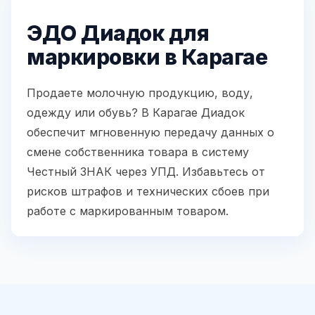
ЭДО Диадок для
маркировки в Карагае
Продаете молочную продукцию, воду,
одежду или обувь? В Карагае Диадок
обеспечит мгновенную передачу данных о
смене собственника товара в систему
Честный ЗНАК через УПД. Избавьтесь от
рисков штрафов и технических сбоев при
работе с маркированным товаром.