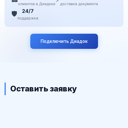
клиентов в Диадоке
доставка документа
24/7
🛡️
поддержка
Подключить Диадок
Оставить заявку