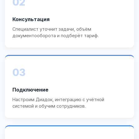
02
Консультация
Специалист уточнит задачи, объём
документооборота и подберёт тариф.
03
Подключение
Настроим Диадок, интеграцию с учётной
системой и обучим сотрудников.