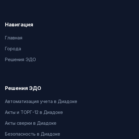
Навигация
Главная
Города
Решения ЭДО
Решения ЭДО
Автоматизация учета в Диадоке
Акты и ТОРГ-12 в Диадоке
Акты сверки в Диадоке
Безопасность в Диадоке