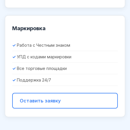
Маркировка
Работа с Честным знаком
УПД с кодами маркировки
Все торговые площадки
Поддержка 24/7
Оставить заявку