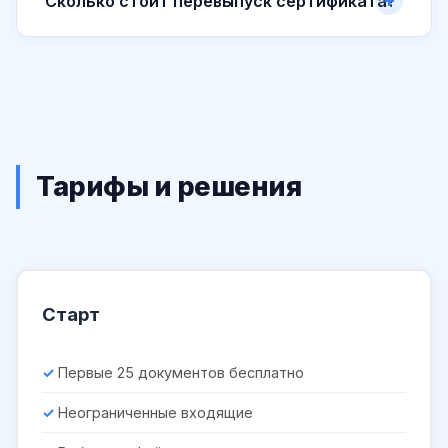
Сколько стоит перевыпуск сертификата?
Тарифы и решения
Старт
Первые 25 документов бесплатно
Неограниченные входящие