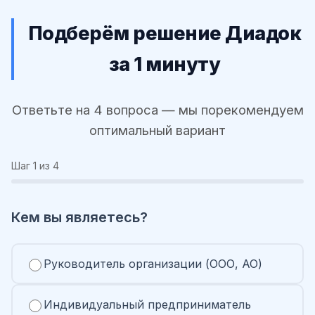
Подберём решение Диадок
за 1 минуту
Ответьте на 4 вопроса — мы порекомендуем
оптимальный вариант
Шаг
1
из 4
Кем вы являетесь?
Руководитель организации (ООО, АО)
Индивидуальный предприниматель