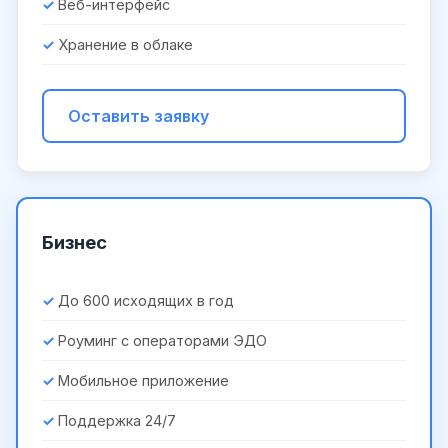
Веб-интерфейс
Хранение в облаке
Оставить заявку
Бизнес
До 600 исходящих в год
Роуминг с операторами ЭДО
Мобильное приложение
Поддержка 24/7