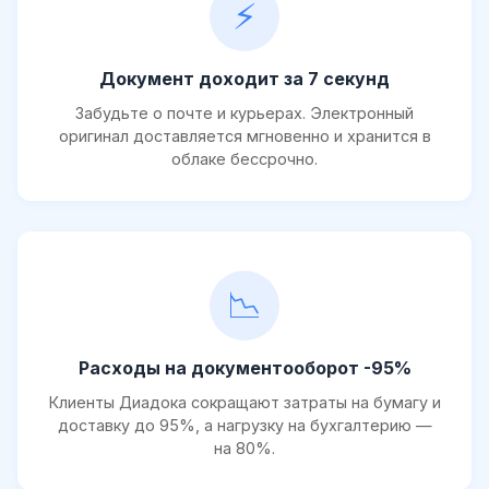
⚡
Документ доходит за 7 секунд
Забудьте о почте и курьерах. Электронный
оригинал доставляется мгновенно и хранится в
облаке бессрочно.
📉
Расходы на документооборот -95%
Клиенты Диадока сокращают затраты на бумагу и
доставку до 95%, а нагрузку на бухгалтерию —
на 80%.