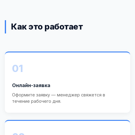
Как это работает
01
Онлайн-заявка
Оформите заявку — менеджер свяжется в
течение рабочего дня.