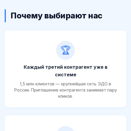
Почему выбирают нас
🏆
Каждый третий контрагент уже в
системе
1,5 млн клиентов — крупнейшая сеть ЭДО в
России. Приглашение контрагента занимает пару
кликов.