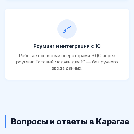
🔗
Роуминг и интеграция с 1С
Работает со всеми операторами ЭДО через
роуминг. Готовый модуль для 1С — без ручного
ввода данных.
Вопросы и ответы в Карагае