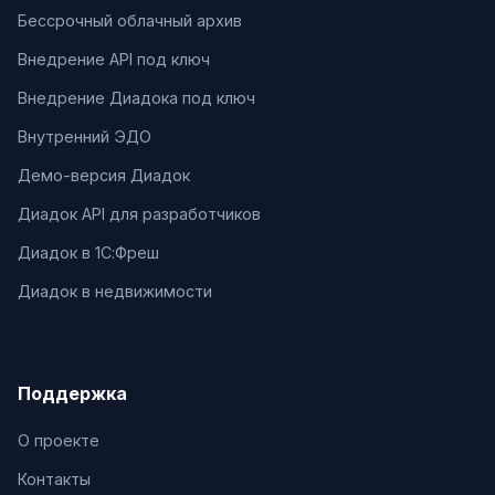
Бессрочный облачный архив
Внедрение API под ключ
Внедрение Диадока под ключ
Внутренний ЭДО
Демо-версия Диадок
Диадок API для разработчиков
Диадок в 1С:Фреш
Диадок в недвижимости
Поддержка
О проекте
Контакты