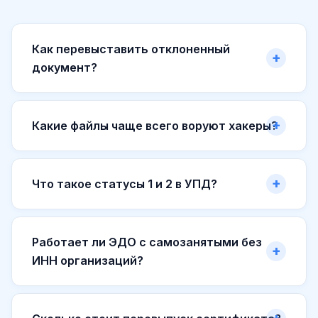
Как перевыставить отклоненный
документ?
Какие файлы чаще всего воруют хакеры?
Что такое статусы 1 и 2 в УПД?
Работает ли ЭДО с самозанятыми без
ИНН организаций?