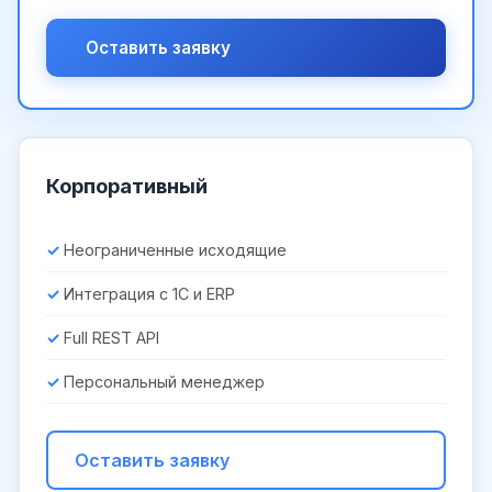
Оставить заявку
Корпоративный
Неограниченные исходящие
Интеграция с 1С и ERP
Full REST API
Персональный менеджер
Оставить заявку