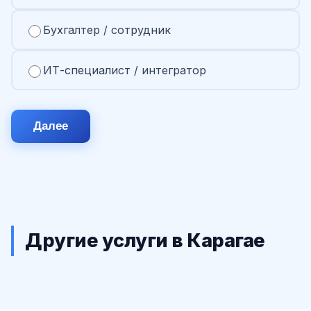
Бухгалтер / сотрудник
ИТ-специалист / интегратор
Далее
Другие услуги в Карагае