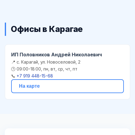
Офисы в Карагае
ИП Половников Андрей Николаевич
📍 с. Карагай, ул. Новоселовой, 2
🕒 09:00-18:00, пн, вт, ср, чт, пт
📞
+7 919 448-15-68
На карте