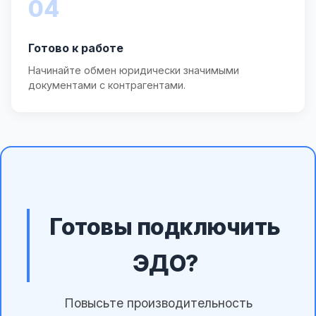
04
Готово к работе
Начинайте обмен юридически значимыми
документами с контрагентами.
Готовы подключить
ЭДО?
Повысьте производительность