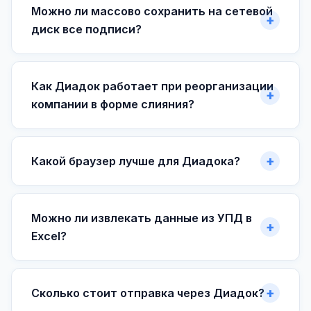
Можно ли массово сохранить на сетевой
диск все подписи?
Как Диадок работает при реорганизации
компании в форме слияния?
Какой браузер лучше для Диадока?
Можно ли извлекать данные из УПД в
Excel?
Сколько стоит отправка через Диадок?