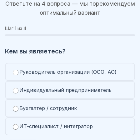
Ответьте на 4 вопроса — мы порекомендуем
оптимальный вариант
Шаг
1
из 4
Кем вы являетесь?
Руководитель организации (ООО, АО)
Индивидуальный предприниматель
Бухгалтер / сотрудник
ИТ-специалист / интегратор