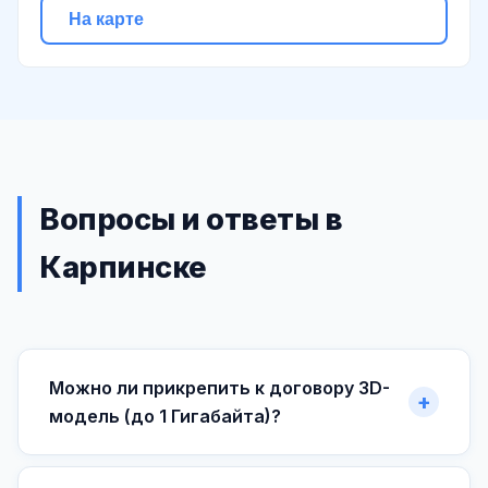
На карте
Вопросы и ответы в
Карпинске
Можно ли прикрепить к договору 3D-
модель (до 1 Гигабайта)?