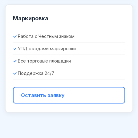
Маркировка
Работа с Честным знаком
УПД с кодами маркировки
Все торговые площадки
Поддержка 24/7
Оставить заявку