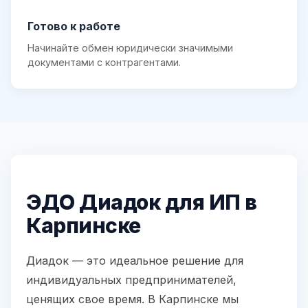
Готово к работе
Начинайте обмен юридически значимыми
документами с контрагентами.
ЭДО Диадок для ИП в
Карпинске
Диадок — это идеальное решение для
индивидуальных предпринимателей,
ценящих свое время. В Карпинске мы