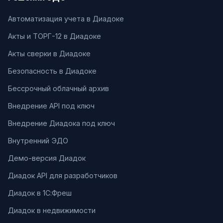
Автоматизация учета в Диадоке
Акты и ТОРГ-12 в Диадоке
Акты сверки в Диадоке
Безопасность в Диадоке
Бессрочный облачный архив
Внедрение API под ключ
Внедрение Диадока под ключ
Внутренний ЭДО
Демо-версия Диадок
Диадок API для разработчиков
Диадок в 1С:Фреш
Диадок в недвижимости