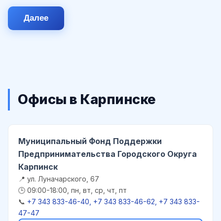
Далее
Офисы в Карпинске
Муниципальный Фонд Поддержки
Предпринимательства Городского Округа
Карпинск
📍 ул. Луначарского, 67
🕒 09:00-18:00, пн, вт, ср, чт, пт
📞
+7 343 833-46-40, +7 343 833-46-62, +7 343 833-
47-47