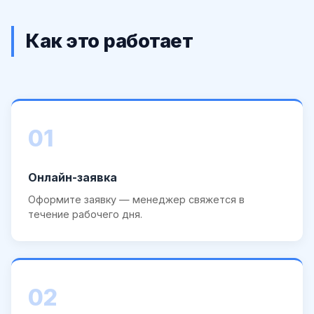
Как это работает
01
Онлайн-заявка
Оформите заявку — менеджер свяжется в
течение рабочего дня.
02