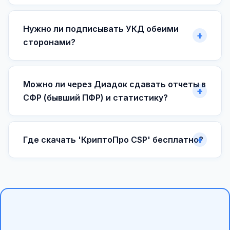
Нужно ли подписывать УКД обеими
сторонами?
Можно ли через Диадок сдавать отчеты в
СФР (бывший ПФР) и статистику?
Где скачать 'КриптоПро CSP' бесплатно?