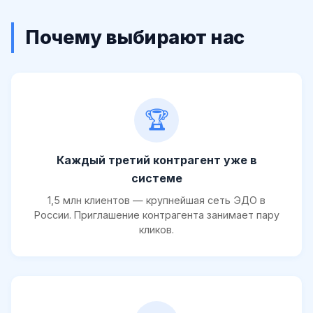
Почему выбирают нас
🏆
Каждый третий контрагент уже в
системе
1,5 млн клиентов — крупнейшая сеть ЭДО в
России. Приглашение контрагента занимает пару
кликов.