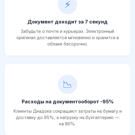
⚡
Документ доходит за 7 секунд
Забудьте о почте и курьерах. Электронный
оригинал доставляется мгновенно и хранится в
облаке бессрочно.
📉
Расходы на документооборот -95%
Клиенты Диадока сокращают затраты на бумагу и
доставку до 95%, а нагрузку на бухгалтерию —
на 80%.