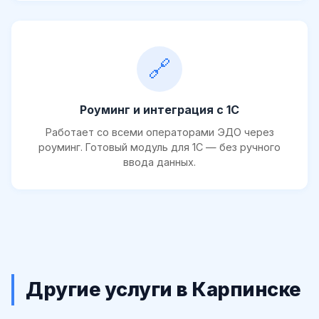
🔗
Роуминг и интеграция с 1С
Работает со всеми операторами ЭДО через
роуминг. Готовый модуль для 1С — без ручного
ввода данных.
Другие услуги в Карпинске