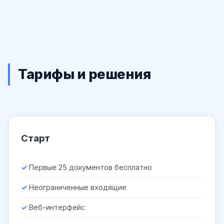
Тарифы и решения
Старт
Первые 25 документов бесплатно
Неограниченные входящие
Веб-интерфейс