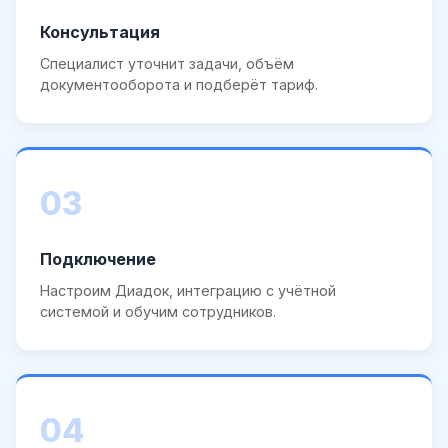
Консультация
Специалист уточнит задачи, объём
документооборота и подберёт тариф.
03
Подключение
Настроим Диадок, интеграцию с учётной
системой и обучим сотрудников.
04