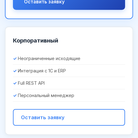
Оставить заявку
Корпоративный
Неограниченные исходящие
Интеграция с 1С и ERP
Full REST API
Персональный менеджер
Оставить заявку