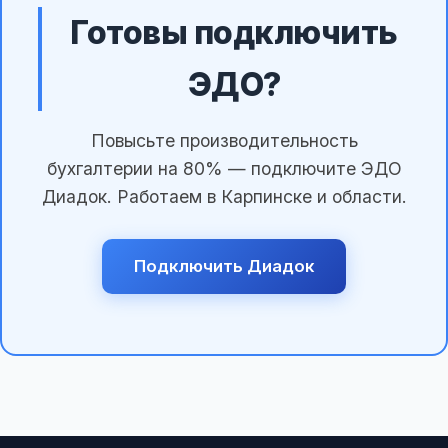
Готовы подключить
ЭДО?
Повысьте производительность
бухгалтерии на 80% — подключите ЭДО
Диадок. Работаем в Карпинске и области.
Подключить Диадок