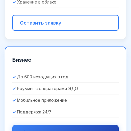
Хранение в облаке
Оставить заявку
Бизнес
До 600 исходящих в год
Роуминг с операторами ЭДО
Мобильное приложение
Поддержка 24/7