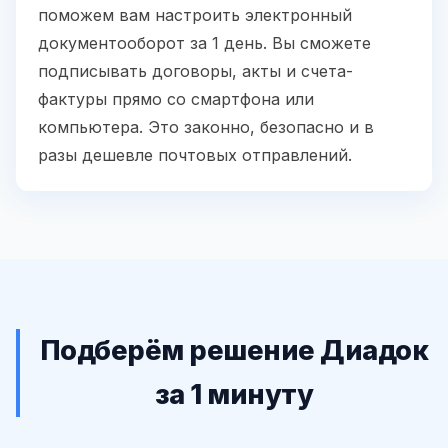
поможем вам настроить электронный
документооборот за 1 день. Вы сможете
подписывать договоры, акты и счета-
фактуры прямо со смартфона или
компьютера. Это законно, безопасно и в
разы дешевле почтовых отправлений.
Подберём решение Диадок
за 1 минуту