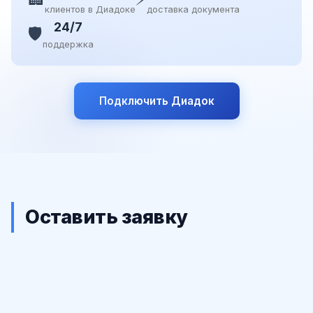
клиентов в Диадоке
доставка документа
24/7
🛡️
поддержка
Подключить Диадок
Оставить заявку