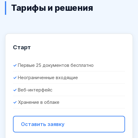
Тарифы и решения
Старт
Первые 25 документов бесплатно
Неограниченные входящие
Веб-интерфейс
Хранение в облаке
Оставить заявку