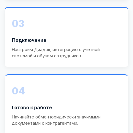
03
Подключение
Настроим Диадок, интеграцию с учётной
системой и обучим сотрудников.
04
Готово к работе
Начинайте обмен юридически значимыми
документами с контрагентами.