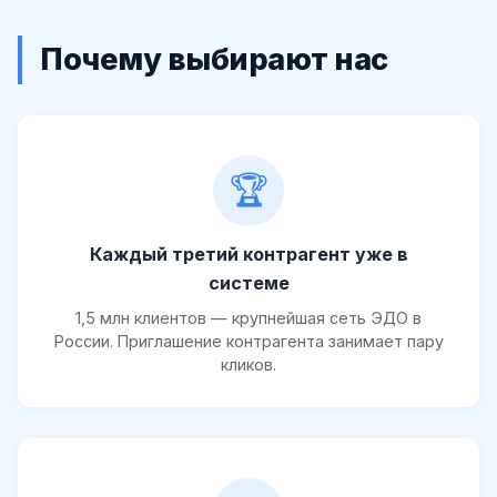
Почему выбирают нас
🏆
Каждый третий контрагент уже в
системе
1,5 млн клиентов — крупнейшая сеть ЭДО в
России. Приглашение контрагента занимает пару
кликов.