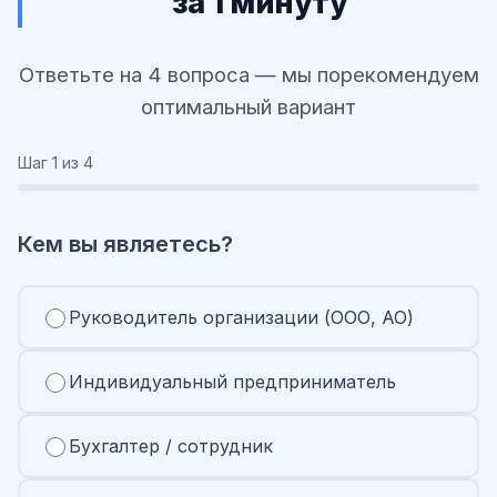
за 1 минуту
Ответьте на 4 вопроса — мы порекомендуем
оптимальный вариант
Шаг
1
из 4
Кем вы являетесь?
Руководитель организации (ООО, АО)
Индивидуальный предприниматель
Бухгалтер / сотрудник