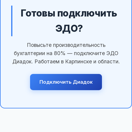
Готовы подключить
ЭДО?
Повысьте производительность
бухгалтерии на 80% — подключите ЭДО
Диадок. Работаем в Карпинске и области.
Подключить Диадок