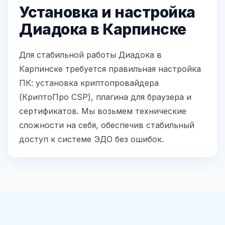
Установка и настройка
Диадока в Карпинске
Для стабильной работы Диадока в
Карпинске требуется правильная настройка
ПК: установка криптопровайдера
(КриптоПро CSP), плагина для браузера и
сертификатов. Мы возьмем технические
сложности на себя, обеспечив стабильный
доступ к системе ЭДО без ошибок.