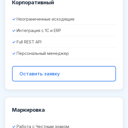
Корпоративный
Неограниченные исходящие
Интеграция с 1С и ERP
Full REST API
Персональный менеджер
Оставить заявку
Маркировка
Работа с Честным знаком