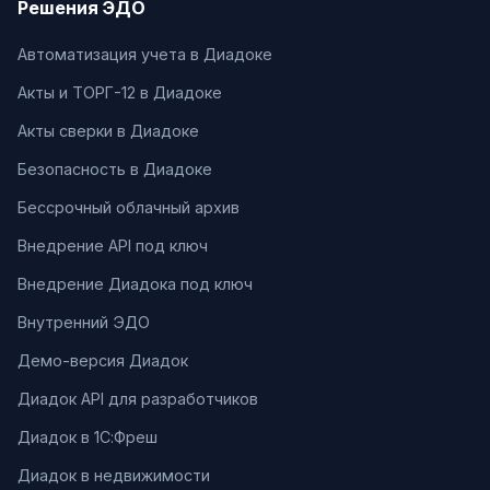
Решения ЭДО
Автоматизация учета в Диадоке
Акты и ТОРГ-12 в Диадоке
Акты сверки в Диадоке
Безопасность в Диадоке
Бессрочный облачный архив
Внедрение API под ключ
Внедрение Диадока под ключ
Внутренний ЭДО
Демо-версия Диадок
Диадок API для разработчиков
Диадок в 1С:Фреш
Диадок в недвижимости