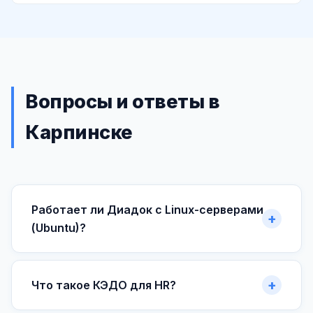
Вопросы и ответы в
Карпинске
Работает ли Диадок с Linux-серверами
(Ubuntu)?
Что такое КЭДО для HR?