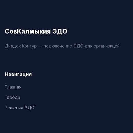
СовКалмыкия ЭДО
Диадок Контур — подключение ЭДО для организаций
Навигация
Главная
Города
Решения ЭДО