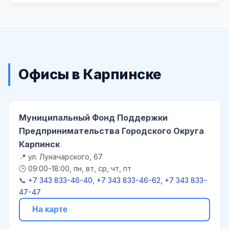
Офисы в Карпинске
Муниципальный Фонд Поддержки
Предпринимательства Городского Округа
Карпинск
📍 ул. Луначарского, 67
🕒 09:00-18:00, пн, вт, ср, чт, пт
📞
+7 343 833-46-40, +7 343 833-46-62, +7 343 833-
47-47
На карте