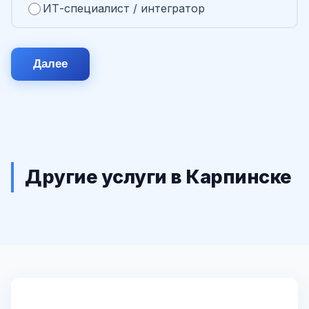
ИТ-специалист / интегратор
Далее
Другие услуги в Карпинске