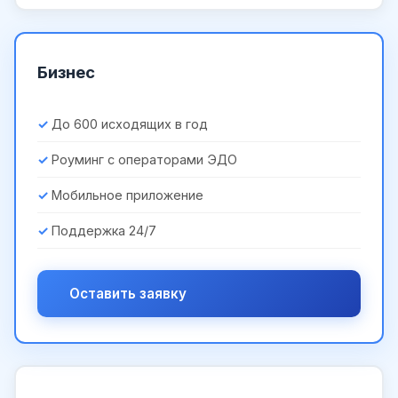
Бизнес
До 600 исходящих в год
Роуминг с операторами ЭДО
Мобильное приложение
Поддержка 24/7
Оставить заявку