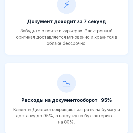
⚡
Документ доходит за 7 секунд
Забудьте о почте и курьерах. Электронный
оригинал доставляется мгновенно и хранится в
облаке бессрочно.
📉
Расходы на документооборот -95%
Клиенты Диадока сокращают затраты на бумагу и
доставку до 95%, а нагрузку на бухгалтерию —
на 80%.