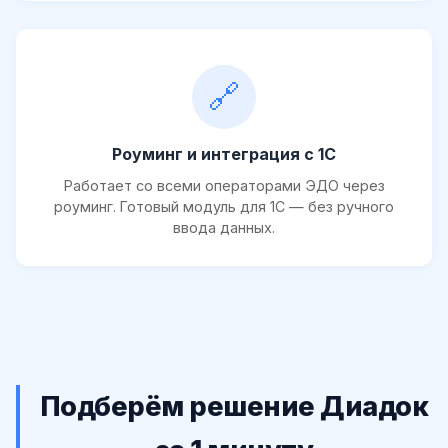
🔗
Роуминг и интеграция с 1С
Работает со всеми операторами ЭДО через
роуминг. Готовый модуль для 1С — без ручного
ввода данных.
Подберём решение Диадок