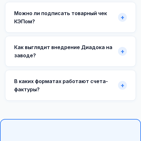
Можно ли подписать товарный чек
КЭПом?
Как выглядит внедрение Диадока на
заводе?
В каких форматах работают счета-
фактуры?