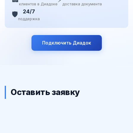
клиентов в Диадоке
доставка документа
24/7
🛡️
поддержка
Подключить Диадок
Оставить заявку