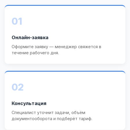
01
Онлайн-заявка
Оформите заявку — менеджер свяжется в
течение рабочего дня.
02
Консультация
Специалист уточнит задачи, объём
документооборота и подберёт тариф.