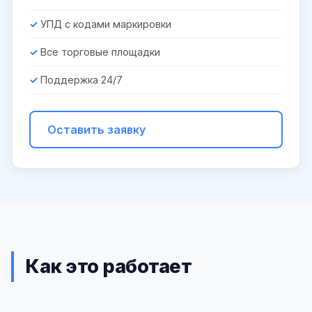
УПД с кодами маркировки
Все торговые площадки
Поддержка 24/7
Оставить заявку
Как это работает