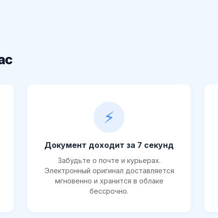
ас
⚡
Документ доходит за 7 секунд
Забудьте о почте и курьерах.
Электронный оригинал доставляется
мгновенно и хранится в облаке
бессрочно.