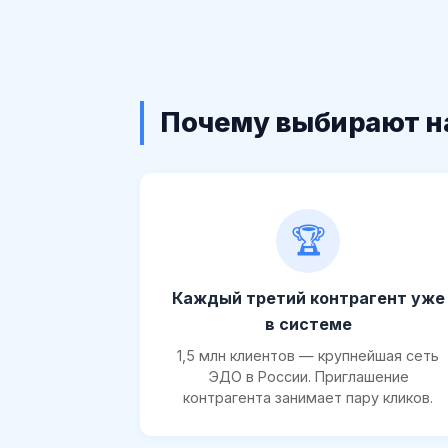
Почему выбирают н
🏆
Каждый третий контрагент уже
в системе
1,5 млн клиентов — крупнейшая сеть
ЭДО в России. Приглашение
контрагента занимает пару кликов.