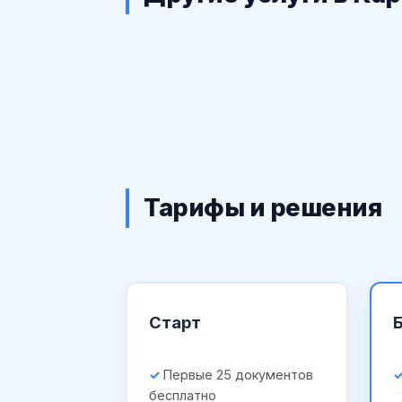
Тарифы и решения
Старт
Первые 25 документов
бесплатно