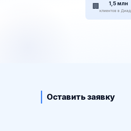
1,5 млн
🏢
клиентов в Диа
Оставить заявку