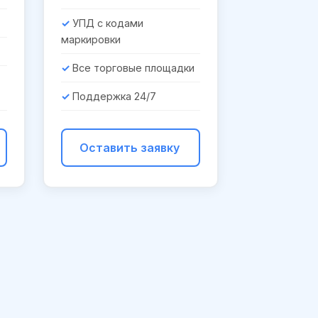
УПД с кодами
маркировки
Все торговые площадки
Поддержка 24/7
Оставить заявку