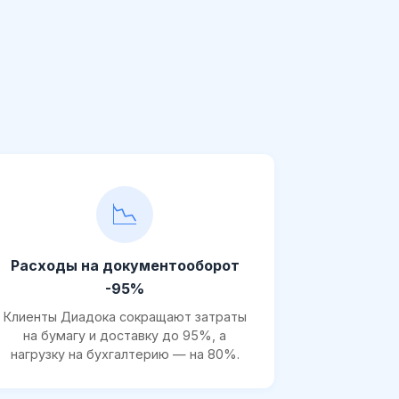
📉
Расходы на документооборот
-95%
Клиенты Диадока сокращают затраты
на бумагу и доставку до 95%, а
нагрузку на бухгалтерию — на 80%.