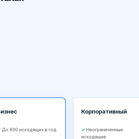
Бизнес
Корпоративный
До 600 исходящих в год
Неограниченные
исходящие