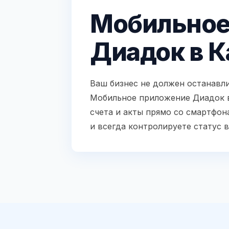
Мобильное
Диадок в К
Ваш бизнес не должен останавли
Мобильное приложение Диадок 
счета и акты прямо со смартфон
и всегда контролируете статус 