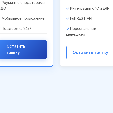
Роуминг с операторами
ЭДО
Интеграция с 1С и ERP
Мобильное приложение
Full REST API
Поддержка 24/7
Персональный
менеджер
Оставить
Оставить заявку
заявку