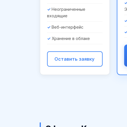
Неограниченные
входящие
Веб-интерфейс
Хранение в облаке
Оставить заявку