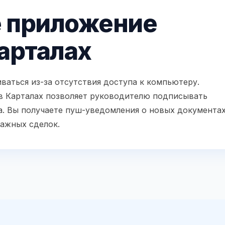
 приложение
арталах
ваться из-за отсутствия доступа к компьютеру.
в Карталах позволяет руководителю подписывать
а. Вы получаете пуш-уведомления о новых документа
важных сделок.