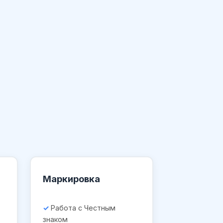
Маркировка
Работа с Честным
знаком