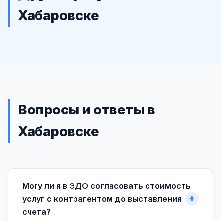
Хабаровске
Вопросы и ответы в
Хабаровске
Могу ли я в ЭДО согласовать стоимость
услуг с контрагентом до выставления
счета?