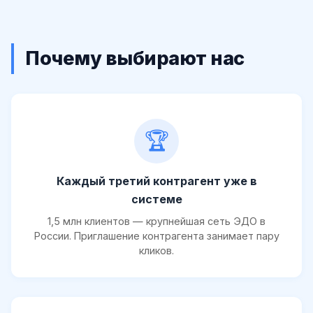
Почему выбирают нас
🏆
Каждый третий контрагент уже в
системе
1,5 млн клиентов — крупнейшая сеть ЭДО в
России. Приглашение контрагента занимает пару
кликов.