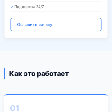
Поддержка 24/7
Оставить заявку
Как это работает
01