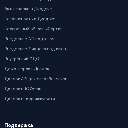
Акты сверки в Диадоке
Безопасность в Диадоке
Бессрочный облачный архив
Внедрение API под ключ
Внедрение Диадока под ключ
Внутренний ЭДО
Демо-версия Диадок
Диадок API для разработчиков
Диадок в 1С:Фреш
Диадок в недвижимости
Поддержка