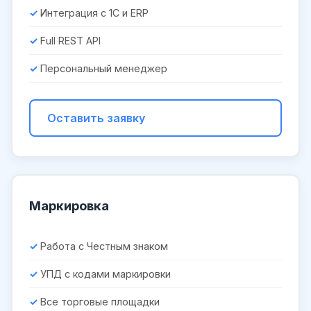
Интеграция с 1С и ERP
Full REST API
Персональный менеджер
Оставить заявку
Маркировка
Работа с Честным знаком
УПД с кодами маркировки
Все торговые площадки