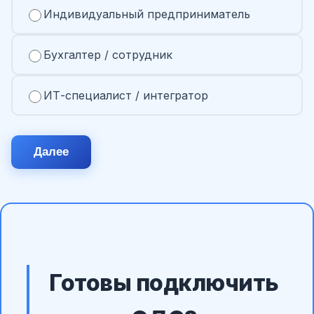
Индивидуальный предприниматель
Бухгалтер / сотрудник
ИТ-специалист / интегратор
Далее
Готовы подключить