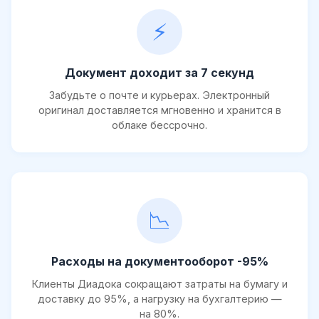
⚡
Документ доходит за 7 секунд
Забудьте о почте и курьерах. Электронный
оригинал доставляется мгновенно и хранится в
облаке бессрочно.
📉
Расходы на документооборот -95%
Клиенты Диадока сокращают затраты на бумагу и
доставку до 95%, а нагрузку на бухгалтерию —
на 80%.