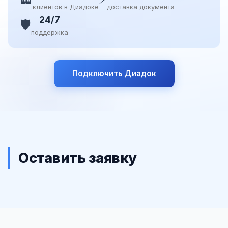
клиентов в Диадоке
доставка документа
24/7
🛡️
поддержка
Подключить Диадок
Оставить заявку