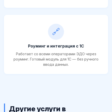
🔗
Роуминг и интеграция с 1С
Работает со всеми операторами ЭДО через
роуминг. Готовый модуль для 1С — без ручного
ввода данных.
Другие услуги в