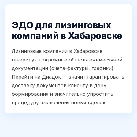
ЭДО для лизинговых
компаний в Хабаровске
Лизинговые компании в Хабаровске
генерируют огромные объемы ежемесячной
документации (счета-фактуры, графики).
Перейти на Диадок — значит гарантировать
доставку документов клиенту в день
формирования и значительно упростить
процедуру заключения новых сделок.