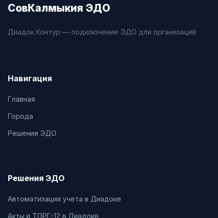
СовКалмыкия ЭДО
Диадок Контур — подключение ЭДО для организаций
Навигация
Главная
Города
Решения ЭДО
Решения ЭДО
Автоматизация учета в Диадоке
Акты и ТОРГ-12 в Диадоке