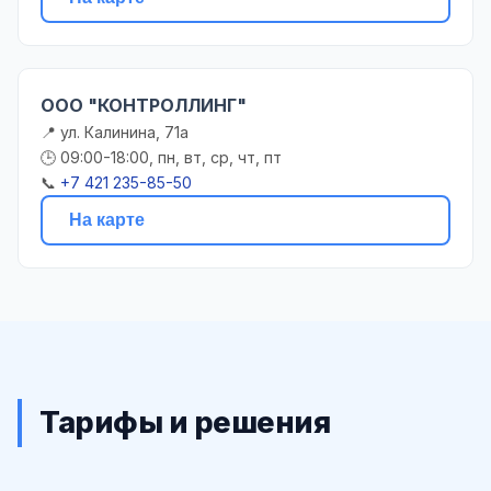
ООО "КОНТРОЛЛИНГ"
📍 ул. Калинина, 71а
🕒 09:00-18:00, пн, вт, ср, чт, пт
📞
+7 421 235-85-50
На карте
Тарифы и решения