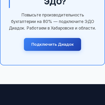
ЭДО?
Повысьте производительность
бухгалтерии на 80% — подключите ЭДО
Диадок. Работаем в Хабаровске и области.
Подключить Диадок