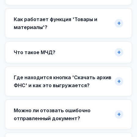
Как работает функция 'Товары и
материалы'?
Что такое МЧД?
Где находится кнопка 'Скачать архив
ФНС' и как это выгружается?
Можно ли отозвать ошибочно
отправленный документ?