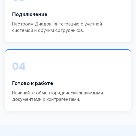
Подключение
Настроим Диадок, интеграцию с учётной
системой и обучим сотрудников.
04
Готово к работе
Начинайте обмен юридически значимыми
документами с контрагентами.