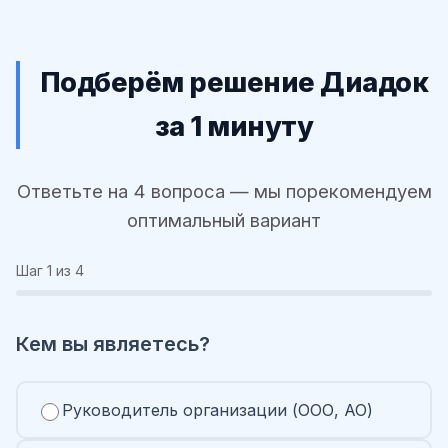
Подберём решение Диадок
за 1 минуту
Ответьте на 4 вопроса — мы порекомендуем
оптимальный вариант
Шаг
1
из 4
Кем вы являетесь?
Руководитель организации (ООО, АО)