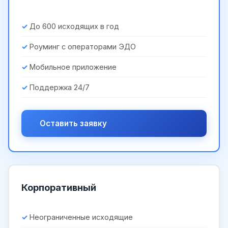
До 600 исходящих в год
Роуминг с операторами ЭДО
Мобильное приложение
Поддержка 24/7
Оставить заявку
Корпоративный
Неограниченные исходящие