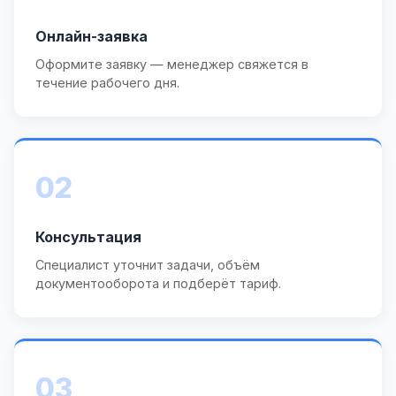
Онлайн-заявка
Оформите заявку — менеджер свяжется в
течение рабочего дня.
02
Консультация
Специалист уточнит задачи, объём
документооборота и подберёт тариф.
03