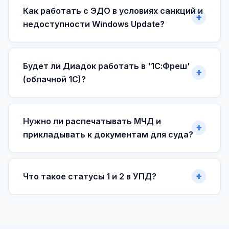
Как работать с ЭДО в условиях санкций и
недоступности Windows Update?
Будет ли Диадок работать в '1С:Фреш'
(облачной 1С)?
Нужно ли распечатывать МЧД и
прикладывать к документам для суда?
Что такое статусы 1 и 2 в УПД?