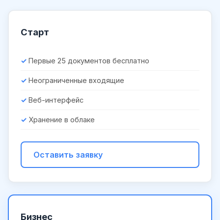
Старт
Первые 25 документов бесплатно
Неограниченные входящие
Веб-интерфейс
Хранение в облаке
Оставить заявку
Бизнес