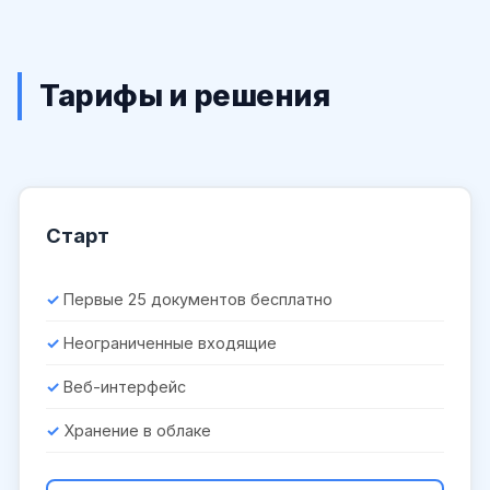
Тарифы и решения
Старт
Первые 25 документов бесплатно
Неограниченные входящие
Веб-интерфейс
Хранение в облаке