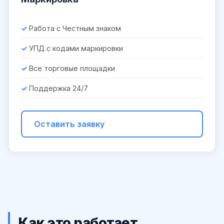
Работа с Честным знаком
УПД с кодами маркировки
Все торговые площадки
Поддержка 24/7
Оставить заявку
Как это работает