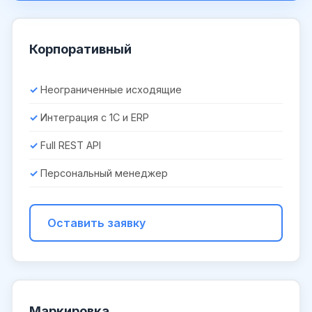
Корпоративный
Неограниченные исходящие
Интеграция с 1С и ERP
Full REST API
Персональный менеджер
Оставить заявку
Маркировка