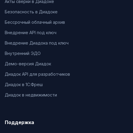
Акты сверки в Диадоке
Безопасность в Диадоке
Бессрочный облачный архив
Внедрение API под ключ
Внедрение Диадока под ключ
Внутренний ЭДО
Демо-версия Диадок
Диадок API для разработчиков
Диадок в 1С:Фреш
Диадок в недвижимости
Поддержка