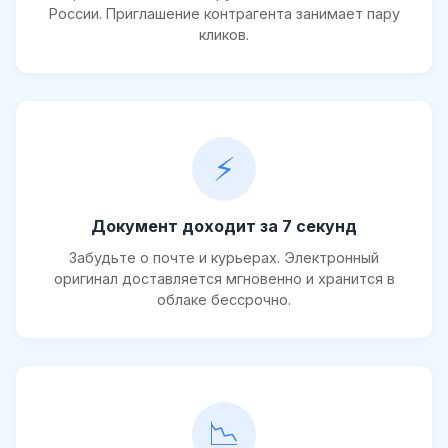
России. Приглашение контрагента занимает пару
кликов.
⚡
Документ доходит за 7 секунд
Забудьте о почте и курьерах. Электронный
оригинал доставляется мгновенно и хранится в
облаке бессрочно.
📉