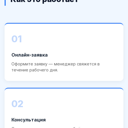
01
Онлайн-заявка
Оформите заявку — менеджер свяжется в
течение рабочего дня.
02
Консультация