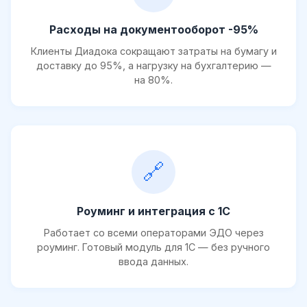
Расходы на документооборот -95%
Клиенты Диадока сокращают затраты на бумагу и
доставку до 95%, а нагрузку на бухгалтерию —
на 80%.
🔗
Роуминг и интеграция с 1С
Работает со всеми операторами ЭДО через
роуминг. Готовый модуль для 1С — без ручного
ввода данных.