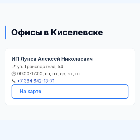
Офисы в Киселевске
ИП Лунев Алексей Николаевич
📍 ул. Транспортная, 54
🕒 09:00-17:00, пн, вт, ср, чт, пт
📞
+7 384 642-13-71
На карте