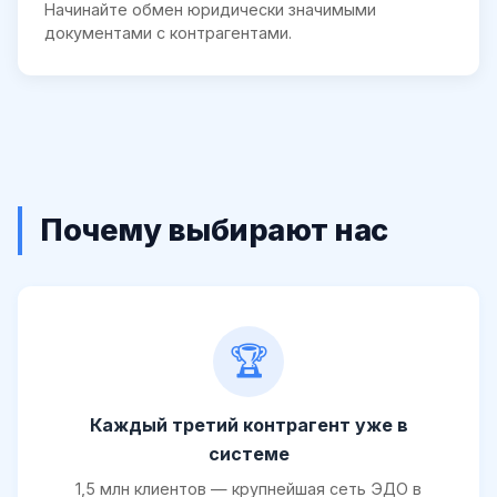
Начинайте обмен юридически значимыми
документами с контрагентами.
Почему выбирают нас
🏆
Каждый третий контрагент уже в
системе
1,5 млн клиентов — крупнейшая сеть ЭДО в