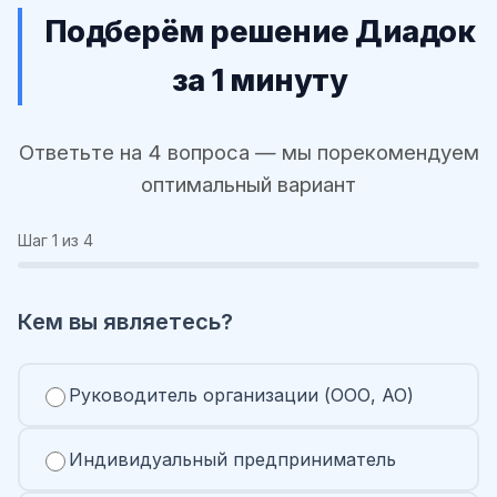
Подберём решение Диадок
за 1 минуту
Ответьте на 4 вопроса — мы порекомендуем
оптимальный вариант
Шаг
1
из 4
Кем вы являетесь?
Руководитель организации (ООО, АО)
Индивидуальный предприниматель