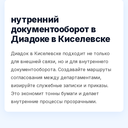
нутренний
документооборот в
Диадоке в Киселевске
Диадок в Киселевске подходит не только
для внешней связи, но и для внутреннего
документооборота. Создавайте маршруты
согласования между департаментами,
визируйте служебные записки и приказы.
Это экономит тонны бумаги и делает
внутренние процессы прозрачными.