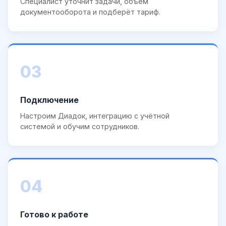
Специалист уточнит задачи, объём
документооборота и подберёт тариф.
03
Подключение
Настроим Диадок, интеграцию с учётной
системой и обучим сотрудников.
04
Готово к работе