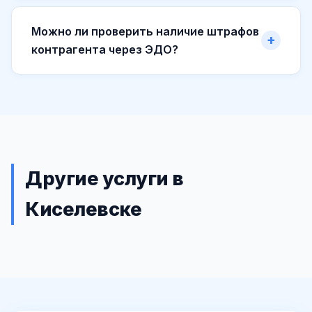
Можно ли проверить наличие штрафов
контрагента через ЭДО?
Другие услуги в
Киселевске