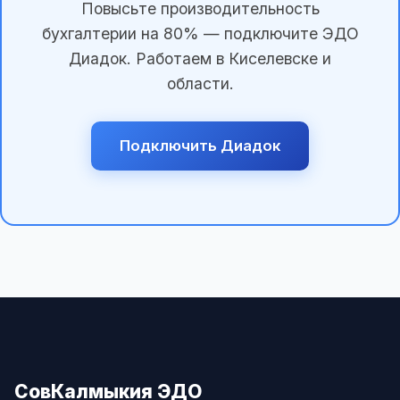
Повысьте производительность
бухгалтерии на 80% — подключите ЭДО
Диадок. Работаем в Киселевске и
области.
Подключить Диадок
СовКалмыкия ЭДО