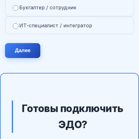
Бухгалтер / сотрудник
ИТ-специалист / интегратор
Далее
Готовы подключить
ЭДО?