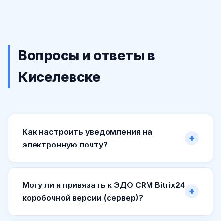
Вопросы и ответы в
Киселевске
Как настроить уведомления на
электронную почту?
Могу ли я привязать к ЭДО CRM Bitrix24
коробочной версии (сервер)?