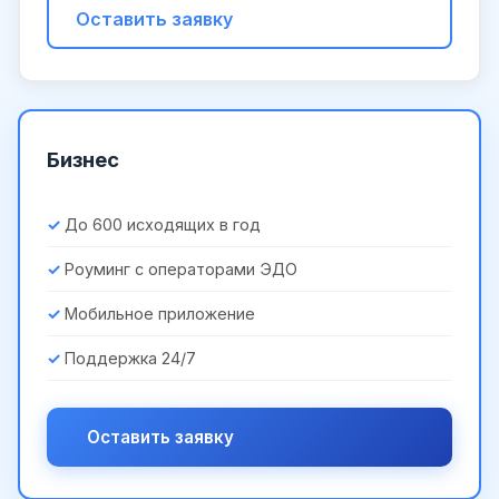
Оставить заявку
Бизнес
До 600 исходящих в год
Роуминг с операторами ЭДО
Мобильное приложение
Поддержка 24/7
Оставить заявку