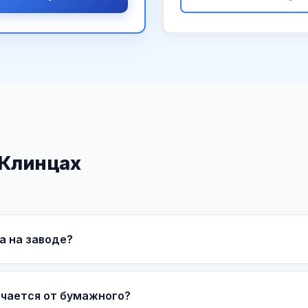
 Клинцах
а на заводе?
чается от бумажного?