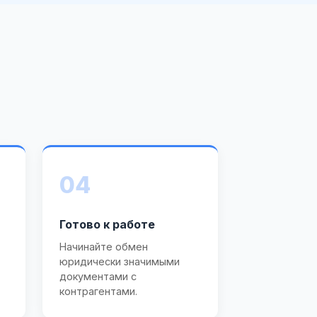
04
Готово к работе
Начинайте обмен
юридически значимыми
документами с
контрагентами.