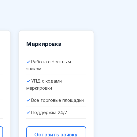
Маркировка
Работа с Честным
знаком
УПД с кодами
маркировки
Все торговые площадки
Поддержка 24/7
Оставить заявку