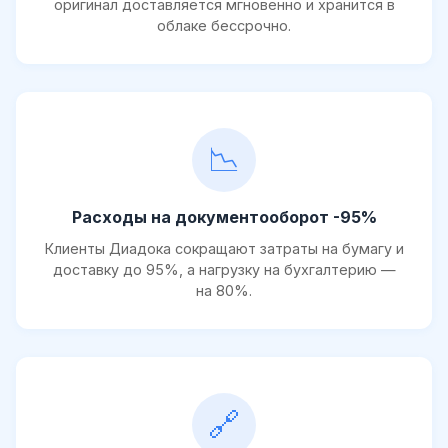
оригинал доставляется мгновенно и хранится в
облаке бессрочно.
📉
Расходы на документооборот -95%
Клиенты Диадока сокращают затраты на бумагу и
доставку до 95%, а нагрузку на бухгалтерию —
на 80%.
🔗