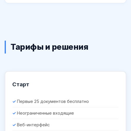
Тарифы и решения
Старт
Первые 25 документов бесплатно
Неограниченные входящие
Веб-интерфейс