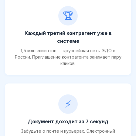
🏆
Каждый третий контрагент уже в
системе
1,5 млн клиентов — крупнейшая сеть ЭДО в
России. Приглашение контрагента занимает пару
кликов.
⚡
Документ доходит за 7 секунд
Забудьте о почте и курьерах. Электронный