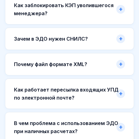
Как заблокировать КЭП уволившегося
менеджера?
Зачем в ЭДО нужен СНИЛС?
Почему файл формате XML?
Как работает пересылка входящих УПД
по электронной почте?
В чем проблема с использованием ЭДО
при наличных расчетах?