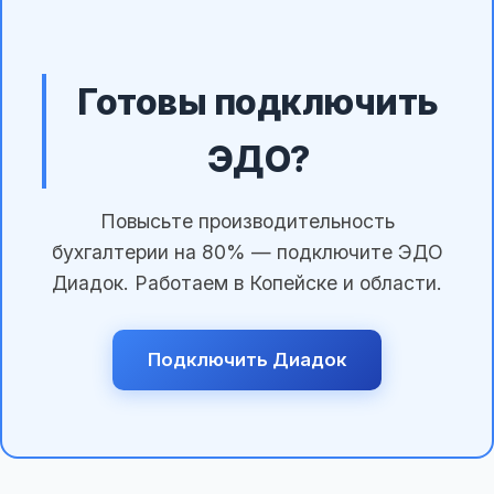
Готовы подключить
ЭДО?
Повысьте производительность
бухгалтерии на 80% — подключите ЭДО
Диадок. Работаем в Копейске и области.
Подключить Диадок