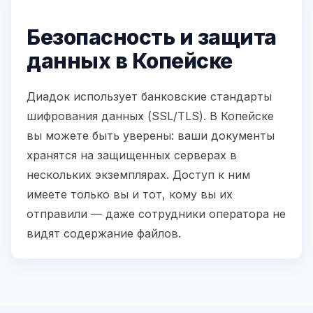
Безопасность и защита
данных в Копейске
Диадок использует банковские стандарты
шифрования данных (SSL/TLS). В Копейске
вы можете быть уверены: ваши документы
хранятся на защищенных серверах в
нескольких экземплярах. Доступ к ним
имеете только вы и тот, кому вы их
отправили — даже сотрудники оператора не
видят содержание файлов.