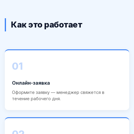
Как это работает
01
Онлайн-заявка
Оформите заявку — менеджер свяжется в
течение рабочего дня.