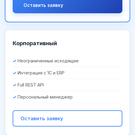
Оставить заявку
Корпоративный
Неограниченные исходящие
Интеграция с 1С и ERP
Full REST API
Персональный менеджер
Оставить заявку