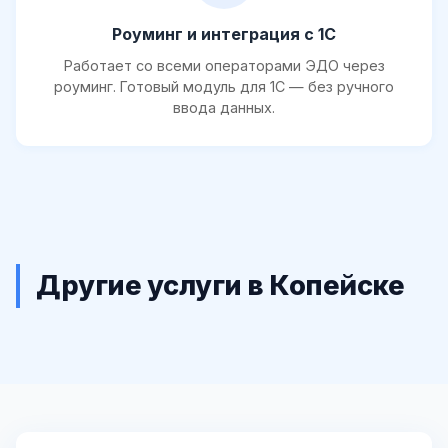
Роуминг и интеграция с 1С
Работает со всеми операторами ЭДО через
роуминг. Готовый модуль для 1С — без ручного
ввода данных.
Другие услуги в Копейске