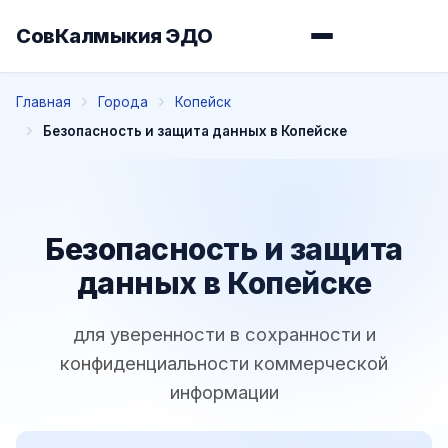
СовКалмыкия ЭДО
Главная
Города
Копейск
Безопасность и защита данных в Копейске
Безопасность и защита
данных в Копейске
для уверенности в сохранности и
конфиденциальности коммерческой
информации