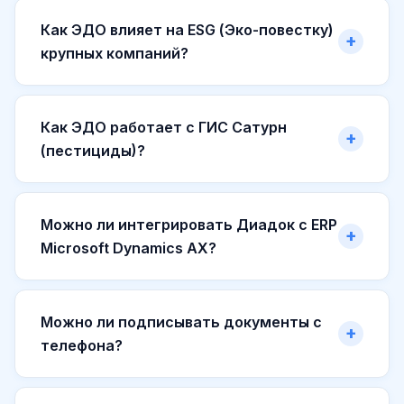
Как ЭДО влияет на ESG (Эко-повестку)
крупных компаний?
Как ЭДО работает с ГИС Сатурн
(пестициды)?
Можно ли интегрировать Диадок с ERP
Microsoft Dynamics AX?
Можно ли подписывать документы с
телефона?