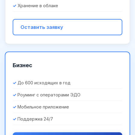
Хранение в облаке
Оставить заявку
Бизнес
До 600 исходящих в год
Роуминг с операторами ЭДО
Мобильное приложение
Поддержка 24/7