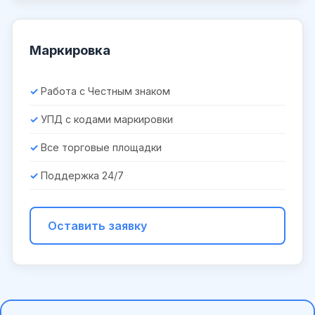
Маркировка
Работа с Честным знаком
УПД с кодами маркировки
Все торговые площадки
Поддержка 24/7
Оставить заявку