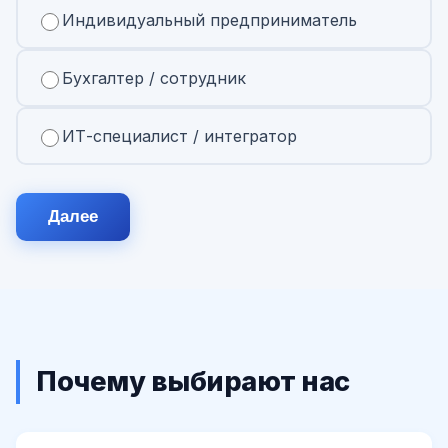
Индивидуальный предприниматель
Бухгалтер / сотрудник
ИТ-специалист / интегратор
Далее
Почему выбирают нас