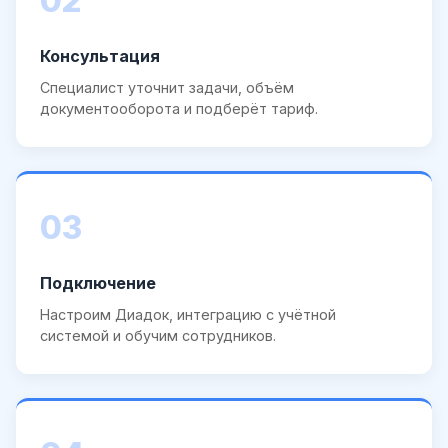
02
Консультация
Специалист уточнит задачи, объём
документооборота и подберёт тариф.
03
Подключение
Настроим Диадок, интеграцию с учётной
системой и обучим сотрудников.