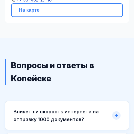
На карте
Вопросы и ответы в
Копейске
Влияет ли скорость интернета на
отправку 1000 документов?