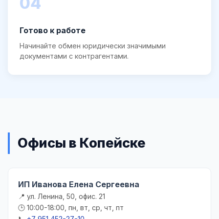
04
Готово к работе
Начинайте обмен юридически значимыми
документами с контрагентами.
Офисы в Копейске
ИП Иванова Елена Сергеевна
📍 ул. Ленина, 50, офис. 21
🕒 10:00-18:00, пн, вт, ср, чт, пт
📞
+7 951 452-27-10