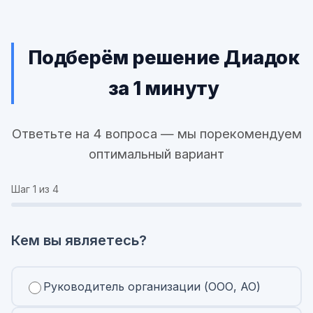
Подберём решение Диадок
за 1 минуту
Ответьте на 4 вопроса — мы порекомендуем
оптимальный вариант
Шаг
1
из 4
Кем вы являетесь?
Руководитель организации (ООО, АО)