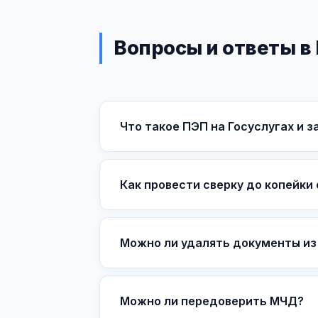
Вопросы и ответы в
Что такое ПЭП на Госуслугах и 
Как провести сверку до копейки
Можно ли удалять документы из
Можно ли передоверить МЧД?