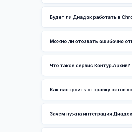
Будет ли Диадок работать в Chr
Можно ли отозвать ошибочно о
Что такое сервис Контур.Архив?
Как настроить отправку актов в
Зачем нужна интеграция Диадок