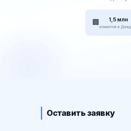
1,5 млн
🏢
клиентов в Диа
Оставить заявку