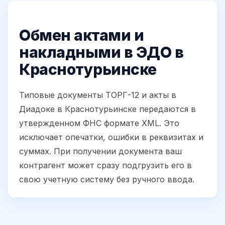
Обмен актами и
накладными в ЭДО в
Краснотурьинске
Типовые документы ТОРГ-12 и акты в
Диадоке в Краснотурьинске передаются в
утвержденном ФНС формате XML. Это
исключает опечатки, ошибки в реквизитах и
суммах. При получении документа ваш
контрагент может сразу подгрузить его в
свою учетную систему без ручного ввода.