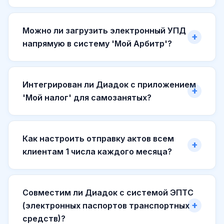
Можно ли загрузить электронный УПД
напрямую в систему 'Мой Арбитр'?
Интегрирован ли Диадок с приложением
'Мой налог' для самозанятых?
Как настроить отправку актов всем
клиентам 1 числа каждого месяца?
Совместим ли Диадок с системой ЭПТС
(электронных паспортов транспортных
средств)?