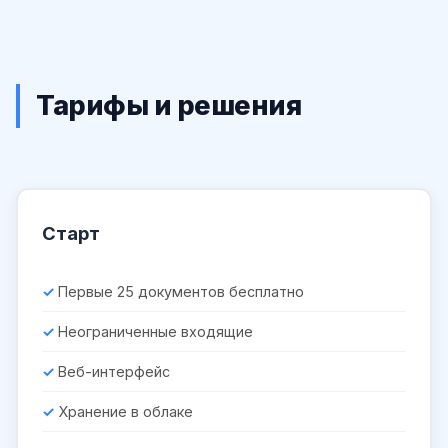
Тарифы и решения
Старт
Первые 25 документов бесплатно
Неограниченные входящие
Веб-интерфейс
Хранение в облаке