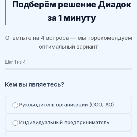
Подберём решение Диадок
за 1 минуту
Ответьте на 4 вопроса — мы порекомендуем
оптимальный вариант
Шаг
1
из 4
Кем вы являетесь?
Руководитель организации (ООО, АО)
Индивидуальный предприниматель