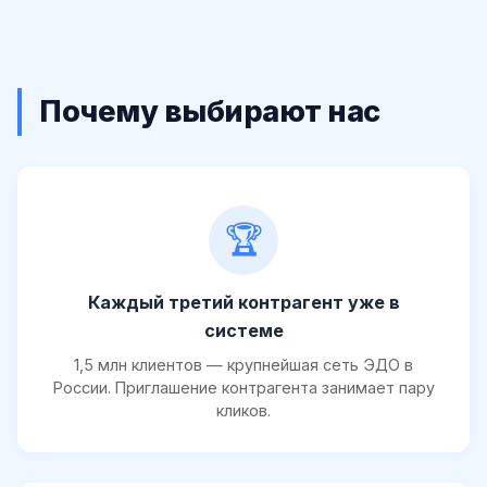
Почему выбирают нас
🏆
Каждый третий контрагент уже в
системе
1,5 млн клиентов — крупнейшая сеть ЭДО в
России. Приглашение контрагента занимает пару
кликов.