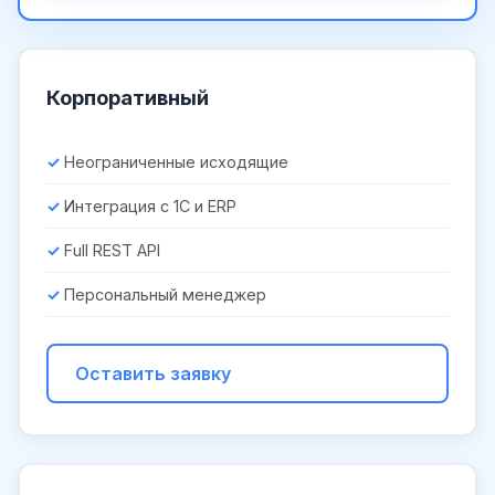
Корпоративный
Неограниченные исходящие
Интеграция с 1С и ERP
Full REST API
Персональный менеджер
Оставить заявку