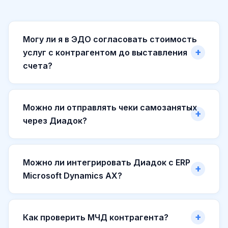
Могу ли я в ЭДО согласовать стоимость
услуг с контрагентом до выставления
счета?
Можно ли отправлять чеки самозанятых
через Диадок?
Можно ли интегрировать Диадок с ERP
Microsoft Dynamics AX?
Как проверить МЧД контрагента?