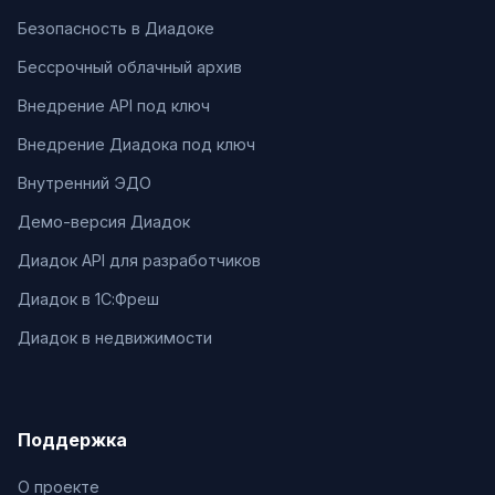
Безопасность в Диадоке
Бессрочный облачный архив
Внедрение API под ключ
Внедрение Диадока под ключ
Внутренний ЭДО
Демо-версия Диадок
Диадок API для разработчиков
Диадок в 1С:Фреш
Диадок в недвижимости
Поддержка
О проекте