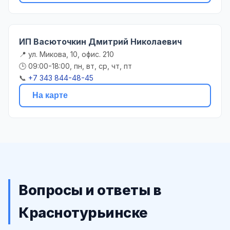
ИП Васюточкин Дмитрий Николаевич
📍 ул. Микова, 10, офис. 210
🕒 09:00-18:00, пн, вт, ср, чт, пт
📞
+7 343 844-48-45
На карте
Вопросы и ответы в
Краснотурьинске