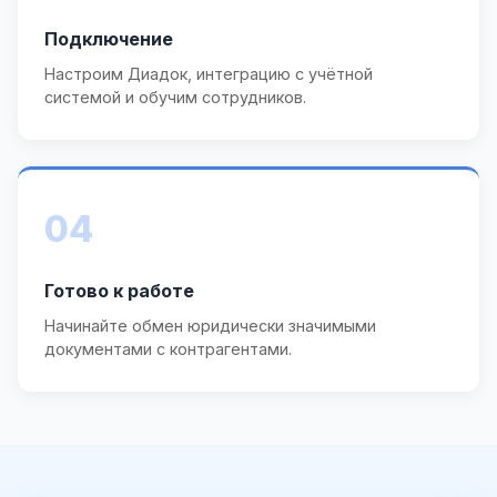
Подключение
Настроим Диадок, интеграцию с учётной
системой и обучим сотрудников.
04
Готово к работе
Начинайте обмен юридически значимыми
документами с контрагентами.