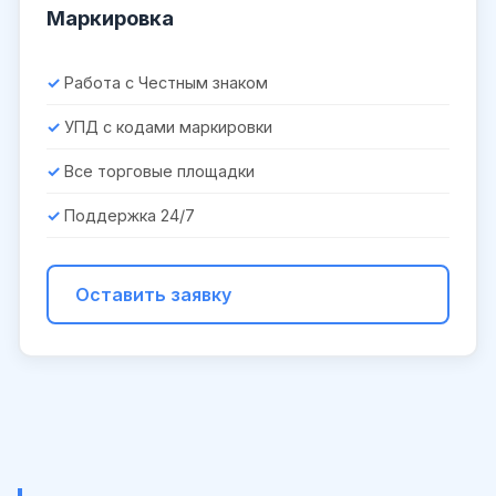
Маркировка
Работа с Честным знаком
УПД с кодами маркировки
Все торговые площадки
Поддержка 24/7
Оставить заявку