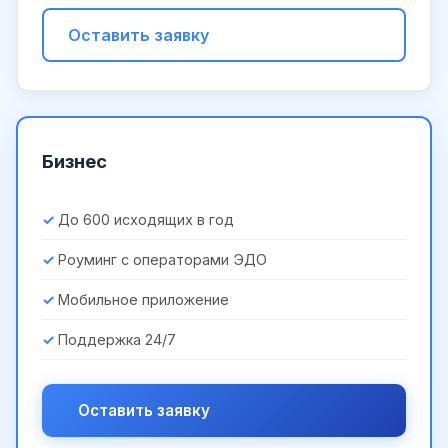
Оставить заявку
Бизнес
До 600 исходящих в год
Роуминг с операторами ЭДО
Мобильное приложение
Поддержка 24/7
Оставить заявку