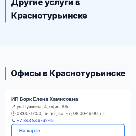
Другие услуги в
Краснотурьинске
Офисы в Краснотурьинске
ИП Борк Елена Хамисовна
📍 ул. Пушкина, 4, офис. 105
🕒 08:00-17:00, пн, вт, ср, чт; 08:00-16:00, пт
📞
+7 343 846-62-15
На карте