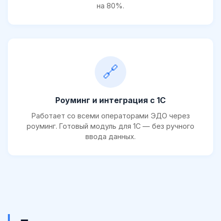
на 80%.
🔗
Роуминг и интеграция с 1С
Работает со всеми операторами ЭДО через
роуминг. Готовый модуль для 1С — без ручного
ввода данных.