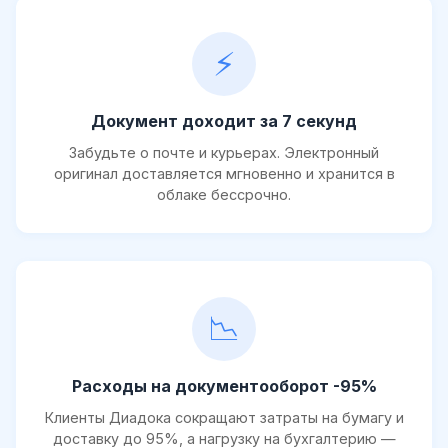
⚡
Документ доходит за 7 секунд
Забудьте о почте и курьерах. Электронный
оригинал доставляется мгновенно и хранится в
облаке бессрочно.
📉
Расходы на документооборот -95%
Клиенты Диадока сокращают затраты на бумагу и
доставку до 95%, а нагрузку на бухгалтерию —