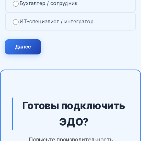
Бухгалтер / сотрудник
ИТ-специалист / интегратор
Далее
Готовы подключить
ЭДО?
Повысьте производительность