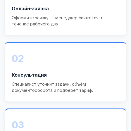
Онлайн-заявка
Оформите заявку — менеджер свяжется в
течение рабочего дня.
02
Консультация
Специалист уточнит задачи, объём
документооборота и подберёт тариф.
03