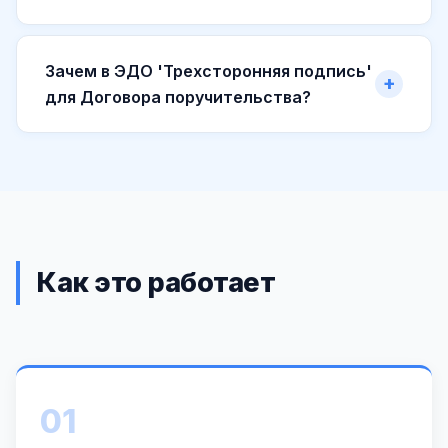
Зачем в ЭДО 'Трехсторонняя подпись'
для Договора поручительства?
Как это работает
01