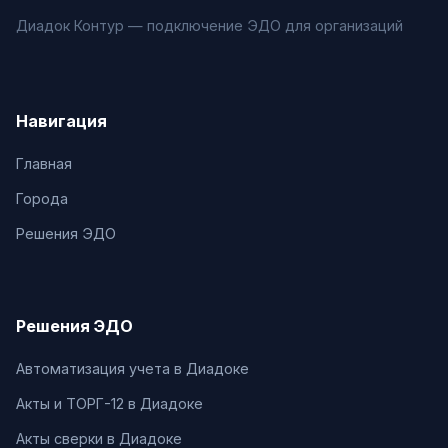
Диадок Контур — подключение ЭДО для организаций
Навигация
Главная
Города
Решения ЭДО
Решения ЭДО
Автоматизация учета в Диадоке
Акты и ТОРГ-12 в Диадоке
Акты сверки в Диадоке