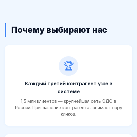
Почему выбирают нас
🏆
Каждый третий контрагент уже в
системе
1,5 млн клиентов — крупнейшая сеть ЭДО в
России. Приглашение контрагента занимает пару
кликов.