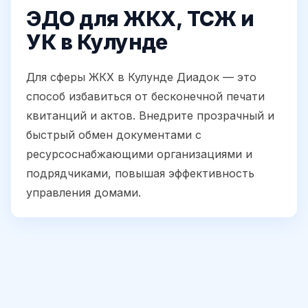
ЭДО для ЖКХ, ТСЖ и
УК в Кулунде
Для сферы ЖКХ в Кулунде Диадок — это
способ избавиться от бесконечной печати
квитанций и актов. Внедрите прозрачный и
быстрый обмен документами с
ресурсоснабжающими организациями и
подрядчиками, повышая эффективность
управления домами.