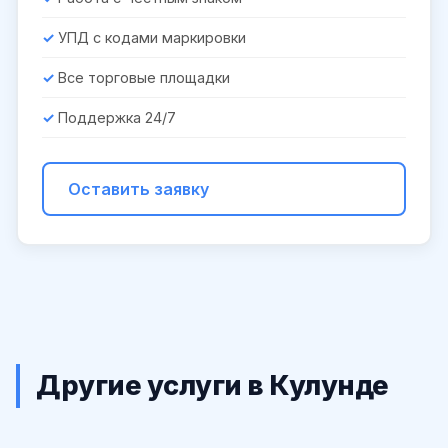
УПД с кодами маркировки
Все торговые площадки
Поддержка 24/7
Оставить заявку
Другие услуги в Кулунде