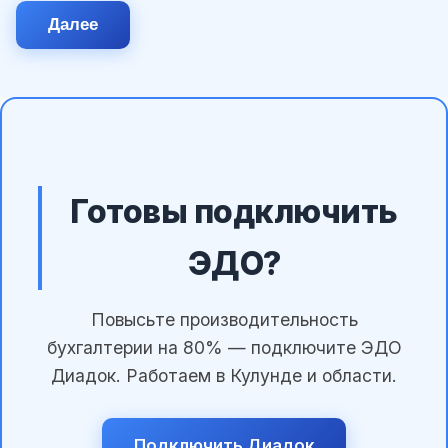
Далее
Готовы подключить
ЭДО?
Повысьте производительность
бухгалтерии на 80% — подключите ЭДО
Диадок. Работаем в Кулунде и области.
Подключить Диадок