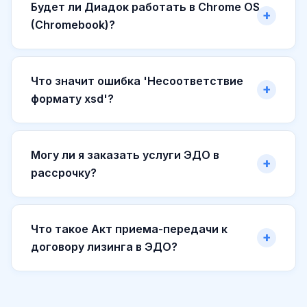
Будет ли Диадок работать в Chrome OS
(Chromebook)?
Что значит ошибка 'Несоответствие
формату xsd'?
Могу ли я заказать услуги ЭДО в
рассрочку?
Что такое Акт приема-передачи к
договору лизинга в ЭДО?