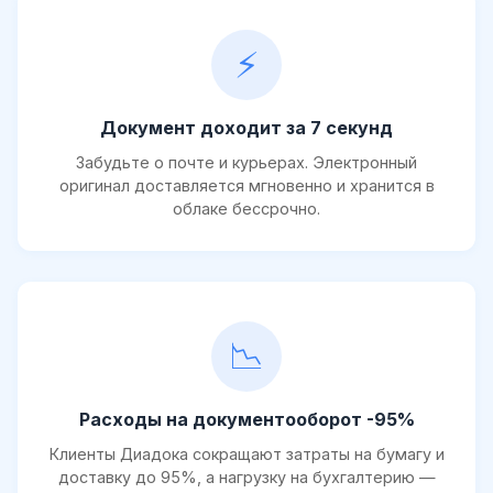
⚡
Документ доходит за 7 секунд
Забудьте о почте и курьерах. Электронный
оригинал доставляется мгновенно и хранится в
облаке бессрочно.
📉
Расходы на документооборот -95%
Клиенты Диадока сокращают затраты на бумагу и
доставку до 95%, а нагрузку на бухгалтерию —