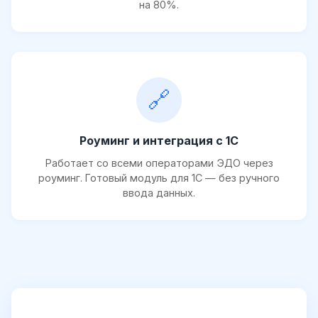
на 80%.
🔗
Роуминг и интеграция с 1С
Работает со всеми операторами ЭДО через
роуминг. Готовый модуль для 1С — без ручного
ввода данных.