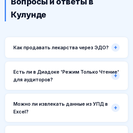
Вопросы и ответы в
Кулунде
Как продавать лекарства через ЭДО?
Есть ли в Диадоке 'Режим Только Чтение'
для аудиторов?
Можно ли извлекать данные из УПД в
Excel?