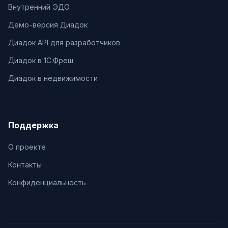
Внутренний ЭДО
Демо-версия Диадок
Диадок API для разработчиков
Диадок в 1С:Фреш
Диадок в недвижимости
Поддержка
О проекте
Контакты
Конфиденциальность