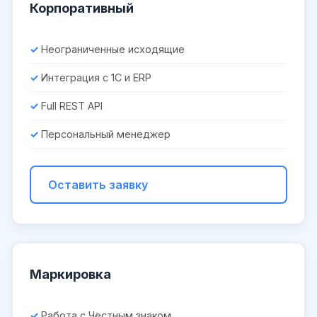
Корпоративный
Неограниченные исходящие
Интеграция с 1С и ERP
Full REST API
Персональный менеджер
Оставить заявку
Маркировка
Работа с Честным знаком