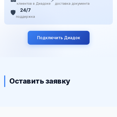
клиентов в Диадоке
доставка документа
24/7
🛡️
поддержка
Подключить Диадок
Оставить заявку