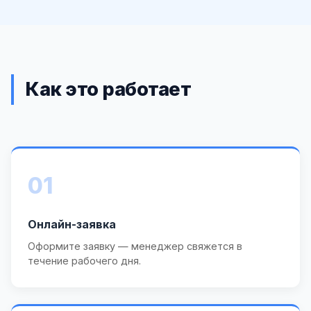
Как это работает
01
Онлайн-заявка
Оформите заявку — менеджер свяжется в
течение рабочего дня.