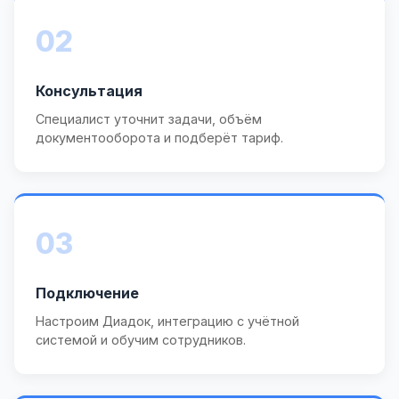
02
Консультация
Специалист уточнит задачи, объём
документооборота и подберёт тариф.
03
Подключение
Настроим Диадок, интеграцию с учётной
системой и обучим сотрудников.