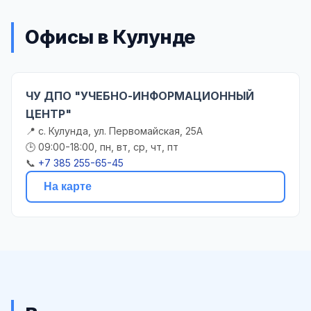
Офисы в Кулунде
ЧУ ДПО "УЧЕБНО-ИНФОРМАЦИОННЫЙ
ЦЕНТР"
📍 с. Кулунда, ул. Первомайская, 25А
🕒 09:00-18:00, пн, вт, ср, чт, пт
📞
+7 385 255-65-45
На карте