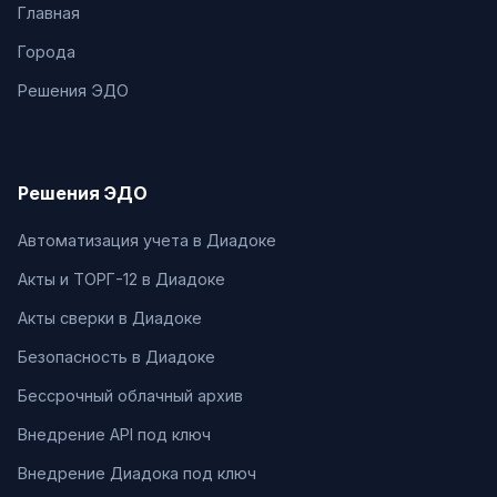
Главная
Города
Решения ЭДО
Решения ЭДО
Автоматизация учета в Диадоке
Акты и ТОРГ-12 в Диадоке
Акты сверки в Диадоке
Безопасность в Диадоке
Бессрочный облачный архив
Внедрение API под ключ
Внедрение Диадока под ключ