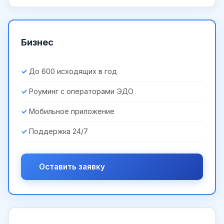
Бизнес
До 600 исходящих в год
Роуминг с операторами ЭДО
Мобильное приложение
Поддержка 24/7
Оставить заявку