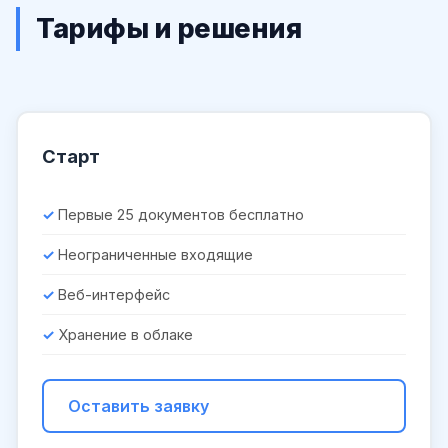
Тарифы и решения
Старт
Первые 25 документов бесплатно
Неограниченные входящие
Веб-интерфейс
Хранение в облаке
Оставить заявку