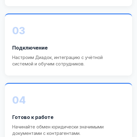
03
Подключение
Настроим Диадок, интеграцию с учётной
системой и обучим сотрудников.
04
Готово к работе
Начинайте обмен юридически значимыми
документами с контрагентами.