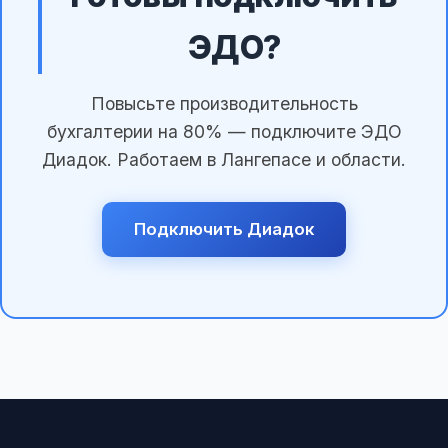
ЭДО?
Повысьте производительность
бухгалтерии на 80% — подключите ЭДО
Диадок. Работаем в Лангепасе и области.
Подключить Диадок