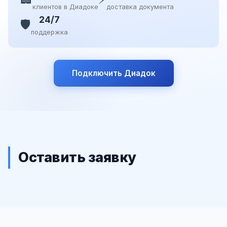
клиентов в Диадоке
доставка документа
24/7
🛡️
поддержка
Подключить Диадок
Оставить заявку