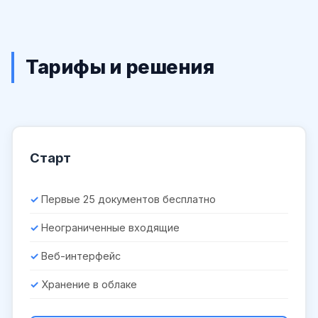
Тарифы и решения
Старт
Первые 25 документов бесплатно
Неограниченные входящие
Веб-интерфейс
Хранение в облаке