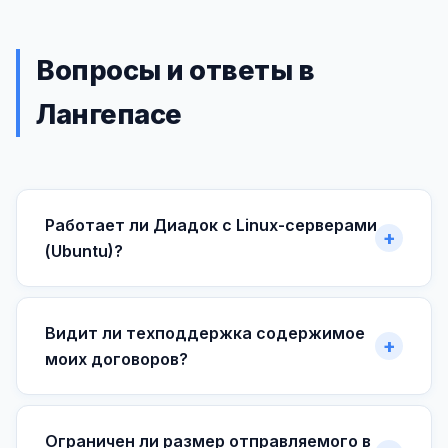
Вопросы и ответы в
Лангепасе
Работает ли Диадок с Linux-серверами
(Ubuntu)?
Видит ли техподдержка содержимое
моих договоров?
Ограничен ли размер отправляемого в