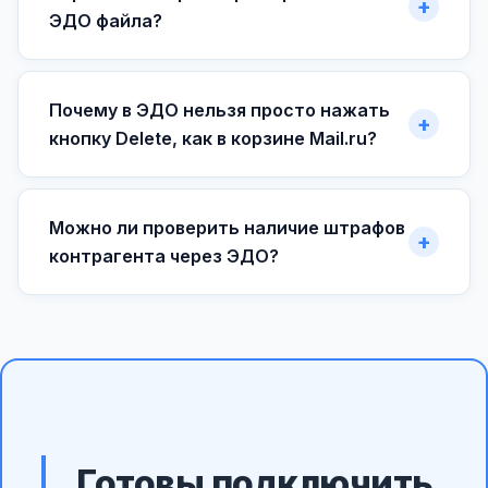
ЭДО файла?
Почему в ЭДО нельзя просто нажать
кнопку Delete, как в корзине Mail.ru?
Можно ли проверить наличие штрафов
контрагента через ЭДО?
Готовы подключить