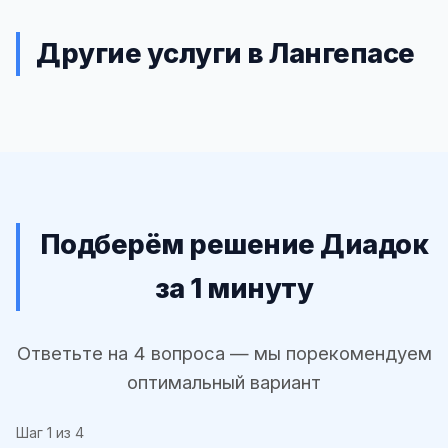
Другие услуги в Лангепасе
Подберём решение Диадок
за 1 минуту
Ответьте на 4 вопроса — мы порекомендуем
оптимальный вариант
Шаг
1
из 4