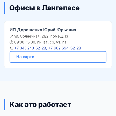
Офисы в Лангепасе
ИП Дорошенко Юрий Юрьевич
📍 ул. Солнечная, 21/2, помещ. 13
🕒 09:00-18:00, пн, вт, ср, чт, пт
📞
+7 343 243-52-28, +7 902 694-82-28
На карте
Как это работает