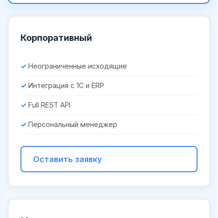
Корпоративный
Неограниченные исходящие
Интеграция с 1С и ERP
Full REST API
Персональный менеджер
Оставить заявку