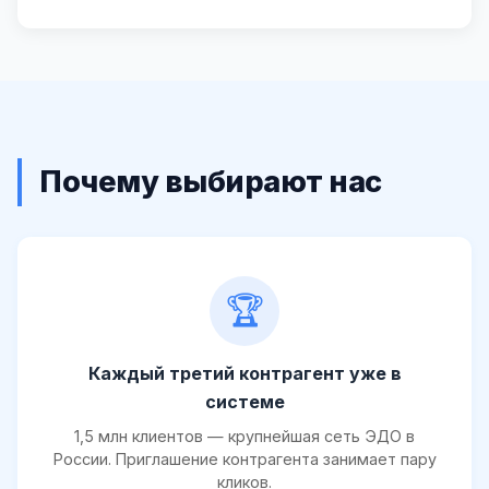
Почему выбирают нас
🏆
Каждый третий контрагент уже в
системе
1,5 млн клиентов — крупнейшая сеть ЭДО в
России. Приглашение контрагента занимает пару
кликов.