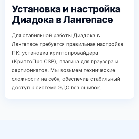
Установка и настройка
Диадока в Лангепасе
Для стабильной работы Диадока в
Лангепасе требуется правильная настройка
ПК: установка криптопровайдера
(КриптоПро CSP), плагина для браузера и
сертификатов. Мы возьмем технические
сложности на себя, обеспечив стабильный
доступ к системе ЭДО без ошибок.