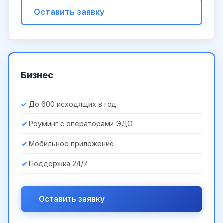
Оставить заявку
Бизнес
До 600 исходящих в год
Роуминг с операторами ЭДО
Мобильное приложение
Поддержка 24/7
Оставить заявку