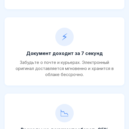
⚡
Документ доходит за 7 секунд
Забудьте о почте и курьерах. Электронный
оригинал доставляется мгновенно и хранится в
облаке бессрочно.
📉