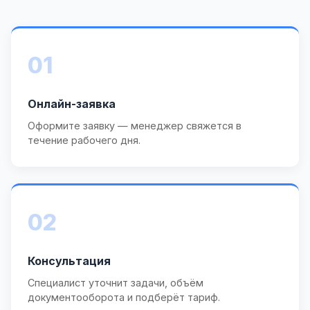
01
Онлайн-заявка
Оформите заявку — менеджер свяжется в
течение рабочего дня.
02
Консультация
Специалист уточнит задачи, объём
документооборота и подберёт тариф.