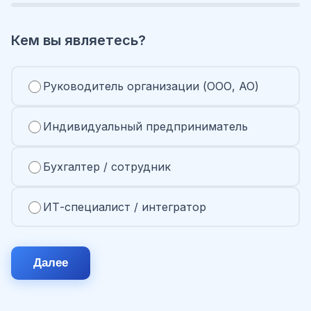
Кем вы являетесь?
Руководитель организации (ООО, АО)
Индивидуальный предприниматель
Бухгалтер / сотрудник
ИТ-специалист / интегратор
Далее