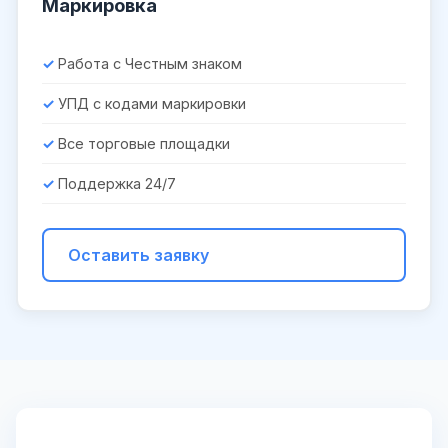
Маркировка
Работа с Честным знаком
УПД с кодами маркировки
Все торговые площадки
Поддержка 24/7
Оставить заявку