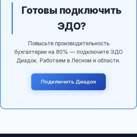
Готовы подключить
ЭДО?
Повысьте производительность
бухгалтерии на 80% — подключите ЭДО
Диадок. Работаем в Лесном и области.
Подключить Диадок