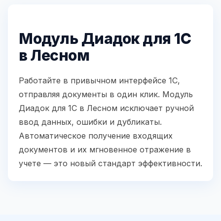
Модуль Диадок для 1С
в Лесном
Работайте в привычном интерфейсе 1С,
отправляя документы в один клик. Модуль
Диадок для 1С в Лесном исключает ручной
ввод данных, ошибки и дубликаты.
Автоматическое получение входящих
документов и их мгновенное отражение в
учете — это новый стандарт эффективности.