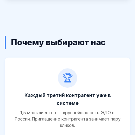
Почему выбирают нас
🏆
Каждый третий контрагент уже в
системе
1,5 млн клиентов — крупнейшая сеть ЭДО в
России. Приглашение контрагента занимает пару
кликов.