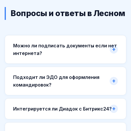
Вопросы и ответы в Лесном
Можно ли подписать документы если нет
интернета?
Подходит ли ЭДО для оформления
командировок?
Интегрируется ли Диадок с Битрикс24?