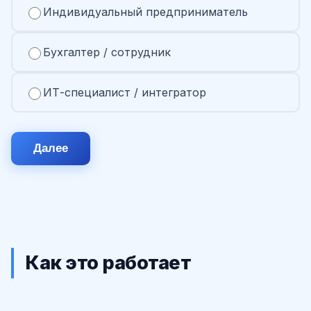
Индивидуальный предприниматель
Бухгалтер / сотрудник
ИТ-специалист / интегратор
Далее
Как это работает