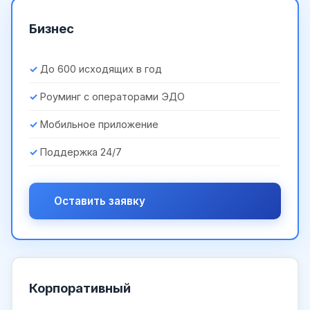
Бизнес
До 600 исходящих в год
Роуминг с операторами ЭДО
Мобильное приложение
Поддержка 24/7
Оставить заявку
Корпоративный