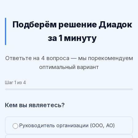
Подберём решение Диадок
за 1 минуту
Ответьте на 4 вопроса — мы порекомендуем
оптимальный вариант
Шаг
1
из 4
Кем вы являетесь?
Руководитель организации (ООО, АО)