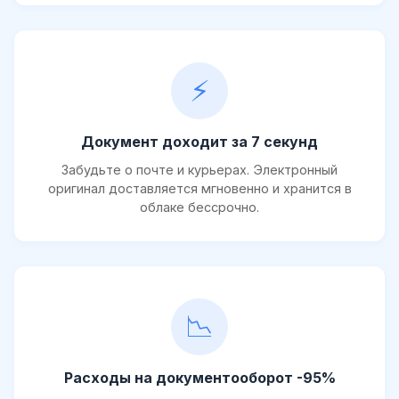
⚡
Документ доходит за 7 секунд
Забудьте о почте и курьерах. Электронный
оригинал доставляется мгновенно и хранится в
облаке бессрочно.
📉
Расходы на документооборот -95%