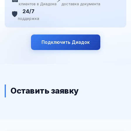
клиентов в Диадоке
доставка документа
24/7
🛡️
поддержка
Подключить Диадок
Оставить заявку