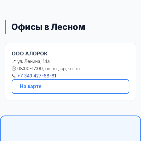
Офисы в Лесном
ООО АЛОРОК
📍 ул. Ленина, 14а
🕒 08:00-17:00, пн, вт, ср, чт, пт
📞
+7 343 427-68-81
На карте