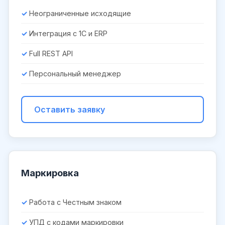
Неограниченные исходящие
Интеграция с 1С и ERP
Full REST API
Персональный менеджер
Оставить заявку
Маркировка
Работа с Честным знаком
УПД с кодами маркировки