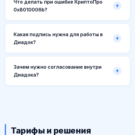
Что делать при ошибке КриптоПро
0x8010006b?
Какая подпись нужна для работы в
Диадок?
Зачем нужно согласование внутри
Диадока?
Тарифы и решения