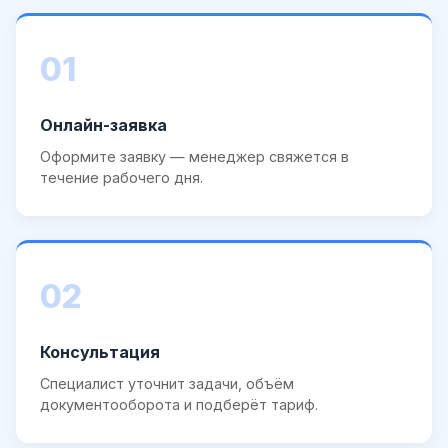
01
Онлайн-заявка
Оформите заявку — менеджер свяжется в
течение рабочего дня.
02
Консультация
Специалист уточнит задачи, объём
документооборота и подберёт тариф.