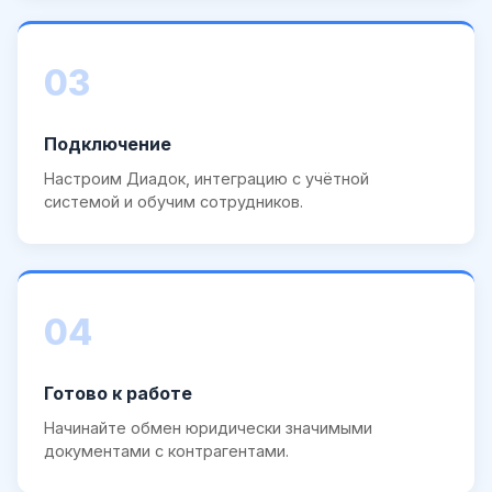
03
Подключение
Настроим Диадок, интеграцию с учётной
системой и обучим сотрудников.
04
Готово к работе
Начинайте обмен юридически значимыми
документами с контрагентами.