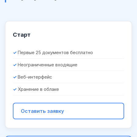
Старт
Первые 25 документов бесплатно
Неограниченные входящие
Веб-интерфейс
Хранение в облаке
Оставить заявку