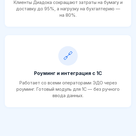
Клиенты Диадока сокращают затраты на бумагу и
доставку до 95%, а нагрузку на бухгалтерию —
на 80%.
🔗
Роуминг и интеграция с 1С
Работает со всеми операторами ЭДО через
роуминг. Готовый модуль для 1С — без ручного
ввода данных.