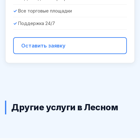
Все торговые площадки
Поддержка 24/7
Оставить заявку
Другие услуги в Лесном