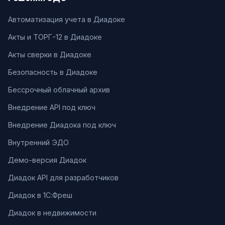
Автоматизация учета в Диадоке
Акты и ТОРГ-12 в Диадоке
Акты сверки в Диадоке
Безопасность в Диадоке
Бессрочный облачный архив
Внедрение API под ключ
Внедрение Диадока под ключ
Внутренний ЭДО
Демо-версия Диадок
Диадок API для разработчиков
Диадок в 1С:Фреш
Диадок в недвижимости