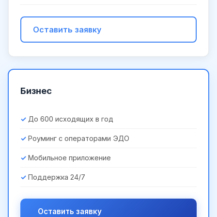
Оставить заявку
Бизнес
До 600 исходящих в год
Роуминг с операторами ЭДО
Мобильное приложение
Поддержка 24/7
Оставить заявку