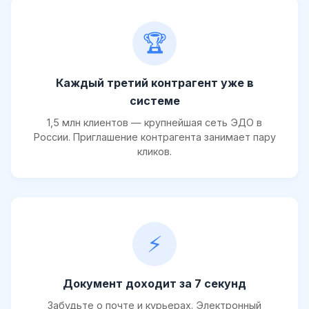
🏆
Каждый третий контрагент уже в
системе
1,5 млн клиентов — крупнейшая сеть ЭДО в
России. Приглашение контрагента занимает пару
кликов.
⚡
Документ доходит за 7 секунд
Забудьте о почте и курьерах. Электронный