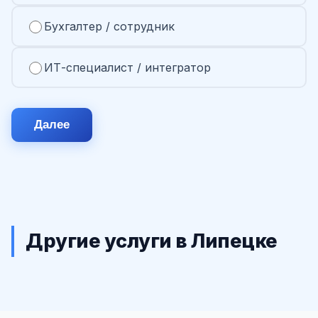
Бухгалтер / сотрудник
ИТ-специалист / интегратор
Далее
Другие услуги в Липецке