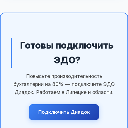
Готовы подключить
ЭДО?
Повысьте производительность
бухгалтерии на 80% — подключите ЭДО
Диадок. Работаем в Липецке и области.
Подключить Диадок