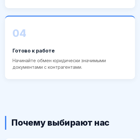
04
Готово к работе
Начинайте обмен юридически значимыми
документами с контрагентами.
Почему выбирают нас