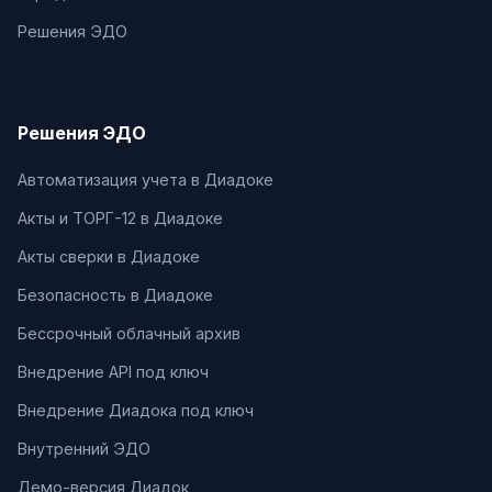
Решения ЭДО
Решения ЭДО
Автоматизация учета в Диадоке
Акты и ТОРГ-12 в Диадоке
Акты сверки в Диадоке
Безопасность в Диадоке
Бессрочный облачный архив
Внедрение API под ключ
Внедрение Диадока под ключ
Внутренний ЭДО
Демо-версия Диадок