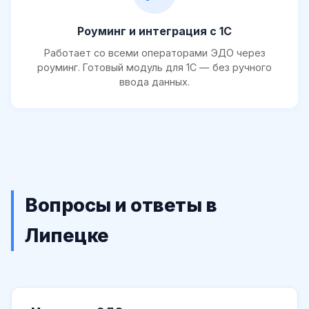
Роуминг и интеграция с 1С
Работает со всеми операторами ЭДО через
роуминг. Готовый модуль для 1С — без ручного
ввода данных.
Вопросы и ответы в
Липецке