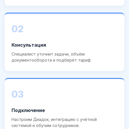
02
Консультация
Специалист уточнит задачи, объём
документооборота и подберёт тариф.
03
Подключение
Настроим Диадок, интеграцию с учётной
системой и обучим сотрудников.