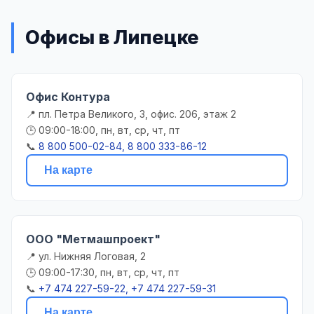
Офисы в Липецке
Офис Контура
📍 пл. Петра Великого, 3, офис. 206, этаж 2
🕒 09:00-18:00, пн, вт, ср, чт, пт
📞
8 800 500-02-84, 8 800 333-86-12
На карте
ООО "Метмашпроект"
📍 ул. Нижняя Логовая, 2
🕒 09:00-17:30, пн, вт, ср, чт, пт
📞
+7 474 227-59-22, +7 474 227-59-31
На карте