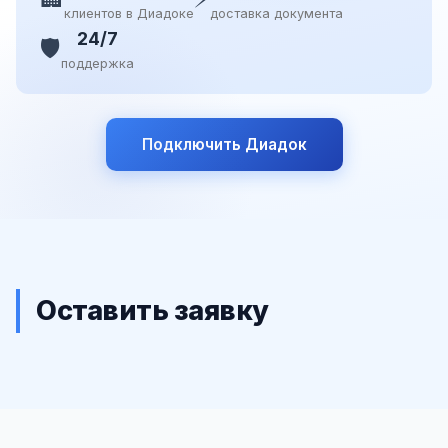
клиентов в Диадоке
доставка документа
24/7
🛡️
поддержка
Подключить Диадок
Оставить заявку