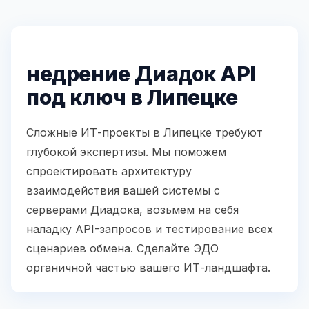
недрение Диадок API
под ключ в Липецке
Сложные ИТ-проекты в Липецке требуют
глубокой экспертизы. Мы поможем
спроектировать архитектуру
взаимодействия вашей системы с
серверами Диадока, возьмем на себя
наладку API-запросов и тестирование всех
сценариев обмена. Сделайте ЭДО
органичной частью вашего ИТ-ландшафта.