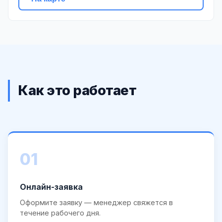
Как это работает
01
Онлайн-заявка
Оформите заявку — менеджер свяжется в
течение рабочего дня.