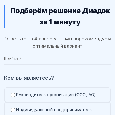
Подберём решение Диадок
за 1 минуту
Ответьте на 4 вопроса — мы порекомендуем
оптимальный вариант
Шаг
1
из 4
Кем вы являетесь?
Руководитель организации (ООО, АО)
Индивидуальный предприниматель