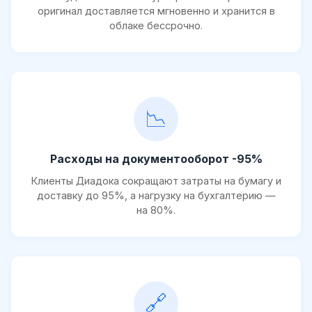
оригинал доставляется мгновенно и хранится в
облаке бессрочно.
📉
Расходы на документооборот -95%
Клиенты Диадока сокращают затраты на бумагу и
доставку до 95%, а нагрузку на бухгалтерию —
на 80%.
🔗