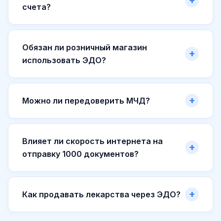
счета?
Обязан ли розничный магазин
использовать ЭДО?
Можно ли передоверить МЧД?
Влияет ли скорость интернета на
отправку 1000 документов?
Как продавать лекарства через ЭДО?