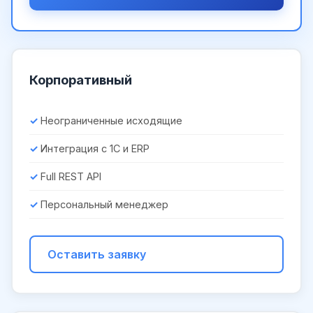
Корпоративный
Неограниченные исходящие
Интеграция с 1С и ERP
Full REST API
Персональный менеджер
Оставить заявку