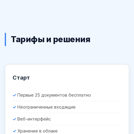
Тарифы и решения
Старт
Первые 25 документов бесплатно
Неограниченные входящие
Веб-интерфейс
Хранение в облаке