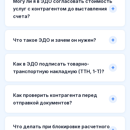
Могу ли я в ЭДО согласовать стоимость
услуг с контрагентом до выставления
счета?
Что такое ЭДО и зачем он нужен?
Как в ЭДО подписать товарно-
транспортную накладную (ТТН, 1-Т)?
Как проверить контрагента перед
отправкой документов?
Что делать при блокировке расчетного