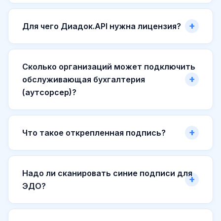
Для чего Диадок.API нужна лицензия?
Сколько организаций может подключить
обслуживающая бухгалтерия
(аутсорсер)?
Что такое открепленная подпись?
Надо ли сканировать синие подписи для
ЭДО?