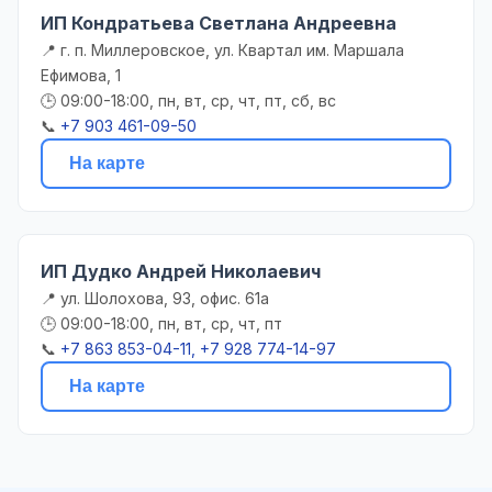
ИП Кондратьева Светлана Андреевна
📍 г. п. Миллеровское, ул. Квартал им. Маршала
Ефимова, 1
🕒 09:00-18:00, пн, вт, ср, чт, пт, сб, вс
📞
+7 903 461-09-50
На карте
ИП Дудко Андрей Николаевич
📍 ул. Шолохова, 93, офис. 61а
🕒 09:00-18:00, пн, вт, ср, чт, пт
📞
+7 863 853-04-11, +7 928 774-14-97
На карте