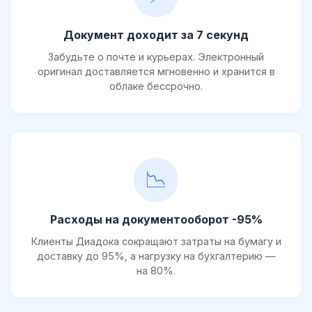
Документ доходит за 7 секунд
Забудьте о почте и курьерах. Электронный
оригинал доставляется мгновенно и хранится в
облаке бессрочно.
📉
Расходы на документооборот -95%
Клиенты Диадока сокращают затраты на бумагу и
доставку до 95%, а нагрузку на бухгалтерию —
на 80%.