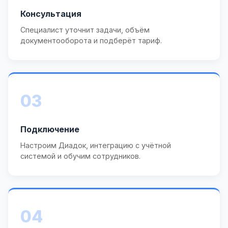
Консультация
Специалист уточнит задачи, объём
документооборота и подберёт тариф.
03
Подключение
Настроим Диадок, интеграцию с учётной
системой и обучим сотрудников.
04