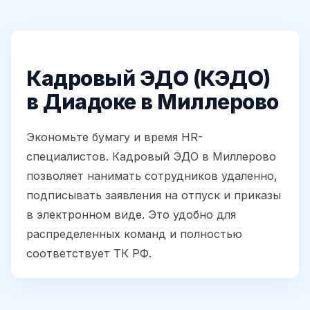
Кадровый ЭДО (КЭДО)
в Диадоке в Миллерово
Экономьте бумагу и время HR-
специалистов. Кадровый ЭДО в Миллерово
позволяет нанимать сотрудников удаленно,
подписывать заявления на отпуск и приказы
в электронном виде. Это удобно для
распределенных команд и полностью
соответствует ТК РФ.