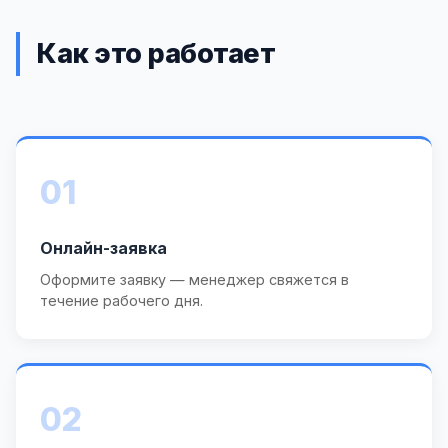
Как это работает
01
Онлайн-заявка
Оформите заявку — менеджер свяжется в
течение рабочего дня.
02