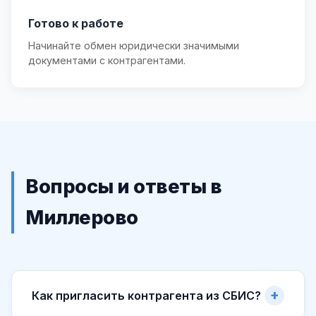
Готово к работе
Начинайте обмен юридически значимыми
документами с контрагентами.
Вопросы и ответы в
Миллерово
Как пригласить контрагента из СБИС?