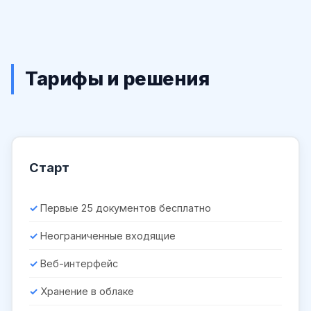
Тарифы и решения
Старт
Первые 25 документов бесплатно
Неограниченные входящие
Веб-интерфейс
Хранение в облаке