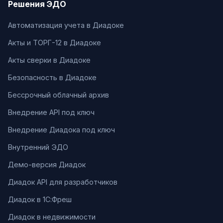
Решения ЭДО
Автоматизация учета в Диадоке
Акты и ТОРГ-12 в Диадоке
Акты сверки в Диадоке
Безопасность в Диадоке
Бессрочный облачный архив
Внедрение API под ключ
Внедрение Диадока под ключ
Внутренний ЭДО
Демо-версия Диадок
Диадок API для разработчиков
Диадок в 1С:Фреш
Диадок в недвижимости