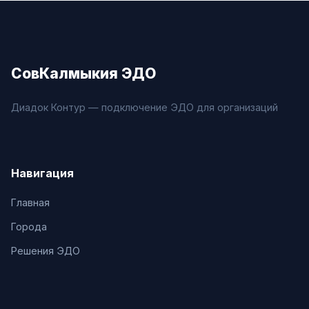
СовКалмыкия ЭДО
Диадок Контур — подключение ЭДО для организаций
Навигация
Главная
Города
Решения ЭДО