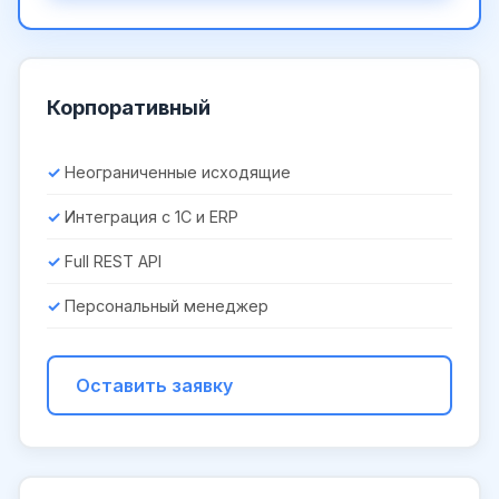
Корпоративный
Неограниченные исходящие
Интеграция с 1С и ERP
Full REST API
Персональный менеджер
Оставить заявку