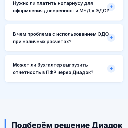
Нужно ли платить нотариусу для
оформления доверенности МЧД в ЭДО?
В чем проблема с использованием ЭДО
при наличных расчетах?
Может ли бухгалтер выгрузить
отчетность в ПФР через Диадок?
Подберём решение Диадок