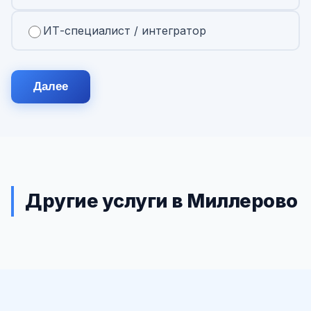
ИТ-специалист / интегратор
Далее
Другие услуги в Миллерово