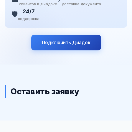
клиентов в Диадоке
доставка документа
24/7
🛡️
поддержка
Подключить Диадок
Оставить заявку