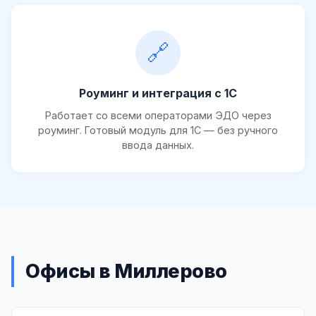
🔗
Роуминг и интеграция с 1С
Работает со всеми операторами ЭДО через
роуминг. Готовый модуль для 1С — без ручного
ввода данных.
Офисы в Миллерово