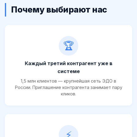
Почему выбирают нас
🏆
Каждый третий контрагент уже в
системе
1,5 млн клиентов — крупнейшая сеть ЭДО в
России. Приглашение контрагента занимает пару
кликов.
⚡