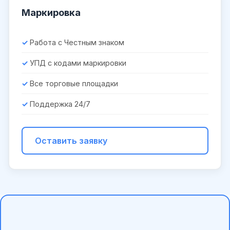
Маркировка
Работа с Честным знаком
УПД с кодами маркировки
Все торговые площадки
Поддержка 24/7
Оставить заявку