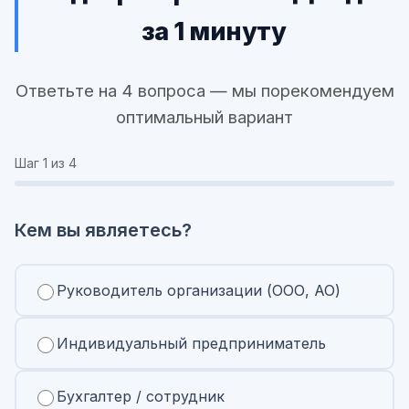
за 1 минуту
Ответьте на 4 вопроса — мы порекомендуем
оптимальный вариант
Шаг
1
из 4
Кем вы являетесь?
Руководитель организации (ООО, АО)
Индивидуальный предприниматель
Бухгалтер / сотрудник