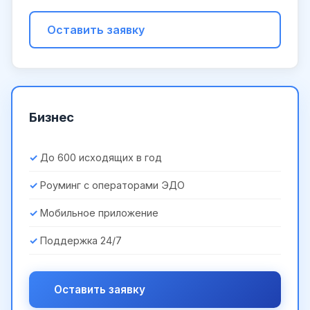
Оставить заявку
Бизнес
До 600 исходящих в год
Роуминг с операторами ЭДО
Мобильное приложение
Поддержка 24/7
Оставить заявку