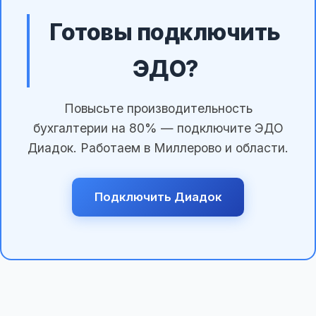
Готовы подключить
ЭДО?
Повысьте производительность
бухгалтерии на 80% — подключите ЭДО
Диадок. Работаем в Миллерово и области.
Подключить Диадок