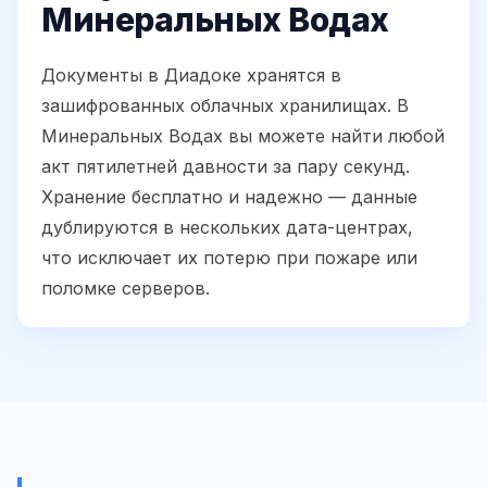
Минеральных Водах
Документы в Диадоке хранятся в
зашифрованных облачных хранилищах. В
Минеральных Водах вы можете найти любой
акт пятилетней давности за пару секунд.
Хранение бесплатно и надежно — данные
дублируются в нескольких дата-центрах,
что исключает их потерю при пожаре или
поломке серверов.