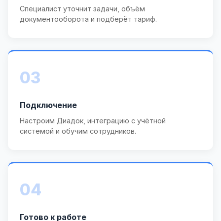
Специалист уточнит задачи, объём
документооборота и подберёт тариф.
03
Подключение
Настроим Диадок, интеграцию с учётной
системой и обучим сотрудников.
04
Готово к работе