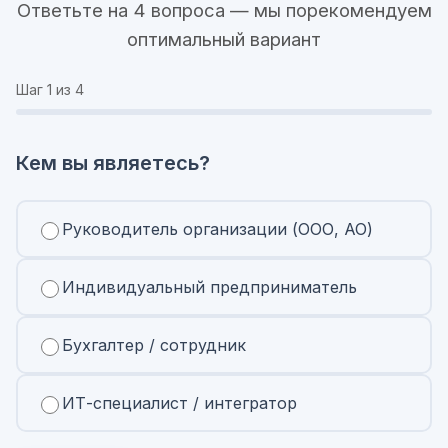
Ответьте на 4 вопроса — мы порекомендуем
оптимальный вариант
Шаг
1
из 4
Кем вы являетесь?
Руководитель организации (ООО, АО)
Индивидуальный предприниматель
Бухгалтер / сотрудник
ИТ-специалист / интегратор