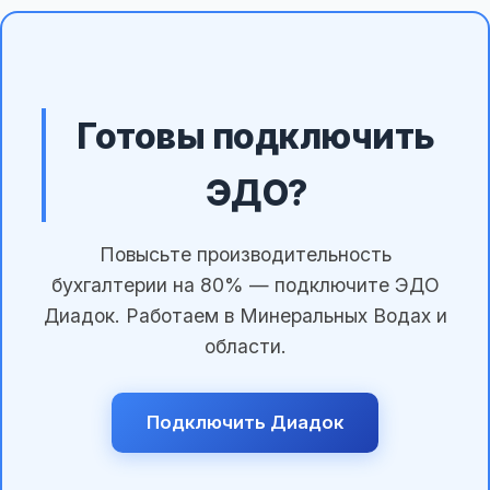
Готовы подключить
ЭДО?
Повысьте производительность
бухгалтерии на 80% — подключите ЭДО
Диадок. Работаем в Минеральных Водах и
области.
Подключить Диадок