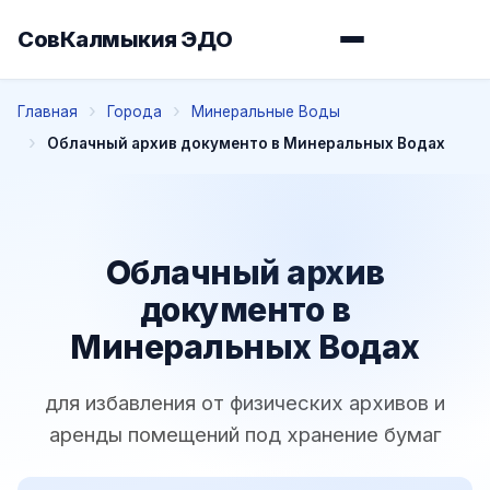
СовКалмыкия ЭДО
Главная
Города
Минеральные Воды
Облачный архив документо в Минеральных Водах
Облачный архив
документо в
Минеральных Водах
для избавления от физических архивов и
аренды помещений под хранение бумаг