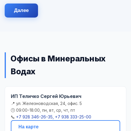
Далее
Офисы в Минеральных
Водах
ИП Теличко Сергей Юрьевич
📍 ул. Железноводская, 24, офис. 5
🕒 09:00-18:00, пн, вт, ср, чт, пт
📞
+7 928 346-26-35, +7 938 333-25-00
На карте