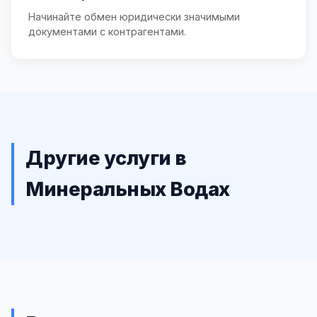
Начинайте обмен юридически значимыми
документами с контрагентами.
Другие услуги в
Минеральных Водах