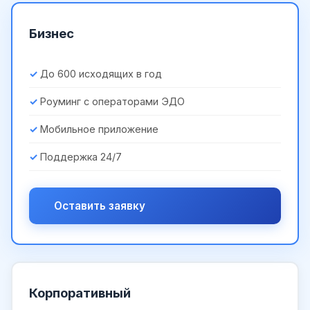
Бизнес
До 600 исходящих в год
Роуминг с операторами ЭДО
Мобильное приложение
Поддержка 24/7
Оставить заявку
Корпоративный