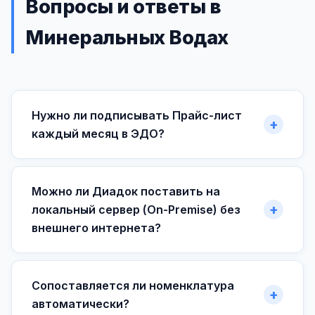
Вопросы и ответы в
Минеральных Водах
Нужно ли подписывать Прайс-лист
каждый месяц в ЭДО?
Можно ли Диадок поставить на
локальный сервер (On-Premise) без
внешнего интернета?
Сопоставляется ли номенклатура
автоматически?