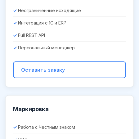
Неограниченные исходящие
Интеграция с 1С и ERP
Full REST API
Персональный менеджер
Оставить заявку
Маркировка
Работа с Честным знаком