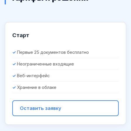
Старт
Первые 25 документов бесплатно
Неограниченные входящие
Веб-интерфейс
Хранение в облаке
Оставить заявку