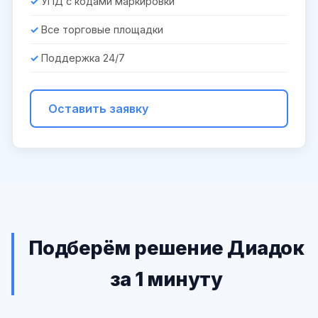
УПД с кодами маркировки
Все торговые площадки
Поддержка 24/7
Оставить заявку
Подберём решение Диадок
за 1 минуту