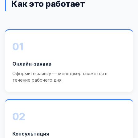
Как это работает
01
Онлайн-заявка
Оформите заявку — менеджер свяжется в
течение рабочего дня.
02
Консультация