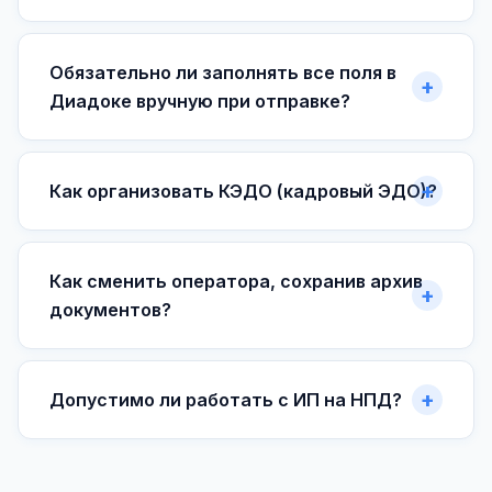
Обязательно ли заполнять все поля в
Диадоке вручную при отправке?
Как организовать КЭДО (кадровый ЭДО)?
Как сменить оператора, сохранив архив
документов?
Допустимо ли работать с ИП на НПД?