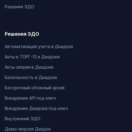
Решения ЭДО
Решения ЭДО
Автоматизация учета в Диадоке
Акты и ТОРГ-12 в Диадоке
Акты сверки в Диадоке
Безопасность в Диадоке
Бессрочный облачный архив
Внедрение API под ключ
Внедрение Диадока под ключ
Внутренний ЭДО
Демо-версия Диадок