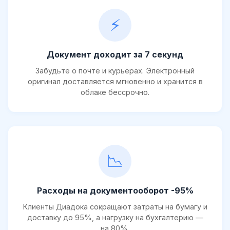
⚡
Документ доходит за 7 секунд
Забудьте о почте и курьерах. Электронный
оригинал доставляется мгновенно и хранится в
облаке бессрочно.
📉
Расходы на документооборот -95%
Клиенты Диадока сокращают затраты на бумагу и
доставку до 95%, а нагрузку на бухгалтерию —
на 80%.