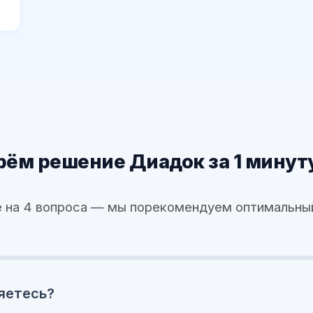
ём решение Диадок за 1 минут
 на 4 вопроса — мы порекомендуем оптимальны
яетесь?