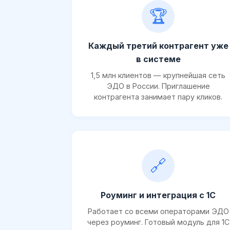
🏆
Каждый третий контрагент уже
в системе
1,5 млн клиентов — крупнейшая сеть
ЭДО в России. Приглашение
контрагента занимает пару кликов.
🔗
Роуминг и интеграция с 1С
Работает со всеми операторами ЭДО
через роуминг. Готовый модуль для 1С