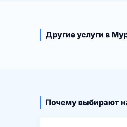
Другие услуги в Му
Почему выбирают н