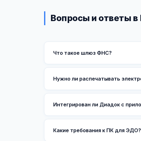
Вопросы и ответы в
Что такое шлюз ФНС?
Нужно ли распечатывать электр
Интегрирован ли Диадок с прил
Какие требования к ПК для ЭДО?