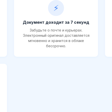
⚡
Документ доходит за 7 секунд
Забудьте о почте и курьерах.
Электронный оригинал доставляется
мгновенно и хранится в облаке
бессрочно.