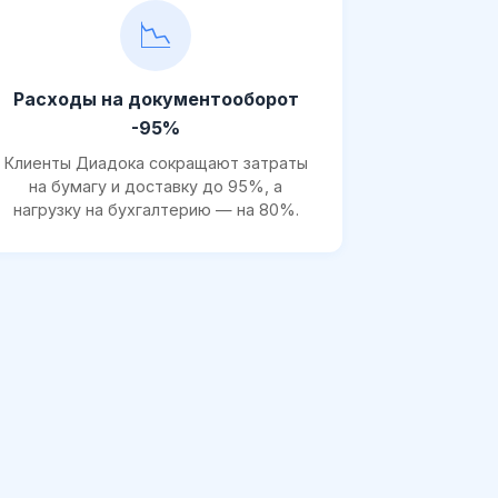
📉
Расходы на документооборот
-95%
Клиенты Диадока сокращают затраты
на бумагу и доставку до 95%, а
нагрузку на бухгалтерию — на 80%.