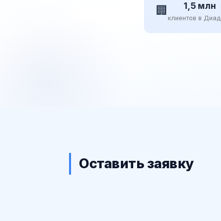
1,5 млн
🏢
клиентов в Диа
Оставить заявку