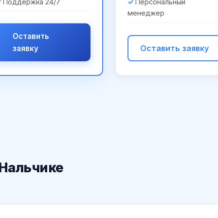
Поддержка 24/7
Персональный
менеджер
Оставить
Оставить заявку
заявку
 Нальчике