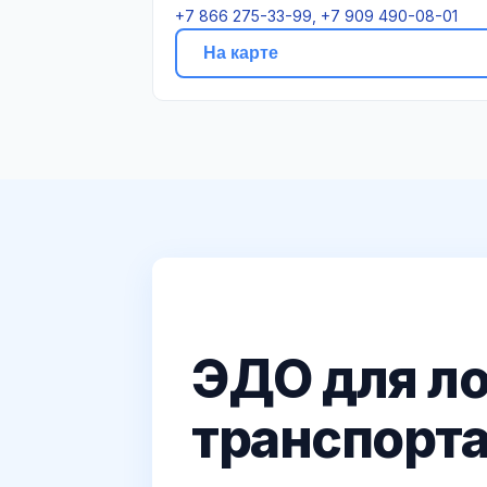
+7 866 275-33-99, +7 909 490-08-01
На карте
ЭДО для ло
транспорта