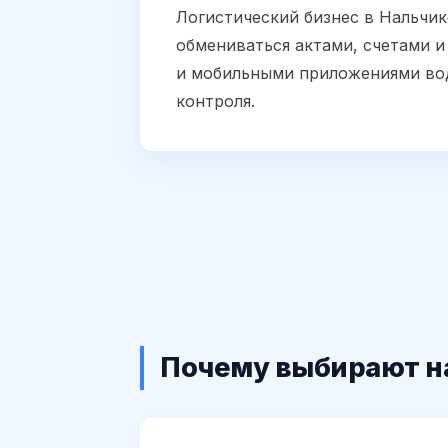
Логистический бизнес в Нальчик
обмениваться актами, счетами 
и мобильными приложениями вод
контроля.
Почему выбирают н