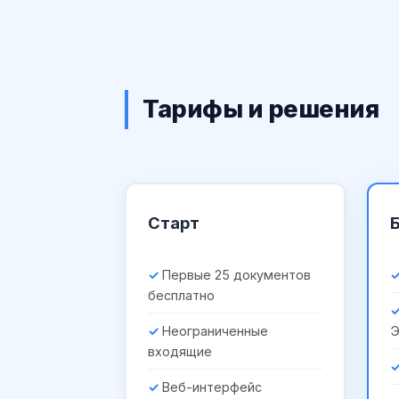
Тарифы и решения
Старт
Первые 25 документов
бесплатно
Неограниченные
входящие
Веб-интерфейс