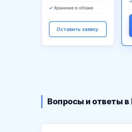
Хранение в облаке
Оставить заявку
Вопросы и ответы в