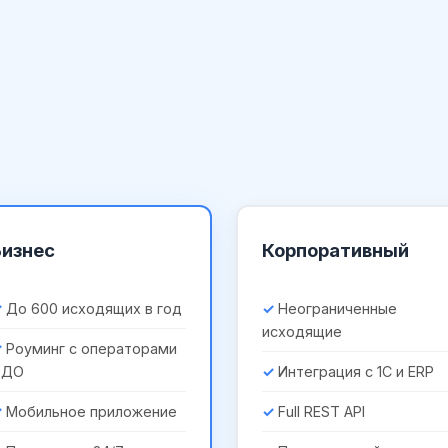
Бизнес
Корпоративный
До 600 исходящих в год
Неограниченные
исходящие
Роуминг с операторами
ЭДО
Интеграция с 1С и ERP
Мобильное приложение
Full REST API