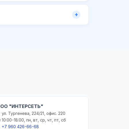
ОО "ИНТЕРСЕТЬ"
 ул. Тургенева, 224/21, офис. 220
 10:00-18:00, пн, вт, ср, чт, пт, сб

+7 960 426-66-68