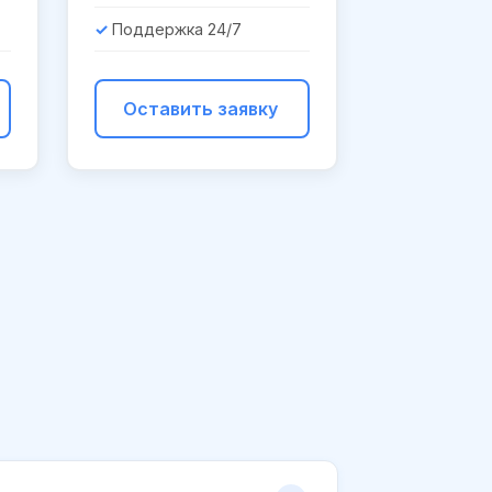
Поддержка 24/7
Оставить заявку