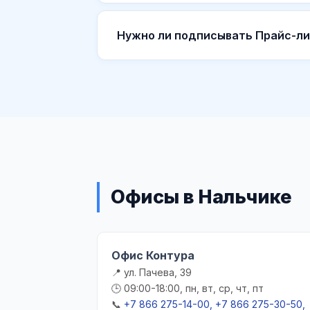
Нужно ли подписывать Прайс-л
Офисы в Нальчике
Офис Контура
📍 ул. Пачева, 39
🕒 09:00-18:00, пн, вт, ср, чт, пт
📞
+7 866 275-14-00, +7 866 275-30-50,