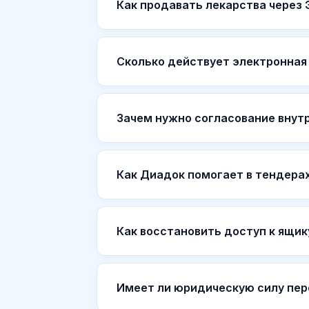
Как продавать лекарства через
Сколько действует электронная
Зачем нужно согласование внут
Как Диадок помогает в тендера
Как восстановить доступ к ящи
Имеет ли юридическую силу пер