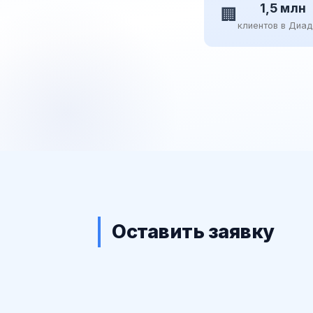
1,5 млн
🏢
клиентов в Диа
Оставить заявку