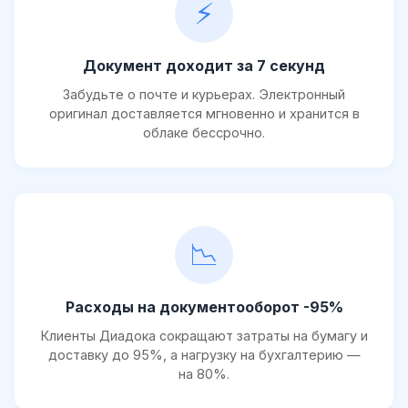
⚡
Документ доходит за 7 секунд
Забудьте о почте и курьерах. Электронный
оригинал доставляется мгновенно и хранится в
облаке бессрочно.
📉
Расходы на документооборот -95%
Клиенты Диадока сокращают затраты на бумагу и
доставку до 95%, а нагрузку на бухгалтерию —
на 80%.