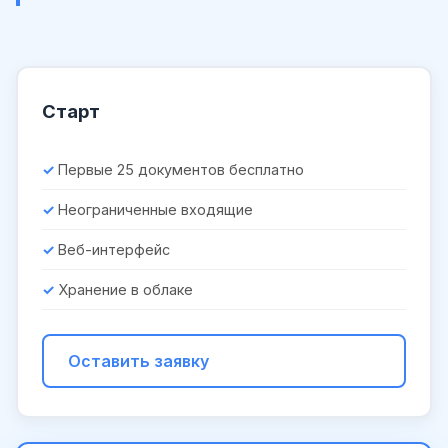
Старт
Первые 25 документов бесплатно
Неограниченные входящие
Веб-интерфейс
Хранение в облаке
Оставить заявку