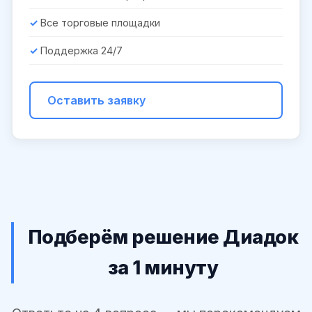
Все торговые площадки
Поддержка 24/7
Оставить заявку
Подберём решение Диадок
за 1 минуту