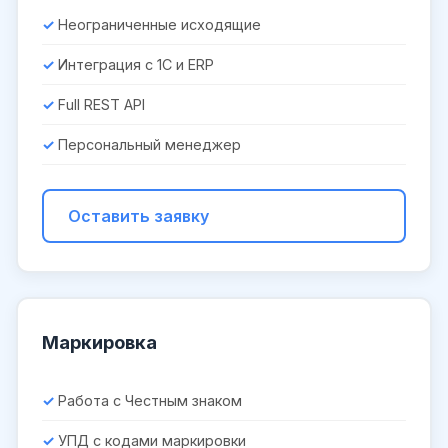
Неограниченные исходящие
Интеграция с 1С и ERP
Full REST API
Персональный менеджер
Оставить заявку
Маркировка
Работа с Честным знаком
УПД с кодами маркировки