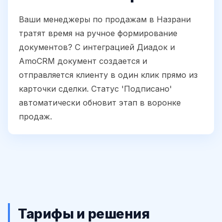
Ваши менеджеры по продажам в Назрани
тратят время на ручное формирование
документов? С интеграцией Диадок и
AmoCRM документ создается и
отправляется клиенту в один клик прямо из
карточки сделки. Статус 'Подписано'
автоматически обновит этап в воронке
продаж.
Тарифы и решения