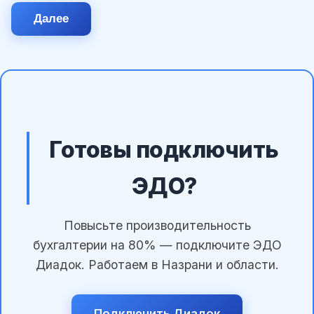
Далее
Готовы подключить
ЭДО?
Повысьте производительность
бухгалтерии на 80% — подключите ЭДО
Диадок. Работаем в Назрани и области.
Подключить Диадок