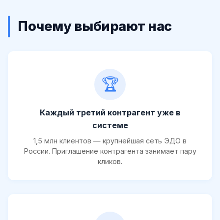
Почему выбирают нас
🏆
Каждый третий контрагент уже в
системе
1,5 млн клиентов — крупнейшая сеть ЭДО в
России. Приглашение контрагента занимает пару
кликов.