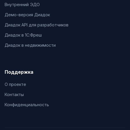
Внутренний ЭДО
Демо-версия Диадок
Диадок API для разработчиков
Диадок в 1С:Фреш
Диадок в недвижимости
Поддержка
О проекте
Контакты
Конфиденциальность