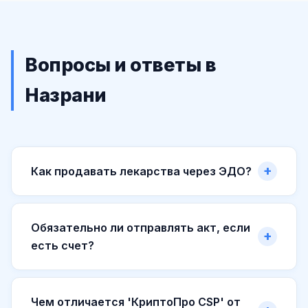
Вопросы и ответы в
Назрани
Как продавать лекарства через ЭДО?
Обязательно ли отправлять акт, если
есть счет?
Чем отличается 'КриптоПро CSP' от