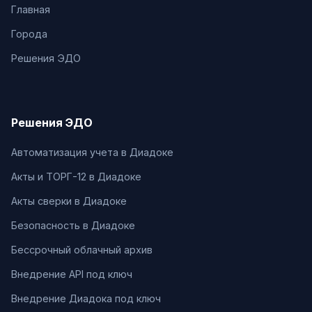
Главная
Города
Решения ЭДО
Решения ЭДО
Автоматизация учета в Диадоке
Акты и ТОРГ-12 в Диадоке
Акты сверки в Диадоке
Безопасность в Диадоке
Бессрочный облачный архив
Внедрение API под ключ
Внедрение Диадока под ключ