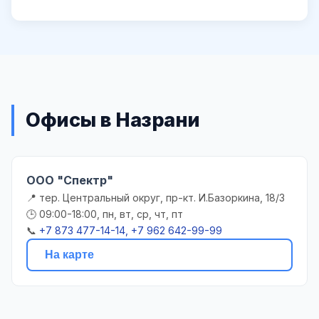
Офисы в Назрани
ООО "Спектр"
📍 тер. Центральный округ, пр-кт. И.Базоркина, 18/3
🕒 09:00-18:00, пн, вт, ср, чт, пт
📞
+7 873 477-14-14, +7 962 642-99-99
На карте