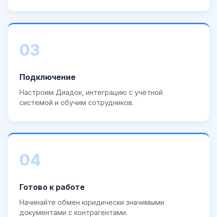
03
Подключение
Настроим Диадок, интеграцию с учётной
системой и обучим сотрудников.
04
Готово к работе
Начинайте обмен юридически значимыми
документами с контрагентами.