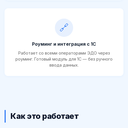
🔗
Роуминг и интеграция с 1С
Работает со всеми операторами ЭДО через
роуминг. Готовый модуль для 1С — без ручного
ввода данных.
Как это работает