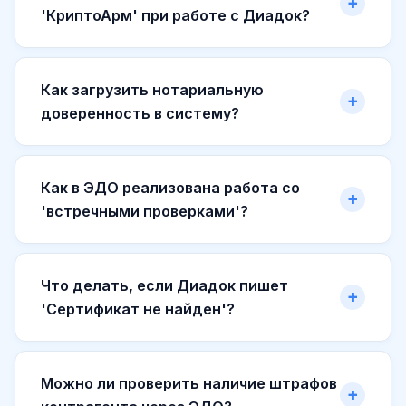
'КриптоАрм' при работе с Диадок?
Как загрузить нотариальную
доверенность в систему?
Как в ЭДО реализована работа со
'встречными проверками'?
Что делать, если Диадок пишет
'Сертификат не найден'?
Можно ли проверить наличие штрафов