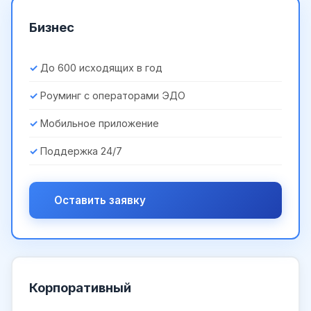
Бизнес
До 600 исходящих в год
Роуминг с операторами ЭДО
Мобильное приложение
Поддержка 24/7
Оставить заявку
Корпоративный