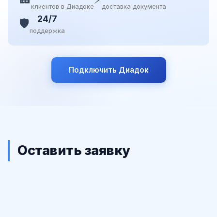
клиентов в Диадоке
доставка документа
24/7
🛡️
поддержка
Подключить Диадок
Оставить заявку