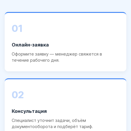
01
Онлайн-заявка
Оформите заявку — менеджер свяжется в
течение рабочего дня.
02
Консультация
Специалист уточнит задачи, объём
документооборота и подберёт тариф.