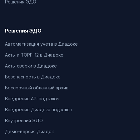
Решения ЭДО
Решения ЭДО
Автоматизация учета в Диадоке
Акты и ТОРГ-12 в Диадоке
Акты сверки в Диадоке
Безопасность в Диадоке
Бессрочный облачный архив
Внедрение API под ключ
Внедрение Диадока под ключ
Внутренний ЭДО
Демо-версия Диадок