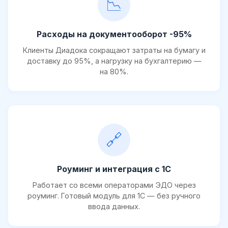
📉
Расходы на документооборот -95%
Клиенты Диадока сокращают затраты на бумагу и
доставку до 95%, а нагрузку на бухгалтерию —
на 80%.
🔗
Роуминг и интеграция с 1С
Работает со всеми операторами ЭДО через
роуминг. Готовый модуль для 1С — без ручного
ввода данных.