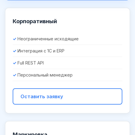
Корпоративный
Неограниченные исходящие
Интеграция с 1С и ERP
Full REST API
Персональный менеджер
Оставить заявку
Маркировка