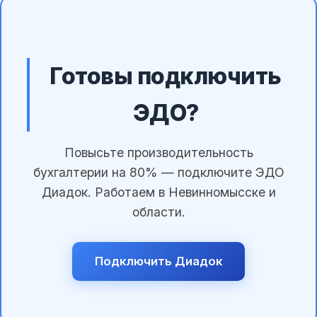
Готовы подключить
ЭДО?
Повысьте производительность
бухгалтерии на 80% — подключите ЭДО
Диадок. Работаем в Невинномысске и
области.
Подключить Диадок