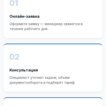
01
Онлайн-заявка
Оформите заявку — менеджер свяжется в
течение рабочего дня.
02
Консультация
Специалист уточнит задачи, объём
документооборота и подберёт тариф.