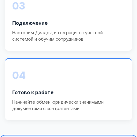
03
Подключение
Настроим Диадок, интеграцию с учётной
системой и обучим сотрудников.
04
Готово к работе
Начинайте обмен юридически значимыми
документами с контрагентами.