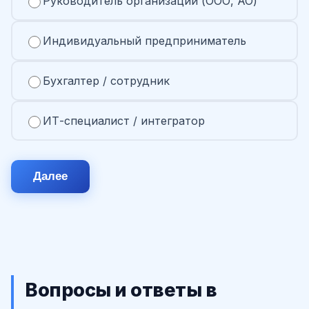
Руководитель организации (ООО, АО)
Индивидуальный предприниматель
Бухгалтер / сотрудник
ИТ-специалист / интегратор
Далее
Вопросы и ответы в