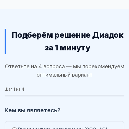
Подберём решение Диадок
за 1 минуту
Ответьте на 4 вопроса — мы порекомендуем
оптимальный вариант
Шаг
1
из 4
Кем вы являетесь?