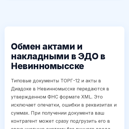
Обмен актами и
накладными в ЭДО в
Невинномысске
Типовые документы ТОРГ-12 и акты в
Диадоке в Невинномысске передаются в
утвержденном ФНС формате XML. Это
исключает опечатки, ошибки в реквизитах и
суммах. При получении документа ваш
контрагент может сразу подгрузить его в