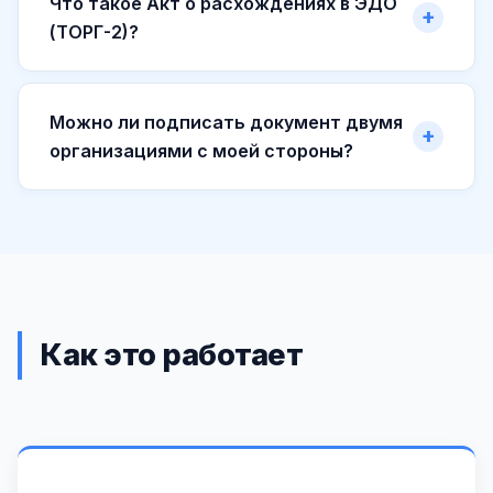
Что такое Акт о расхождениях в ЭДО
(ТОРГ-2)?
Можно ли подписать документ двумя
организациями с моей стороны?
Как это работает