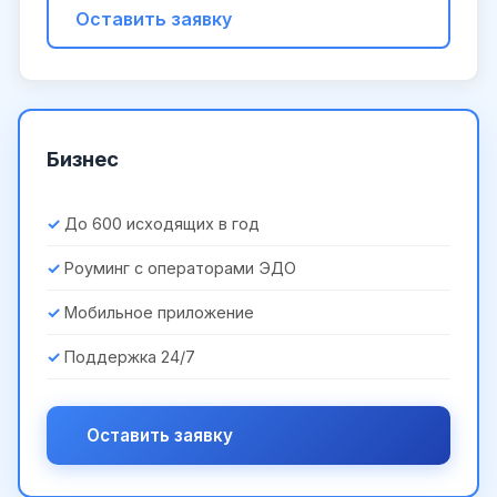
Оставить заявку
Бизнес
До 600 исходящих в год
Роуминг с операторами ЭДО
Мобильное приложение
Поддержка 24/7
Оставить заявку