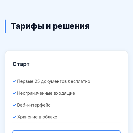
Тарифы и решения
Старт
Первые 25 документов бесплатно
Неограниченные входящие
Веб-интерфейс
Хранение в облаке