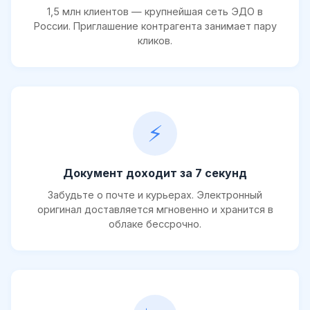
1,5 млн клиентов — крупнейшая сеть ЭДО в
России. Приглашение контрагента занимает пару
кликов.
⚡
Документ доходит за 7 секунд
Забудьте о почте и курьерах. Электронный
оригинал доставляется мгновенно и хранится в
облаке бессрочно.