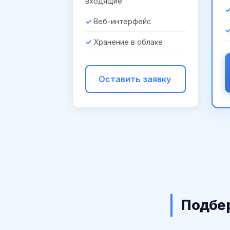
входящие
Веб-интерфейс
Хранение в облаке
Оставить заявку
Подбер