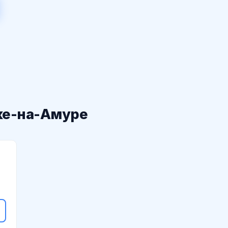
ке-на-Амуре