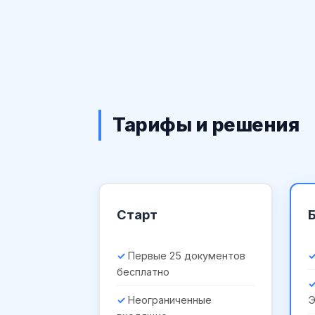
Тарифы и решения
Старт
Первые 25 документов
бесплатно
Неограниченные