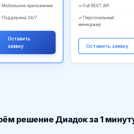
Мобильное приложение
Full REST API
Поддержка 24/7
Персональный
менеджер
Оставить
Оставить заявку
заявку
ём решение Диадок за 1 минут