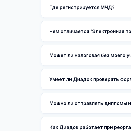
Где регистрируется МЧД?
Чем отличается 'Электронная по
Может ли налоговая без моего 
Умеет ли Диадок проверять фор
Можно ли отправлять дипломы и
Как Диадок работает при реорг