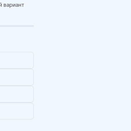
й вариант