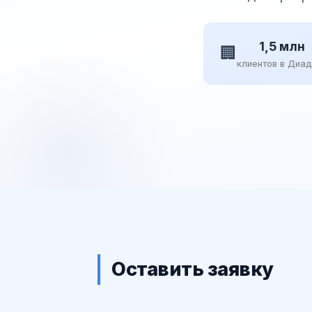
1,5 млн
🏢
клиентов в Диа
Оставить заявку