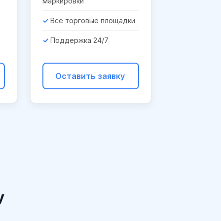
маркировки
Все торговые площадки
Поддержка 24/7
Оставить заявку
у