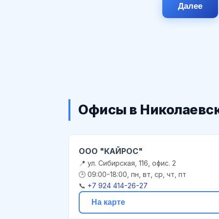
Далее
Офисы в Николаевс
ООО "КАЙРОС"
📍 ул. Сибирская, 116, офис. 2
🕒 09:00-18:00, пн, вт, ср, чт, пт
📞
+7 924 414-26-27
На карте