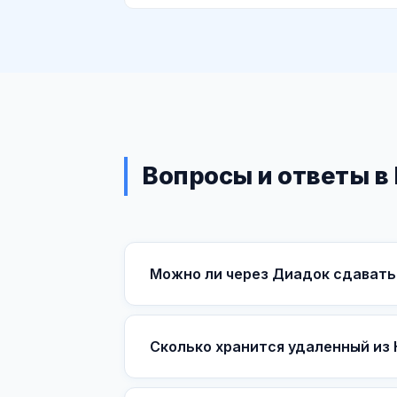
Вопросы и ответы в
Можно ли через Диадок сдавать
Сколько хранится удаленный из 