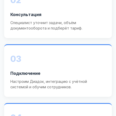
02
Консультация
Специалист уточнит задачи, объём
документооборота и подберёт тариф.
03
Подключение
Настроим Диадок, интеграцию с учётной
системой и обучим сотрудников.