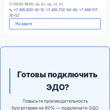
🕒 09:00-18:00, пн, вт, ср, чт, пт
📞
+7 495 600-42-13, +7 495 702-94-49, +7 496 517-
30-02
На карте
Готовы подключить
ЭДО?
Повысьте производительность
бухгалтерии на 80% — подключите ЭДО