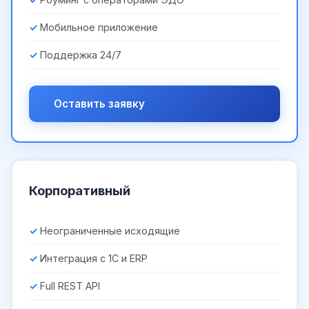
Мобильное приложение
Поддержка 24/7
Оставить заявку
Корпоративный
Неограниченные исходящие
Интеграция с 1С и ERP
Full REST API