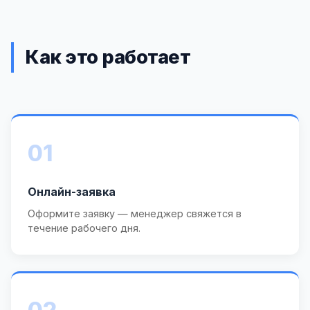
Как это работает
01
Онлайн-заявка
Оформите заявку — менеджер свяжется в
течение рабочего дня.