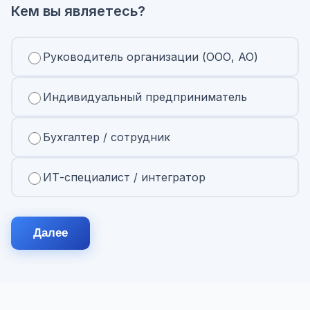
Кем вы являетесь?
Руководитель организации (ООО, АО)
Индивидуальный предприниматель
Бухгалтер / сотрудник
ИТ-специалист / интегратор
Далее