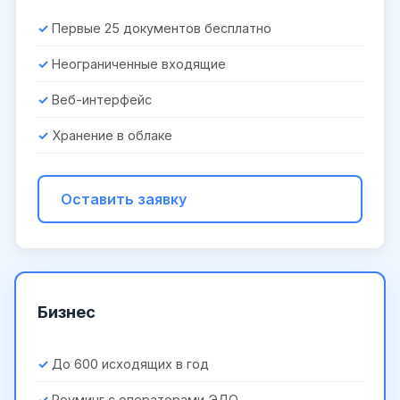
Первые 25 документов бесплатно
Неограниченные входящие
Веб-интерфейс
Хранение в облаке
Оставить заявку
Бизнес
До 600 исходящих в год
Роуминг с операторами ЭДО