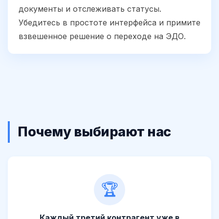
документы и отслеживать статусы.
Убедитесь в простоте интерфейса и примите
взвешенное решение о переходе на ЭДО.
Почему выбирают нас
🏆
Каждый третий контрагент уже в