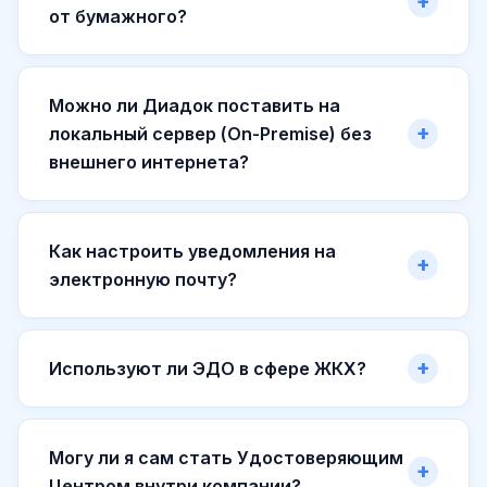
от бумажного?
Можно ли Диадок поставить на
локальный сервер (On-Premise) без
внешнего интернета?
Как настроить уведомления на
электронную почту?
Используют ли ЭДО в сфере ЖКХ?
Могу ли я сам стать Удостоверяющим
Центром внутри компании?