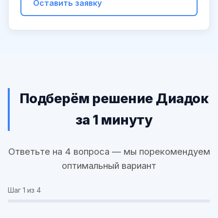
Оставить заявку
Подберём решение Диадок
за 1 минуту
Ответьте на 4 вопроса — мы порекомендуем
оптимальный вариант
Шаг
1
из 4