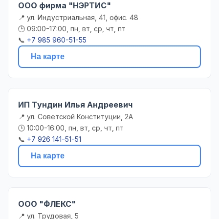
ООО фирма "НЭРТИС"
📍 ул. Индустриальная, 41, офис. 48
🕒 09:00-17:00, пн, вт, ср, чт, пт
📞
+7 985 960-51-55
На карте
ИП Тундин Илья Андреевич
📍 ул. Советской Конституции, 2А
🕒 10:00-16:00, пн, вт, ср, чт, пт
📞
+7 926 141-51-51
На карте
ООО "ФЛЕКС"
📍 ул. Трудовая, 5