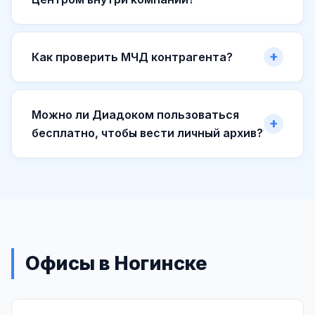
Как проверить МЧД контрагента?
Можно ли Диадоком пользоваться
бесплатно, чтобы вести личный архив?
Офисы в Ногинске