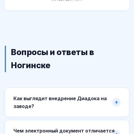
Вопросы и ответы в
Ногинске
Как выглядит внедрение Диадока на
заводе?
Чем электронный документ отличается