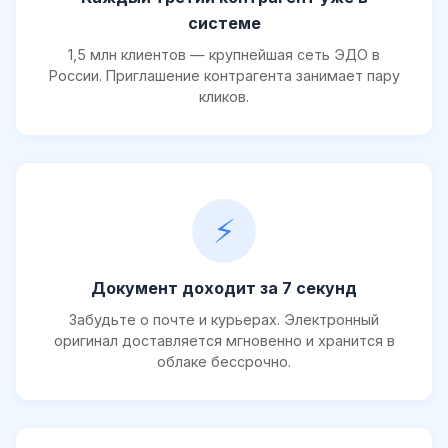
системе
1,5 млн клиентов — крупнейшая сеть ЭДО в
России. Приглашение контрагента занимает пару
кликов.
⚡
Документ доходит за 7 секунд
Забудьте о почте и курьерах. Электронный
оригинал доставляется мгновенно и хранится в
облаке бессрочно.