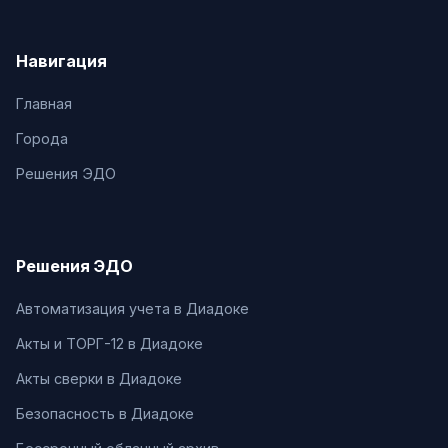
Навигация
Главная
Города
Решения ЭДО
Решения ЭДО
Автоматизация учета в Диадоке
Акты и ТОРГ-12 в Диадоке
Акты сверки в Диадоке
Безопасность в Диадоке