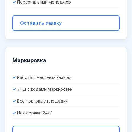
Персональный менеджер
Оставить заявку
Маркировка
Работа с Честным знаком
УПД с кодами маркировки
Все торговые площадки
Поддержка 24/7