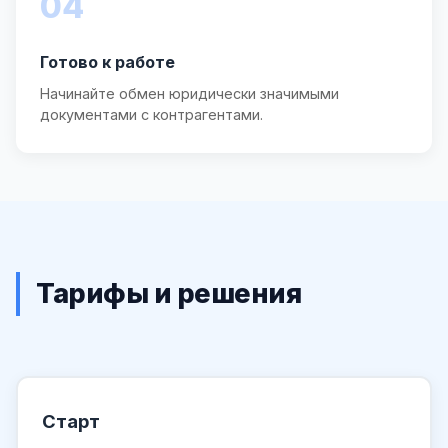
04
Готово к работе
Начинайте обмен юридически значимыми
документами с контрагентами.
Тарифы и решения
Старт