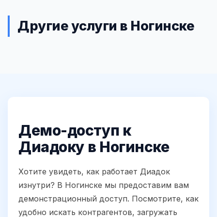
Другие услуги в Ногинске
Демо-доступ к
Диадоку в Ногинске
Хотите увидеть, как работает Диадок
изнутри? В Ногинске мы предоставим вам
демонстрационный доступ. Посмотрите, как
удобно искать контрагентов, загружать