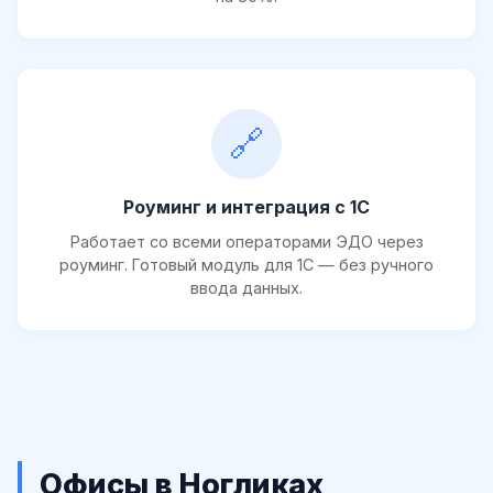
🔗
Роуминг и интеграция с 1С
Работает со всеми операторами ЭДО через
роуминг. Готовый модуль для 1С — без ручного
ввода данных.
Офисы в Ногликах