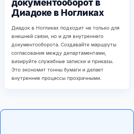
документооборот в
Диадоке в Ногликах
Диадок в Ногликах подходит не только для
внешней связи, но и для внутреннего
документооборота. Создавайте маршруты
согласования между департаментами,
визируйте служебные записки и приказы.
Это экономит тонны бумаги и делает
внутренние процессы прозрачными.