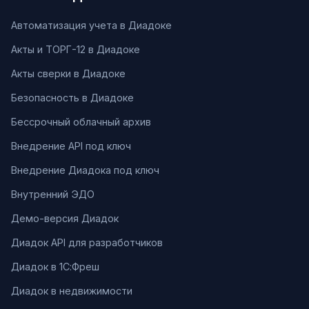
Автоматизация учета в Диадоке
Акты и ТОРГ-12 в Диадоке
Акты сверки в Диадоке
Безопасность в Диадоке
Бессрочный облачный архив
Внедрение API под ключ
Внедрение Диадока под ключ
Внутренний ЭДО
Демо-версия Диадок
Диадок API для разработчиков
Диадок в 1С:Фреш
Диадок в недвижимости