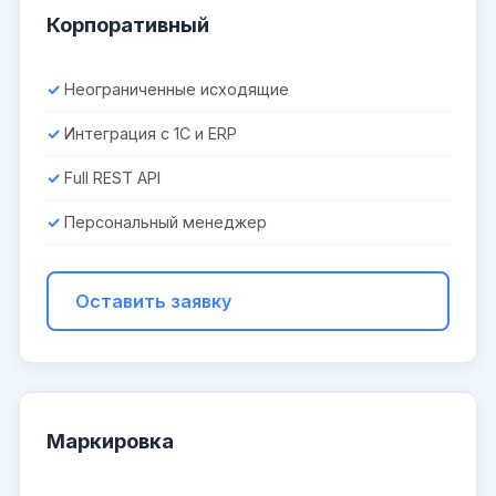
Корпоративный
Неограниченные исходящие
Интеграция с 1С и ERP
Full REST API
Персональный менеджер
Оставить заявку
Маркировка