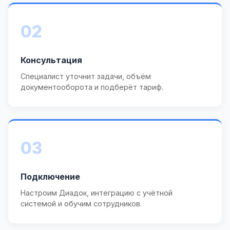
02
Консультация
Специалист уточнит задачи, объём
документооборота и подберёт тариф.
03
Подключение
Настроим Диадок, интеграцию с учётной
системой и обучим сотрудников.