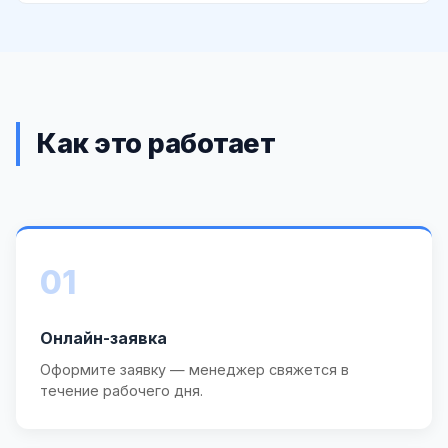
Как это работает
01
Онлайн-заявка
Оформите заявку — менеджер свяжется в
течение рабочего дня.