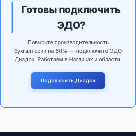
Готовы подключить
ЭДО?
Повысьте производительность
бухгалтерии на 80% — подключите ЭДО
Диадок. Работаем в Ногликах и области.
Подключить Диадок