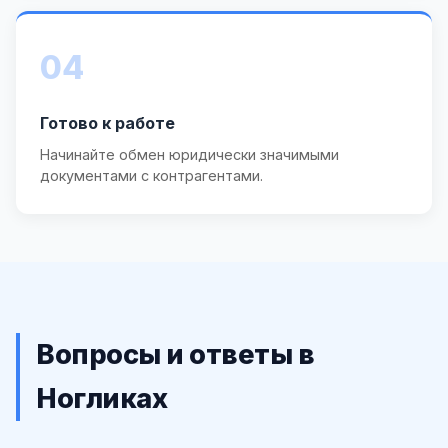
04
Готово к работе
Начинайте обмен юридически значимыми
документами с контрагентами.
Вопросы и ответы в
Ногликах