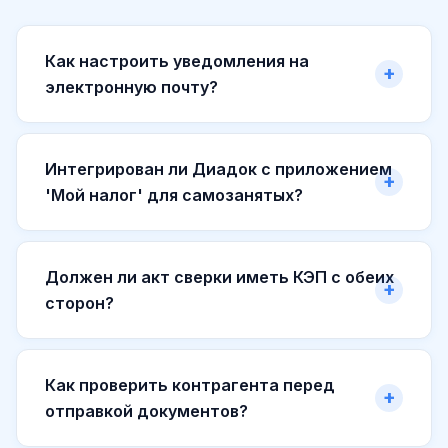
Как настроить уведомления на
электронную почту?
Интегрирован ли Диадок с приложением
'Мой налог' для самозанятых?
Должен ли акт сверки иметь КЭП с обеих
сторон?
Как проверить контрагента перед
отправкой документов?