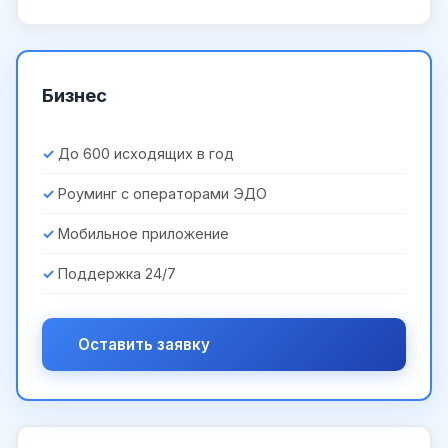
Бизнес
До 600 исходящих в год
Роуминг с операторами ЭДО
Мобильное приложение
Поддержка 24/7
Оставить заявку