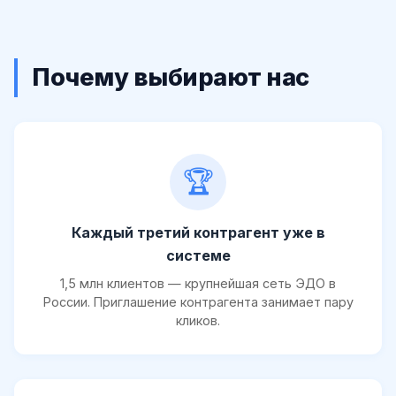
Почему выбирают нас
🏆
Каждый третий контрагент уже в
системе
1,5 млн клиентов — крупнейшая сеть ЭДО в
России. Приглашение контрагента занимает пару
кликов.