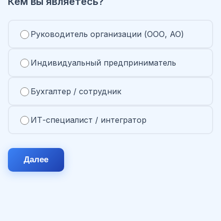
Кем вы являетесь?
Руководитель организации (ООО, АО)
Индивидуальный предприниматель
Бухгалтер / сотрудник
ИТ-специалист / интегратор
Далее