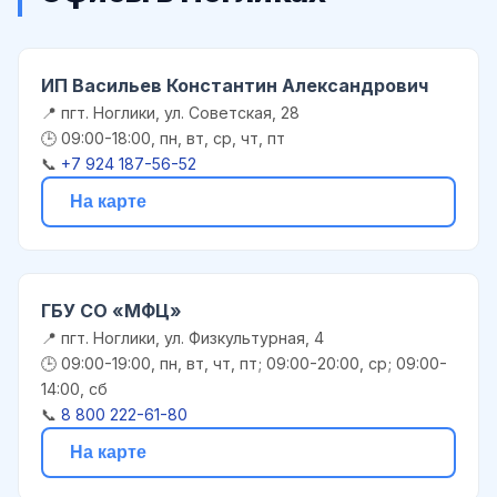
ИП Васильев Константин Александрович
📍 пгт. Ноглики, ул. Советская, 28
🕒 09:00-18:00, пн, вт, ср, чт, пт
📞
+7 924 187-56-52
На карте
ГБУ СО «МФЦ»
📍 пгт. Ноглики, ул. Физкультурная, 4
🕒 09:00-19:00, пн, вт, чт, пт; 09:00-20:00, ср; 09:00-
14:00, сб
📞
8 800 222-61-80
На карте