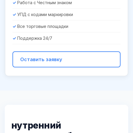
Работа с Честным знаком
УПД с кодами маркировки
Все торговые площадки
Поддержка 24/7
Оставить заявку
нутренний