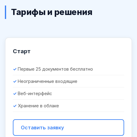
Тарифы и решения
Старт
Первые 25 документов бесплатно
Неограниченные входящие
Веб-интерфейс
Хранение в облаке
Оставить заявку