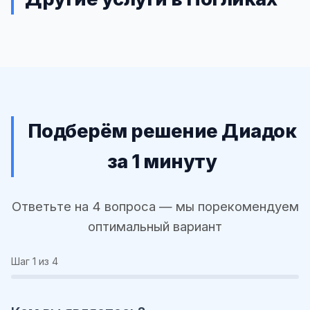
Подберём решение Диадок
за 1 минуту
Ответьте на 4 вопроса — мы порекомендуем
оптимальный вариант
Шаг
1
из 4