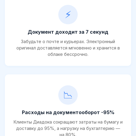
⚡
Документ доходит за 7 секунд
Забудьте о почте и курьерах. Электронный
оригинал доставляется мгновенно и хранится в
облаке бессрочно.
📉
Расходы на документооборот -95%
Клиенты Диадока сокращают затраты на бумагу и
доставку до 95%, а нагрузку на бухгалтерию —
на 80%.