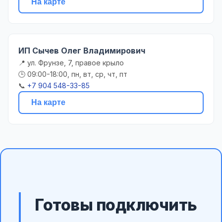
На карте
ИП Сычев Олег Владимирович
📍 ул. Фрунзе, 7, правое крыло
🕒 09:00-18:00, пн, вт, ср, чт, пт
📞
+7 904 548-33-85
На карте
Готовы подключить