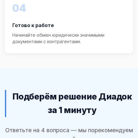
04
Готово к работе
Начинайте обмен юридически значимыми
документами с контрагентами.
Подберём решение Диадок
за 1 минуту
Ответьте на 4 вопроса — мы порекомендуем