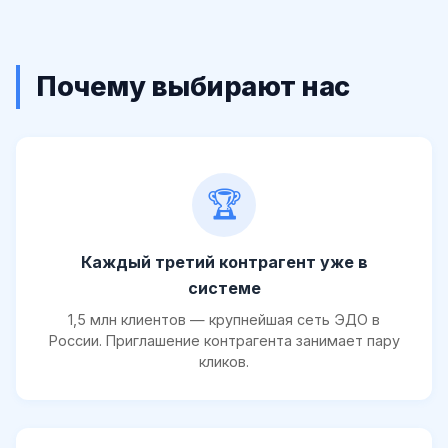
Почему выбирают нас
🏆
Каждый третий контрагент уже в
системе
1,5 млн клиентов — крупнейшая сеть ЭДО в
России. Приглашение контрагента занимает пару
кликов.