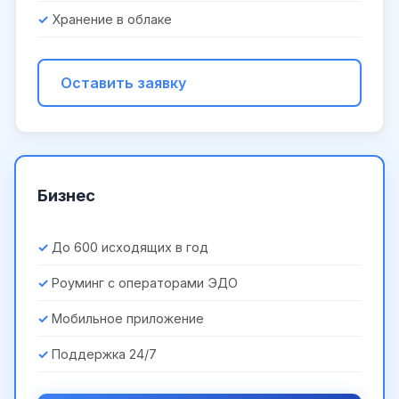
Хранение в облаке
Оставить заявку
Бизнес
До 600 исходящих в год
Роуминг с операторами ЭДО
Мобильное приложение
Поддержка 24/7