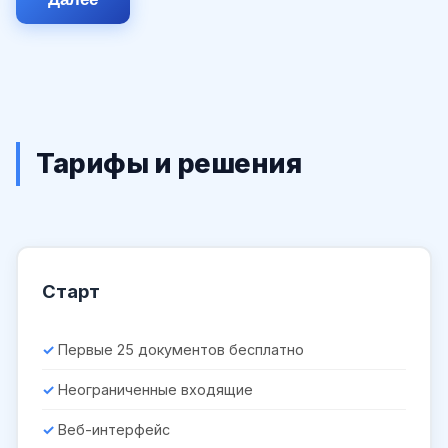
Тарифы и решения
Старт
Первые 25 документов бесплатно
Неограниченные входящие
Веб-интерфейс