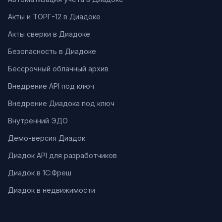
Акты и ТОРГ-12 в Диадоке
Акты сверки в Диадоке
Безопасность в Диадоке
Бессрочный облачный архив
Внедрение API под ключ
Внедрение Диадока под ключ
Внутренний ЭДО
Демо-версия Диадок
Диадок API для разработчиков
Диадок в 1С:Фреш
Диадок в недвижимости