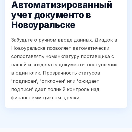
Автоматизированный
учет документо в
Новоуральске
Забудьте о ручном вводе данных. Диадок в
Новоуральске позволяет автоматически
сопоставлять номенклатуру поставщика с
вашей и создавать документы поступления
в один клик. Прозрачность статусов
'подписан', 'отклонен' или 'ожидает
подписи' дает полный контроль над
финансовым циклом сделки.