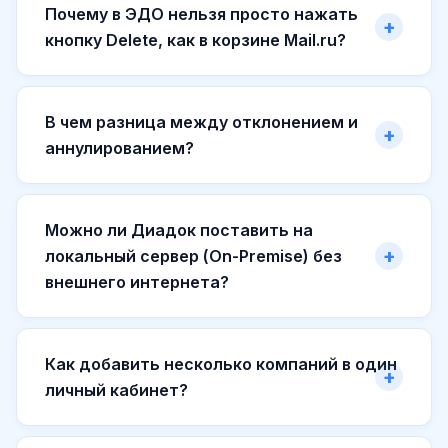
Почему в ЭДО нельзя просто нажать
кнопку Delete, как в корзине Mail.ru?
В чем разница между отклонением и
аннулированием?
Можно ли Диадок поставить на
локальный сервер (On-Premise) без
внешнего интернета?
Как добавить несколько компаний в один
личный кабинет?