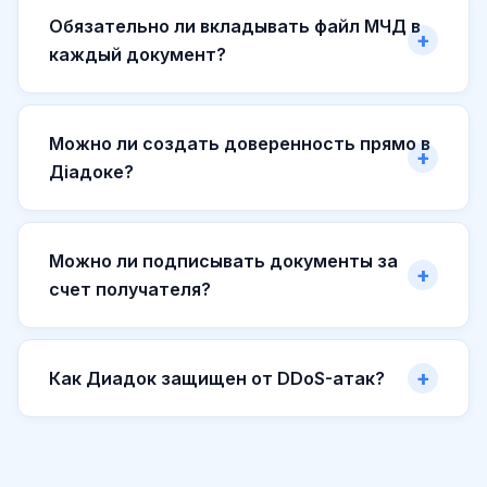
Обязательно ли вкладывать файл МЧД в
каждый документ?
Можно ли создать доверенность прямо в
Діадоке?
Можно ли подписывать документы за
счет получателя?
Как Диадок защищен от DDoS-атак?