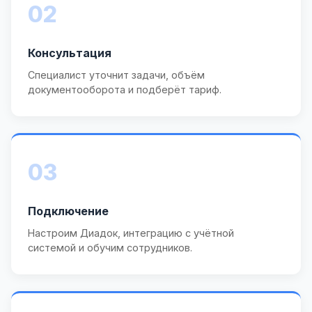
02
Консультация
Специалист уточнит задачи, объём
документооборота и подберёт тариф.
03
Подключение
Настроим Диадок, интеграцию с учётной
системой и обучим сотрудников.