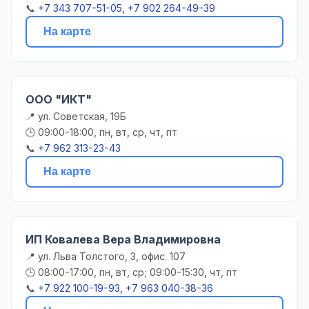
📞
+7 343 707-51-05, +7 902 264-49-39
На карте
ООО "ИКТ"
📍 ул. Советская, 19Б
🕒 09:00-18:00, пн, вт, ср, чт, пт
📞
+7 962 313-23-43
На карте
ИП Ковалева Вера Владимировна
📍 ул. Льва Толстого, 3, офис. 107
🕒 08:00-17:00, пн, вт, ср; 09:00-15:30, чт, пт
📞
+7 922 100-19-93, +7 963 040-38-36