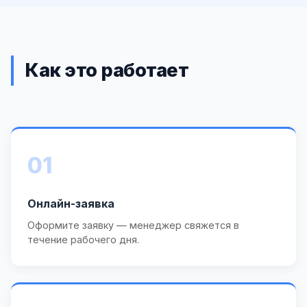
Как это работает
01
Онлайн-заявка
Оформите заявку — менеджер свяжется в
течение рабочего дня.