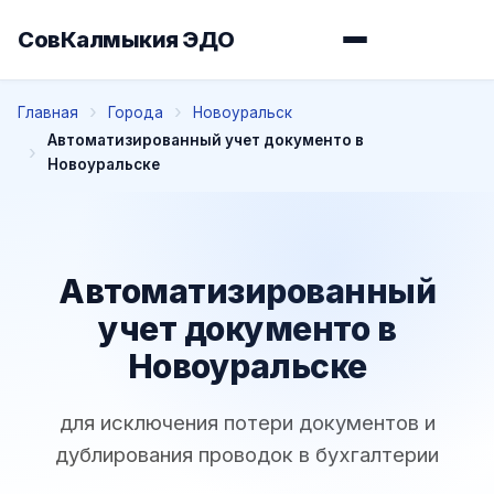
СовКалмыкия ЭДО
Главная
Города
Новоуральск
Автоматизированный учет документо в
Новоуральске
Автоматизированный
учет документо в
Новоуральске
для исключения потери документов и
дублирования проводок в бухгалтерии