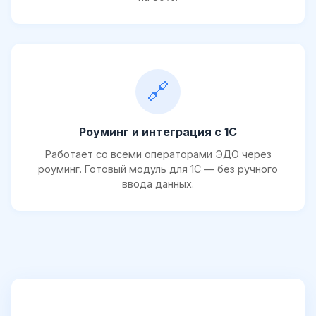
🔗
Роуминг и интеграция с 1С
Работает со всеми операторами ЭДО через
роуминг. Готовый модуль для 1С — без ручного
ввода данных.