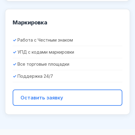
Маркировка
Работа с Честным знаком
УПД с кодами маркировки
Все торговые площадки
Поддержка 24/7
Оставить заявку