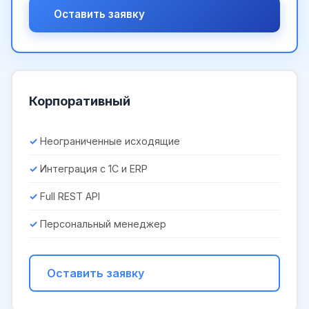
Оставить заявку
Корпоративный
Неограниченные исходящие
Интеграция с 1С и ERP
Full REST API
Персональный менеджер
Оставить заявку