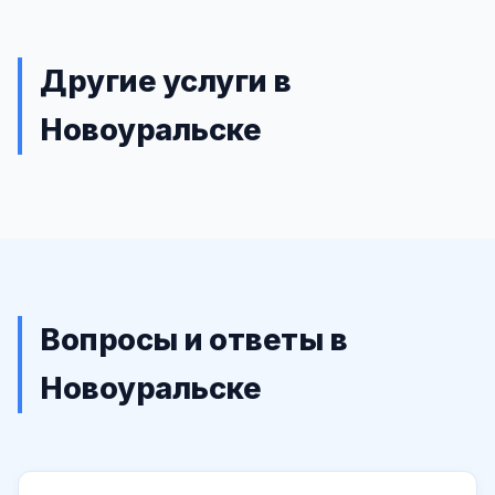
Другие услуги в
Новоуральске
Вопросы и ответы в
Новоуральске