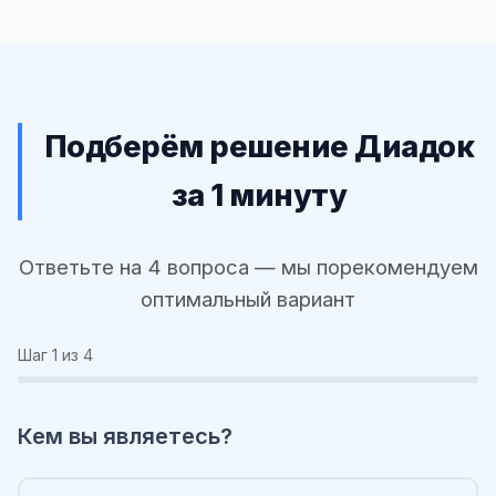
Подберём решение Диадок
за 1 минуту
Ответьте на 4 вопроса — мы порекомендуем
оптимальный вариант
Шаг
1
из 4
Кем вы являетесь?