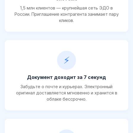
1,5 млн клиентов — крупнейшая сеть ЭДО в
России. Приглашение контрагента занимает пару
кликов.
⚡
Документ доходит за 7 секунд
Забудьте о почте и курьерах. Электронный
оригинал доставляется мгновенно и хранится в
облаке бессрочно.