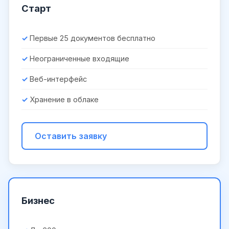
Старт
Первые 25 документов бесплатно
Неограниченные входящие
Веб-интерфейс
Хранение в облаке
Оставить заявку
Бизнес