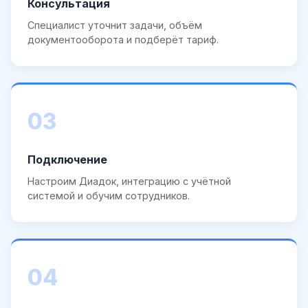
Консультация
Специалист уточнит задачи, объём
документооборота и подберёт тариф.
03
Подключение
Настроим Диадок, интеграцию с учётной
системой и обучим сотрудников.
04