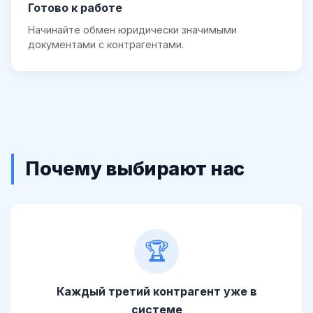
Готово к работе
Начинайте обмен юридически значимыми
документами с контрагентами.
Почему выбирают нас
🏆
Каждый третий контрагент уже в
системе