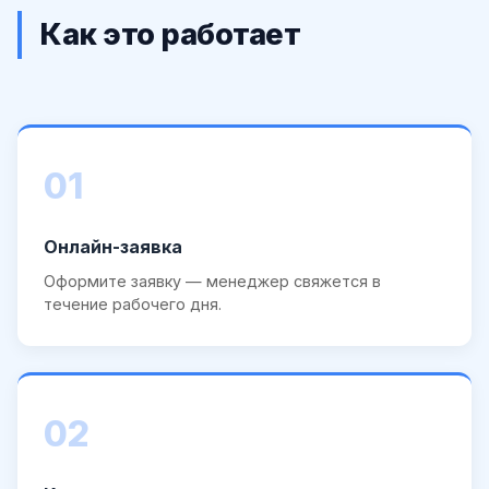
Как это работает
01
Онлайн-заявка
Оформите заявку — менеджер свяжется в
течение рабочего дня.
02