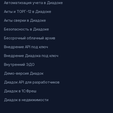
Автоматизация учета в Диадоке
Акты и ТОРГ-12 в Диадоке
Акты сверки в Диадоке
Безопасность в Диадоке
Бессрочный облачный архив
Внедрение API под ключ
Внедрение Диадока под ключ
Внутренний ЭДО
Демо-версия Диадок
Диадок API для разработчиков
Диадок в 1С:Фреш
Диадок в недвижимости