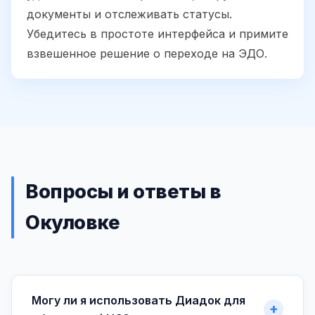
документы и отслеживать статусы.
Убедитесь в простоте интерфейса и примите
взвешенное решение о переходе на ЭДО.
Вопросы и ответы в
Окуловке
Могу ли я использовать Диадок для