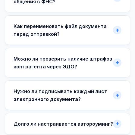
общения с ФНС?
Как переименовать файл документа
перед отправкой?
Можно ли проверить наличие штрафов
контрагента через ЭДО?
Нужно ли подписывать каждый лист
электронного документа?
Долго ли настраивается автороуминг?