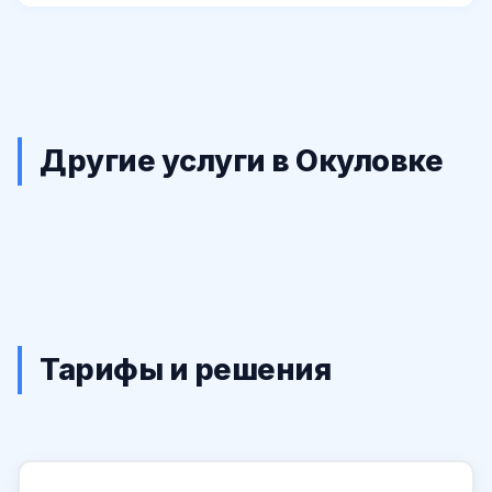
Другие услуги в Окуловке
Тарифы и решения