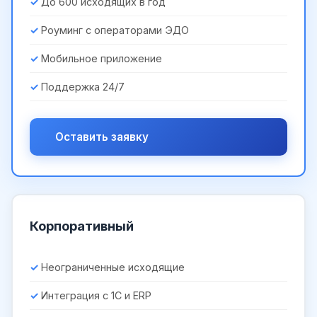
До 600 исходящих в год
Роуминг с операторами ЭДО
Мобильное приложение
Поддержка 24/7
Оставить заявку
Корпоративный
Неограниченные исходящие
Интеграция с 1С и ERP