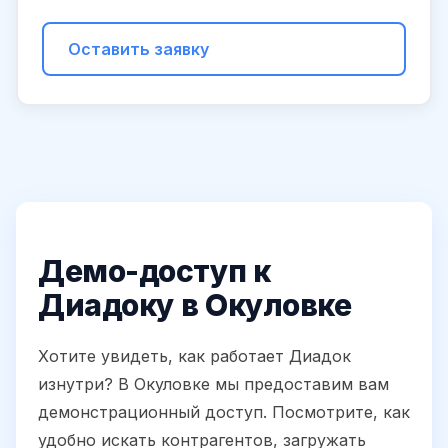
Оставить заявку
Демо-доступ к
Диадоку в Окуловке
Хотите увидеть, как работает Диадок
изнутри? В Окуловке мы предоставим вам
демонстрационный доступ. Посмотрите, как
удобно искать контрагентов, загружать