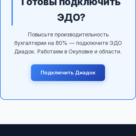
Готовы подключить
ЭДО?
Повысьте производительность
бухгалтерии на 80% — подключите ЭДО
Диадок. Работаем в Окуловке и области.
Подключить Диадок