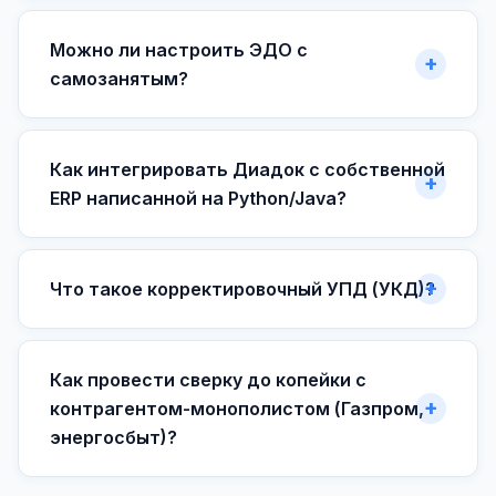
Можно ли настроить ЭДО с
самозанятым?
Как интегрировать Диадок с собственной
ERP написанной на Python/Java?
Что такое корректировочный УПД (УКД)?
Как провести сверку до копейки с
контрагентом-монополистом (Газпром,
энергосбыт)?