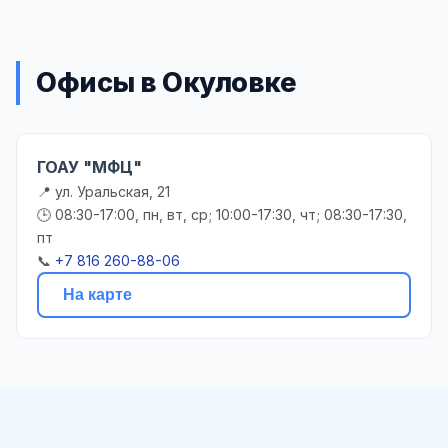
Офисы в Окуловке
ГОАУ "МФЦ"
📍 ул. Уральская, 21
🕒 08:30-17:00, пн, вт, ср; 10:00-17:30, чт; 08:30-17:30,
пт
📞
+7 816 260-88-06
На карте