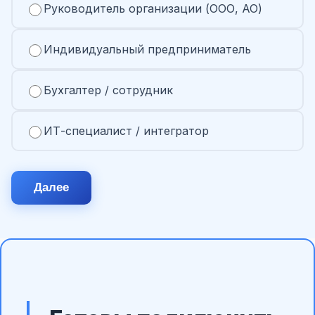
Руководитель организации (ООО, АО)
Индивидуальный предприниматель
Бухгалтер / сотрудник
ИТ-специалист / интегратор
Далее