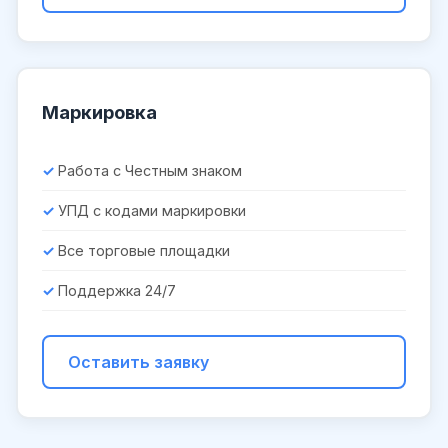
Маркировка
Работа с Честным знаком
УПД с кодами маркировки
Все торговые площадки
Поддержка 24/7
Оставить заявку