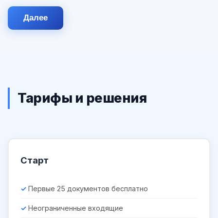
Далее
Тарифы и решения
Старт
Первые 25 документов бесплатно
Неограниченные входящие