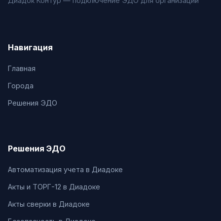
Диадок Контур — подключение ЭДО для организаций
Навигация
Главная
Города
Решения ЭДО
Решения ЭДО
Автоматизация учета в Диадоке
Акты и ТОРГ-12 в Диадоке
Акты сверки в Диадоке