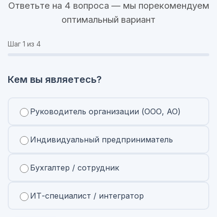
Ответьте на 4 вопроса — мы порекомендуем
оптимальный вариант
Шаг
1
из 4
Кем вы являетесь?
Руководитель организации (ООО, АО)
Индивидуальный предприниматель
Бухгалтер / сотрудник
ИТ-специалист / интегратор