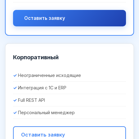
Оставить заявку
Корпоративный
Неограниченные исходящие
Интеграция с 1С и ERP
Full REST API
Персональный менеджер
Оставить заявку