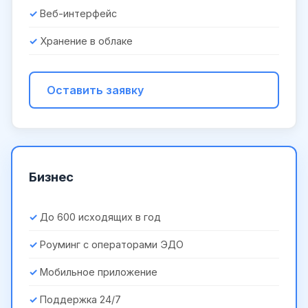
Веб-интерфейс
Хранение в облаке
Оставить заявку
Бизнес
До 600 исходящих в год
Роуминг с операторами ЭДО
Мобильное приложение
Поддержка 24/7