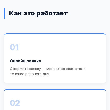
Как это работает
01
Онлайн-заявка
Оформите заявку — менеджер свяжется в
течение рабочего дня.
02