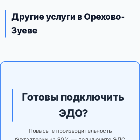
Другие услуги в Орехово-
Зуеве
Готовы подключить
ЭДО?
Повысьте производительность
бухгалтерии на 80% — подключите ЭДО