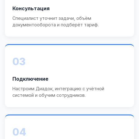
Консультация
Специалист уточнит задачи, объём
документооборота и подберёт тариф.
03
Подключение
Настроим Диадок, интеграцию с учётной
системой и обучим сотрудников.
04