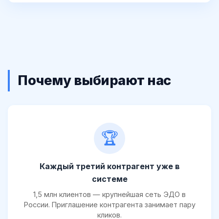
Почему выбирают нас
🏆
Каждый третий контрагент уже в
системе
1,5 млн клиентов — крупнейшая сеть ЭДО в
России. Приглашение контрагента занимает пару
кликов.