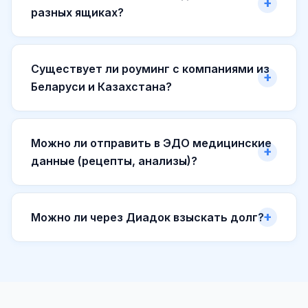
разных ящиках?
Существует ли роуминг с компаниями из
Беларуси и Казахстана?
Можно ли отправить в ЭДО медицинские
данные (рецепты, анализы)?
Можно ли через Диадок взыскать долг?