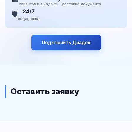
клиентов в Диадоке
доставка документа
24/7
🛡️
поддержка
Подключить Диадок
Оставить заявку