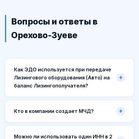
Вопросы и ответы в
Орехово-Зуеве
Как ЭДО используется при передаче
Лизингового оборудования (Авто) на
баланс Лизингополучателя?
Кто в компании создает МЧД?
Можно ли использовать один ИНН в 2