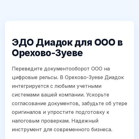
ЭДО Диадок для ООО в
Орехово-Зуеве
Переведите документооборот ООО на
цифровые рельсы. В Орехово-Зуеве Диадок
интегрируется с любыми учетными
системами вашей компании. Ускорьте
согласование документов, забудьте об утере
оригиналов и упростите подготовку к
налоговым проверкам. Надежный
инструмент для современного бизнеса.