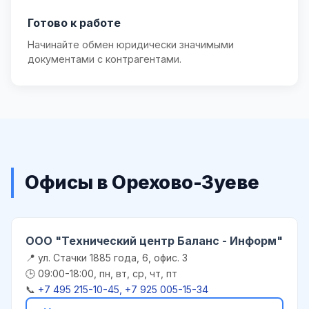
Готово к работе
Начинайте обмен юридически значимыми
документами с контрагентами.
Офисы в Орехово-Зуеве
ООО "Технический центр Баланс - Информ"
📍 ул. Стачки 1885 года, 6, офис. 3
🕒 09:00-18:00, пн, вт, ср, чт, пт
📞
+7 495 215-10-45, +7 925 005-15-34