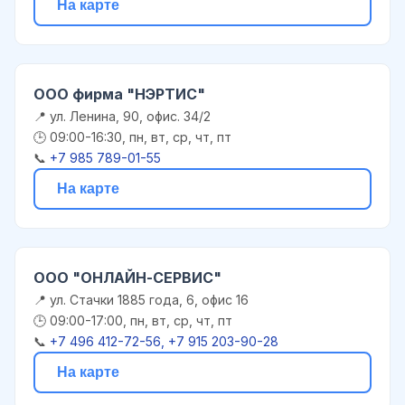
На карте
ООО фирма "НЭРТИС"
📍 ул. Ленина, 90, офис. 34/2
🕒 09:00-16:30, пн, вт, ср, чт, пт
📞
+7 985 789-01-55
На карте
ООО "ОНЛАЙН-СЕРВИС"
📍 ул. Стачки 1885 года, 6, офис 16
🕒 09:00-17:00, пн, вт, ср, чт, пт
📞
+7 496 412-72-56, +7 915 203-90-28
На карте