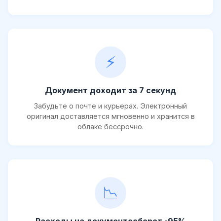
⚡
Документ доходит за 7 секунд
Забудьте о почте и курьерах. Электронный
оригинал доставляется мгновенно и хранится в
облаке бессрочно.
📉