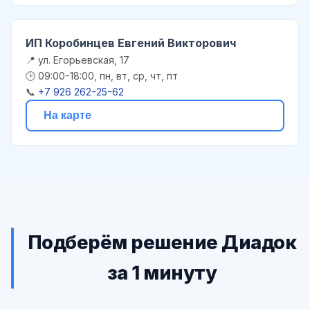
ИП Коробинцев Евгений Викторович
📍 ул. Егорьевская, 17
🕒 09:00-18:00, пн, вт, ср, чт, пт
📞
+7 926 262-25-62
На карте
Подберём решение Диадок
за 1 минуту