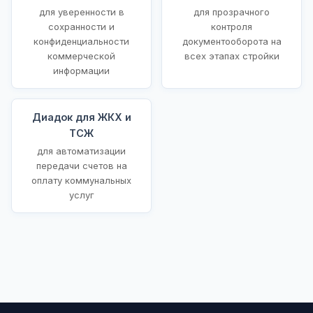
для уверенности в
для прозрачного
сохранности и
контроля
конфиденциальности
документооборота на
коммерческой
всех этапах стройки
информации
Диадок для ЖКХ и
ТСЖ
для автоматизации
передачи счетов на
оплату коммунальных
услуг