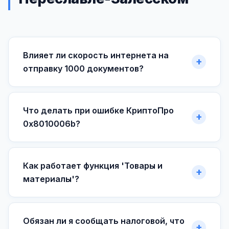
Влияет ли скорость интернета на
отправку 1000 документов?
Что делать при ошибке КриптоПро
0x8010006b?
Как работает функция 'Товары и
материалы'?
Обязан ли я сообщать налоговой, что