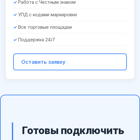
Работа с Честным знаком
УПД с кодами маркировки
Все торговые площадки
Поддержка 24/7
Оставить заявку
Готовы подключить