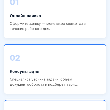
01
Онлайн-заявка
Оформите заявку — менеджер свяжется в
течение рабочего дня.
02
Консультация
Специалист уточнит задачи, объём
документооборота и подберёт тариф.