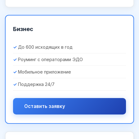
Бизнес
До 600 исходящих в год
Роуминг с операторами ЭДО
Мобильное приложение
Поддержка 24/7
Оставить заявку