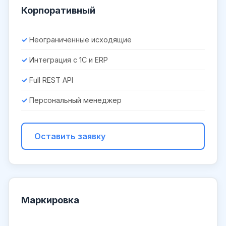
Корпоративный
Неограниченные исходящие
Интеграция с 1С и ERP
Full REST API
Персональный менеджер
Оставить заявку
Маркировка