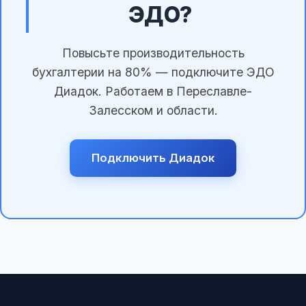
ЭДО?
Повысьте производительность
бухгалтерии на 80% — подключите ЭДО
Диадок. Работаем в Переславле-
Залесском и области.
Подключить Диадок