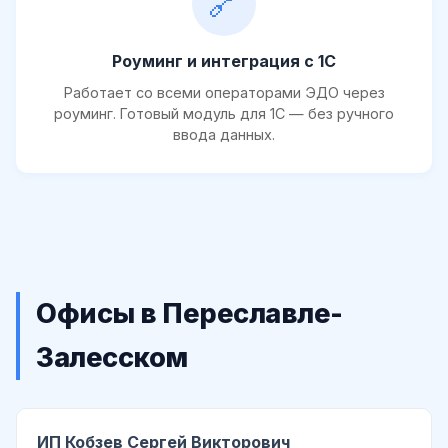
🔗
Роуминг и интеграция с 1С
Работает со всеми операторами ЭДО через
роуминг. Готовый модуль для 1С — без ручного
ввода данных.
Офисы в Переславле-
Залесском
ИП Кобзев Сергей Викторович