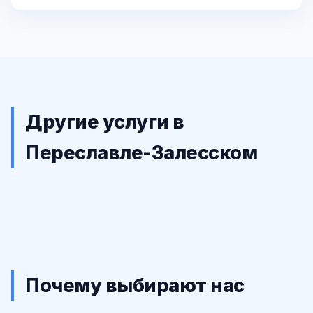
Другие услуги в
Переславле-Залесском
Почему выбирают нас