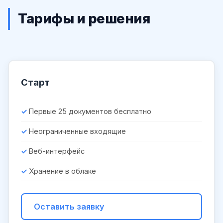
Тарифы и решения
Старт
Первые 25 документов бесплатно
Неограниченные входящие
Веб-интерфейс
Хранение в облаке
Оставить заявку