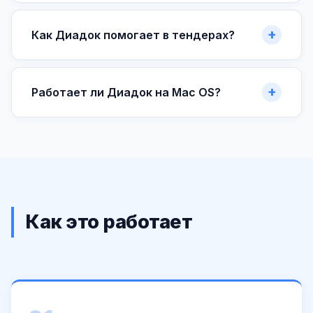
Как Диадок помогает в тендерах?
Работает ли Диадок на Mac OS?
Как это работает