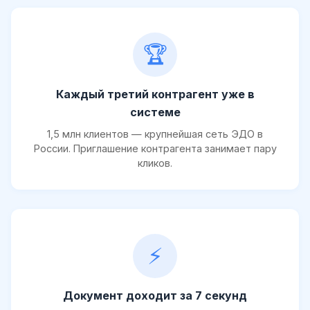
🏆
Каждый третий контрагент уже в
системе
1,5 млн клиентов — крупнейшая сеть ЭДО в
России. Приглашение контрагента занимает пару
кликов.
⚡
Документ доходит за 7 секунд