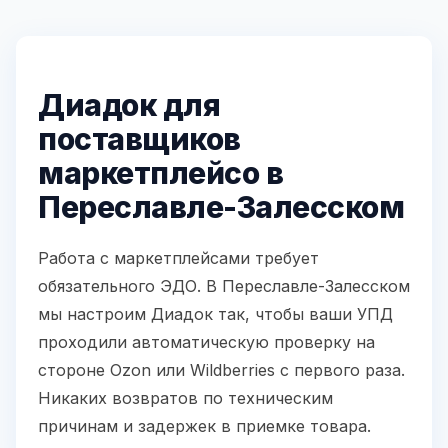
Диадок для
поставщиков
маркетплейсо в
Переславле-Залесском
Работа с маркетплейсами требует
обязательного ЭДО. В Переславле-Залесском
мы настроим Диадок так, чтобы ваши УПД
проходили автоматическую проверку на
стороне Ozon или Wildberries с первого раза.
Никаких возвратов по техническим
причинам и задержек в приемке товара.