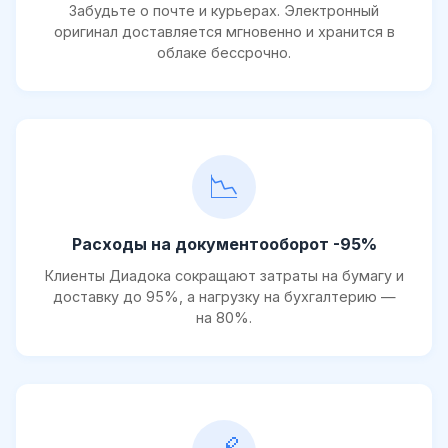
Забудьте о почте и курьерах. Электронный
оригинал доставляется мгновенно и хранится в
облаке бессрочно.
📉
Расходы на документооборот -95%
Клиенты Диадока сокращают затраты на бумагу и
доставку до 95%, а нагрузку на бухгалтерию —
на 80%.