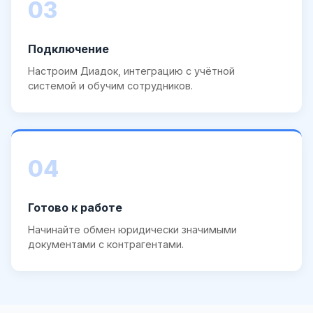
03
Подключение
Настроим Диадок, интеграцию с учётной
системой и обучим сотрудников.
04
Готово к работе
Начинайте обмен юридически значимыми
документами с контрагентами.