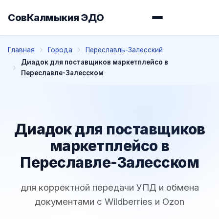
СовКалмыкия ЭДО
Главная
Города
Переславль-Залесский
Диадок для поставщиков маркетплейсо в
Переславле-Залесском
Диадок для поставщиков
маркетплейсо в
Переславле-Залесском
для корректной передачи УПД и обмена
документами с Wildberries и Ozon