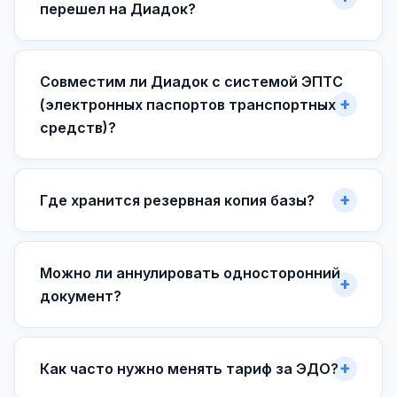
перешел на Диадок?
Совместим ли Диадок с системой ЭПТС
(электронных паспортов транспортных
средств)?
Где хранится резервная копия базы?
Можно ли аннулировать односторонний
документ?
Как часто нужно менять тариф за ЭДО?