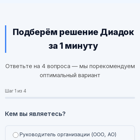
Подберём решение Диадок
за 1 минуту
Ответьте на 4 вопроса — мы порекомендуем
оптимальный вариант
Шаг
1
из 4
Кем вы являетесь?
Руководитель организации (ООО, АО)