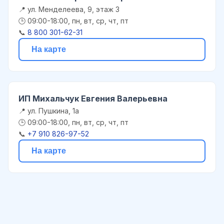
📍 ул. Менделеева, 9, этаж 3
🕒 09:00-18:00, пн, вт, ср, чт, пт
📞
8 800 301-62-31
На карте
ИП Михальчук Евгения Валерьевна
📍 ул. Пушкина, 1а
🕒 09:00-18:00, пн, вт, ср, чт, пт
📞
+7 910 826-97-52
На карте